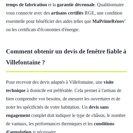
temps de fabrication
et la
garantie décennale
. Qualitionnaire
vous connecte avec des
artisans certifiés
RGE, une condition
essentielle pour bénéficier des aides telles que
MaPrimeRénov'
ou les certificats d'économies d'énergie.
Comment obtenir un devis de fenêtre fiable à
Villefontaine ?
Pour recevoir des devis adaptés à Villefontaine, une
visite
technique
à domicile est préférable. Cela permet à l'artisan de
bien comprendre vos besoins, de mesurer les ouvertures et de
noter les spécificités de votre habitation. Un
devis sans
engagement
complet doit indiquer le type de châssis, le nombre
de vantaux, les performances thermiques et les
conditions
d'annulation
si nécessaire.