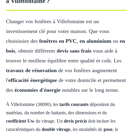
à Villefontaine ?
Changer vos fenêtres à Villefontaine est un
investissement clé pour votre maison. Que vous
choisissiez des
fenêtres en PVC
,
en aluminium
ou
en
bois
, obtenir différents
devis sans frais
vous aide à
trouver le meilleur équilibre entre qualité et coût. Les
travaux de rénovation
de vos fenêtres augmentent
l'
efficacité énergétique
de votre domicile et permettent
des
économies d'énergie
notables sur le long terme.
À Villefontaine (38090), les
tarifs courants
dépendent du
matériau, du nombre de battants, des dimensions et du
coefficient Uw
du vitrage. Un
devis précis
doit inclure les
caractéristiques du
double vitrage
, les modalités de
pose
, le