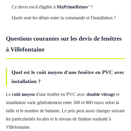
Ce devis est-il éligible à
MaPrimeRénov'
?
Quels sont les délais entre la commande et l'installation ?
Questions courantes sur les devis de fenêtres
à Villefontaine
Quel est le coût moyen d'une fenêtre en PVC avec
installation ?
Le
coût moyen
d'une fenêtre en PVC avec
double vitrage
et
installation varie généralement entre 300 et 800 euros selon la
taille et le nombre de battants. Le prix peut aussi changer suivant
les particularités locales et le niveau de finition souhaité à
Villefontaine.