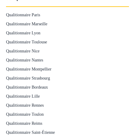
Qualitionnaire Paris
Qualitionnaire Marseille
Qualitionnaire Lyon
Qualitionnaire Toulouse
Qualitionnaire Nice
Qualitionnaire Nantes
Qualitionnaire Montpellier
Qualitionnaire Strasbourg
Qualitionnaire Bordeaux
Qualitionnaire Lille
Qualitionnaire Rennes
Qualitionnaire Toulon
Qualitionnaire Reims
Qualitionnaire Saint-Étienne