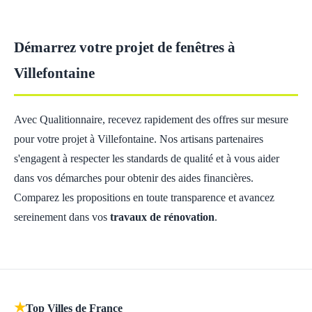
Démarrez votre projet de fenêtres à
Villefontaine
Avec Qualitionnaire, recevez rapidement des offres sur mesure
pour votre projet à Villefontaine. Nos artisans partenaires
s'engagent à respecter les standards de qualité et à vous aider
dans vos démarches pour obtenir des aides financières.
Comparez les propositions en toute transparence et avancez
sereinement dans vos
travaux de rénovation
.
★
Top Villes de France