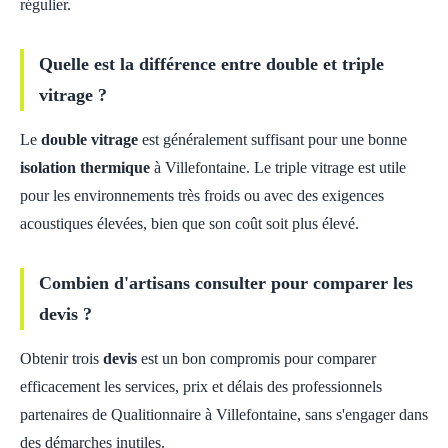
régulier.
Quelle est la différence entre double et triple
vitrage ?
Le
double vitrage
est généralement suffisant pour une bonne
isolation thermique
à Villefontaine. Le triple vitrage est utile
pour les environnements très froids ou avec des exigences
acoustiques élevées, bien que son coût soit plus élevé.
Combien d'artisans consulter pour comparer les
devis ?
Obtenir trois
devis
est un bon compromis pour comparer
efficacement les services, prix et délais des professionnels
partenaires de Qualitionnaire à Villefontaine, sans s'engager dans
des démarches inutiles.