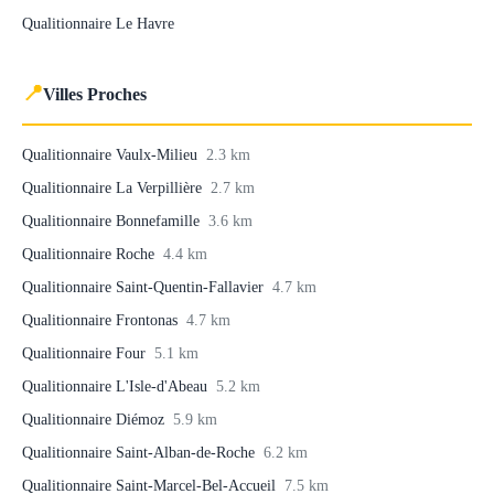
Qualitionnaire Le Havre
📍
Villes Proches
Qualitionnaire Vaulx-Milieu
2.3 km
Qualitionnaire La Verpillière
2.7 km
Qualitionnaire Bonnefamille
3.6 km
Qualitionnaire Roche
4.4 km
Qualitionnaire Saint-Quentin-Fallavier
4.7 km
Qualitionnaire Frontonas
4.7 km
Qualitionnaire Four
5.1 km
Qualitionnaire L'Isle-d'Abeau
5.2 km
Qualitionnaire Diémoz
5.9 km
Qualitionnaire Saint-Alban-de-Roche
6.2 km
Qualitionnaire Saint-Marcel-Bel-Accueil
7.5 km