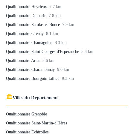
Qualitionnaire Heyrieux
7.7 km
Qualitionnaire Domarin
7.8 km
Qualitionnaire Satolas-et-Bonce
7.9 km
Qualitionnaire Grenay
8.1 km
Qualitionnaire Chamagnieu
8.3 km
Qualitionnaire Saint-Georges-d'Espéranche
8.4 km
Qualitionnaire Artas
8.6 km
Qualitionnaire Charantonnay
9.0 km
Qualitionnaire Bourgoin-Jallieu
9.3 km
🏛
Villes du Departement
Qualitionnaire Grenoble
Qualitionnaire Saint-Martin-d'Hères
Qualitionnaire Échirolles