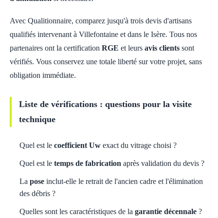
Avec Qualitionnaire, comparez jusqu'à trois devis d'artisans
qualifiés intervenant à Villefontaine et dans le Isère. Tous nos
partenaires ont la certification
RGE
et leurs
avis clients
sont
vérifiés. Vous conservez une totale liberté sur votre projet, sans
obligation immédiate.
Liste de vérifications : questions pour la visite
technique
Quel est le
coefficient Uw
exact du vitrage choisi ?
Quel est le
temps de fabrication
après validation du devis ?
La
pose
inclut-elle le retrait de l'ancien cadre et l'élimination
des débris ?
Quelles sont les caractéristiques de la
garantie décennale
?