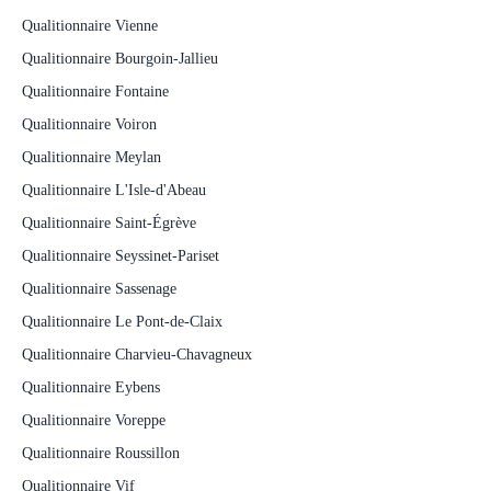
Qualitionnaire Vienne
Qualitionnaire Bourgoin-Jallieu
Qualitionnaire Fontaine
Qualitionnaire Voiron
Qualitionnaire Meylan
Qualitionnaire L'Isle-d'Abeau
Qualitionnaire Saint-Égrève
Qualitionnaire Seyssinet-Pariset
Qualitionnaire Sassenage
Qualitionnaire Le Pont-de-Claix
Qualitionnaire Charvieu-Chavagneux
Qualitionnaire Eybens
Qualitionnaire Voreppe
Qualitionnaire Roussillon
Qualitionnaire Vif