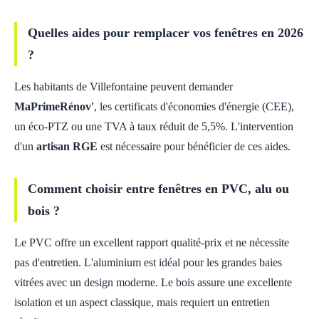
Quelles aides pour remplacer vos fenêtres en 2026
?
Les habitants de Villefontaine peuvent demander
MaPrimeRénov'
, les certificats d'économies d'énergie (CEE),
un éco-PTZ ou une TVA à taux réduit de 5,5%. L'intervention
d'un
artisan RGE
est nécessaire pour bénéficier de ces aides.
Comment choisir entre fenêtres en PVC, alu ou
bois ?
Le PVC offre un excellent rapport qualité-prix et ne nécessite
pas d'entretien. L'aluminium est idéal pour les grandes baies
vitrées avec un design moderne. Le bois assure une excellente
isolation et un aspect classique, mais requiert un entretien