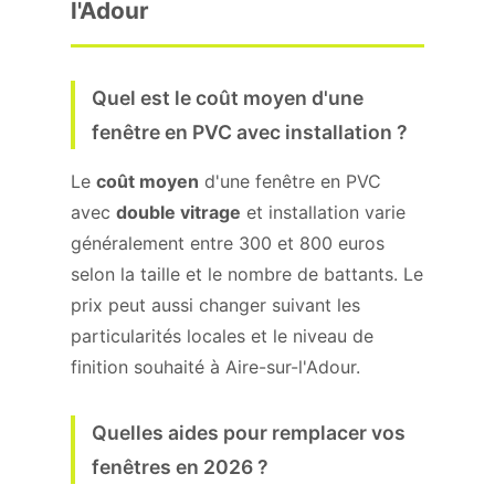
l'Adour
Quel est le coût moyen d'une
fenêtre en PVC avec installation ?
Le
coût moyen
d'une fenêtre en PVC
avec
double vitrage
et installation varie
généralement entre 300 et 800 euros
selon la taille et le nombre de battants. Le
prix peut aussi changer suivant les
particularités locales et le niveau de
finition souhaité à Aire-sur-l'Adour.
Quelles aides pour remplacer vos
fenêtres en 2026 ?