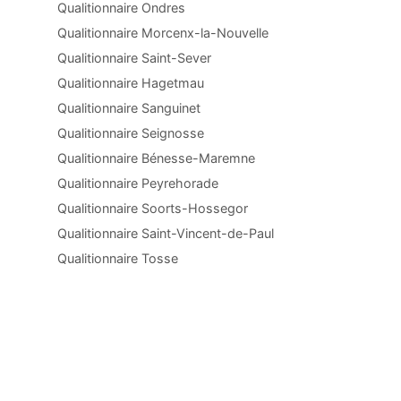
Qualitionnaire Ondres
Qualitionnaire Morcenx-la-Nouvelle
Qualitionnaire Saint-Sever
Qualitionnaire Hagetmau
Qualitionnaire Sanguinet
Qualitionnaire Seignosse
Qualitionnaire Bénesse-Maremne
Qualitionnaire Peyrehorade
Qualitionnaire Soorts-Hossegor
Qualitionnaire Saint-Vincent-de-Paul
Qualitionnaire Tosse