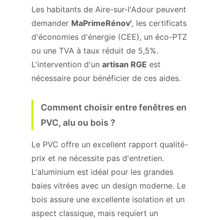
Les habitants de Aire-sur-l'Adour peuvent
demander
MaPrimeRénov'
, les certificats
d'économies d'énergie (CEE), un éco-PTZ
ou une TVA à taux réduit de 5,5%.
L'intervention d'un
artisan RGE
est
nécessaire pour bénéficier de ces aides.
Comment choisir entre fenêtres en
PVC, alu ou bois ?
Le PVC offre un excellent rapport qualité-
prix et ne nécessite pas d'entretien.
L'aluminium est idéal pour les grandes
baies vitrées avec un design moderne. Le
bois assure une excellente isolation et un
aspect classique, mais requiert un