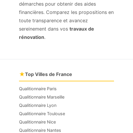
démarches pour obtenir des aides
financières. Comparez les propositions en
toute transparence et avancez
sereinement dans vos
travaux de
rénovation
.
★
Top Villes de France
Qualitionnaire Paris
Qualitionnaire Marseille
Qualitionnaire Lyon
Qualitionnaire Toulouse
Qualitionnaire Nice
Qualitionnaire Nantes