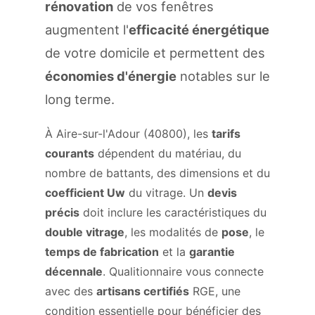
rénovation
de vos fenêtres
augmentent l'
efficacité énergétique
de votre domicile et permettent des
économies d'énergie
notables sur le
long terme.
À Aire-sur-l'Adour (40800), les
tarifs
courants
dépendent du matériau, du
nombre de battants, des dimensions et du
coefficient Uw
du vitrage. Un
devis
précis
doit inclure les caractéristiques du
double vitrage
, les modalités de
pose
, le
temps de fabrication
et la
garantie
décennale
. Qualitionnaire vous connecte
avec des
artisans certifiés
RGE, une
condition essentielle pour bénéficier des