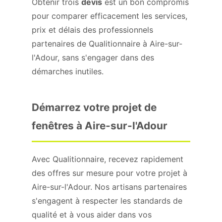
Obtenir trois
devis
est un bon compromis
pour comparer efficacement les services,
prix et délais des professionnels
partenaires de Qualitionnaire à Aire-sur-
l'Adour, sans s'engager dans des
démarches inutiles.
Démarrez votre projet de
fenêtres à Aire-sur-l'Adour
Avec Qualitionnaire, recevez rapidement
des offres sur mesure pour votre projet à
Aire-sur-l'Adour. Nos artisans partenaires
s'engagent à respecter les standards de
qualité et à vous aider dans vos