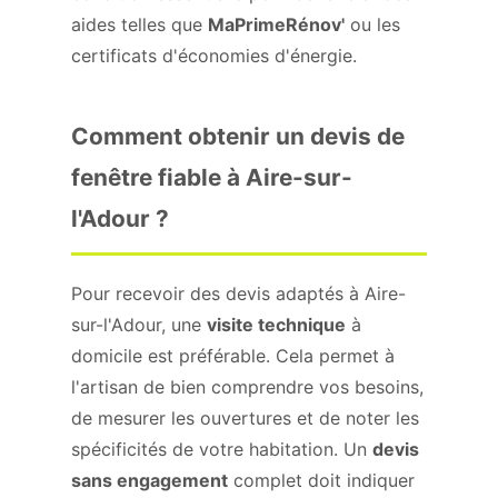
aides telles que
MaPrimeRénov'
ou les
certificats d'économies d'énergie.
Comment obtenir un devis de
fenêtre fiable à Aire-sur-
l'Adour ?
Pour recevoir des devis adaptés à Aire-
sur-l'Adour, une
visite technique
à
domicile est préférable. Cela permet à
l'artisan de bien comprendre vos besoins,
de mesurer les ouvertures et de noter les
spécificités de votre habitation. Un
devis
sans engagement
complet doit indiquer