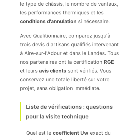
le type de châssis, le nombre de vantaux,
les performances thermiques et les
conditions d'annulation
si nécessaire.
Avec Qualitionnaire, comparez jusqu'à
trois devis d'artisans qualifiés intervenant
à Aire-sur-l'Adour et dans le Landes. Tous
nos partenaires ont la certification
RGE
et leurs
avis clients
sont vérifiés. Vous
conservez une totale liberté sur votre
projet, sans obligation immédiate.
Liste de vérifications : questions
pour la visite technique
Quel est le
coefficient Uw
exact du