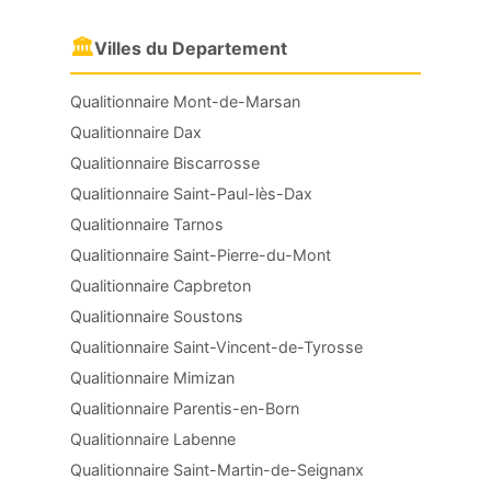
🏛
Villes du Departement
Qualitionnaire Mont-de-Marsan
Qualitionnaire Dax
Qualitionnaire Biscarrosse
Qualitionnaire Saint-Paul-lès-Dax
Qualitionnaire Tarnos
Qualitionnaire Saint-Pierre-du-Mont
Qualitionnaire Capbreton
Qualitionnaire Soustons
Qualitionnaire Saint-Vincent-de-Tyrosse
Qualitionnaire Mimizan
Qualitionnaire Parentis-en-Born
Qualitionnaire Labenne
Qualitionnaire Saint-Martin-de-Seignanx