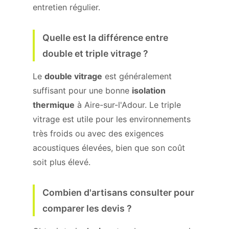
entretien régulier.
Quelle est la différence entre
double et triple vitrage ?
Le
double vitrage
est généralement
suffisant pour une bonne
isolation
thermique
à Aire-sur-l'Adour. Le triple
vitrage est utile pour les environnements
très froids ou avec des exigences
acoustiques élevées, bien que son coût
soit plus élevé.
Combien d'artisans consulter pour
comparer les devis ?