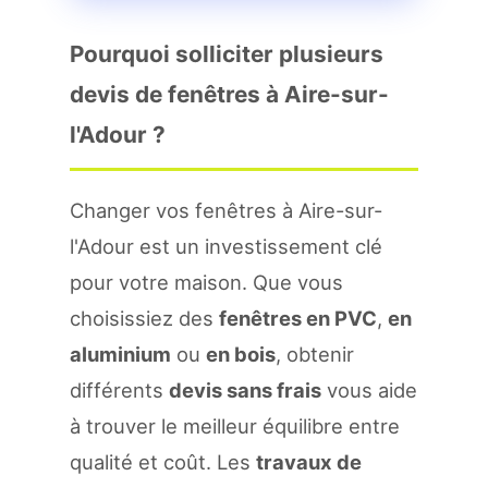
Pourquoi solliciter plusieurs
devis de fenêtres à Aire-sur-
l'Adour ?
Changer vos fenêtres à Aire-sur-
l'Adour est un investissement clé
pour votre maison. Que vous
choisissiez des
fenêtres en PVC
,
en
aluminium
ou
en bois
, obtenir
différents
devis sans frais
vous aide
à trouver le meilleur équilibre entre
qualité et coût. Les
travaux de