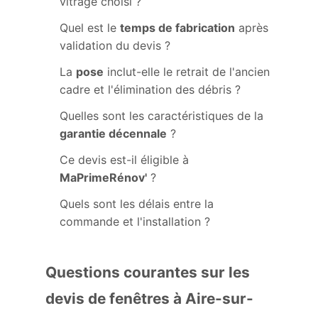
vitrage choisi ?
Quel est le
temps de fabrication
après
validation du devis ?
La
pose
inclut-elle le retrait de l'ancien
cadre et l'élimination des débris ?
Quelles sont les caractéristiques de la
garantie décennale
?
Ce devis est-il éligible à
MaPrimeRénov'
?
Quels sont les délais entre la
commande et l'installation ?
Questions courantes sur les
devis de fenêtres à Aire-sur-