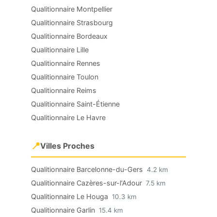
Qualitionnaire Montpellier
Qualitionnaire Strasbourg
Qualitionnaire Bordeaux
Qualitionnaire Lille
Qualitionnaire Rennes
Qualitionnaire Toulon
Qualitionnaire Reims
Qualitionnaire Saint-Étienne
Qualitionnaire Le Havre
📍
Villes Proches
Qualitionnaire Barcelonne-du-Gers
4.2 km
Qualitionnaire Cazères-sur-l'Adour
7.5 km
Qualitionnaire Le Houga
10.3 km
Qualitionnaire Garlin
15.4 km