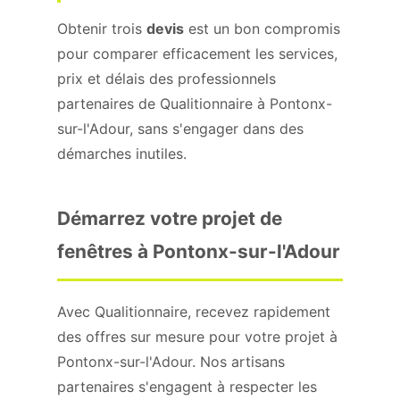
Obtenir trois
devis
est un bon compromis
pour comparer efficacement les services,
prix et délais des professionnels
partenaires de Qualitionnaire à Pontonx-
sur-l'Adour, sans s'engager dans des
démarches inutiles.
Démarrez votre projet de
fenêtres à Pontonx-sur-l'Adour
Avec Qualitionnaire, recevez rapidement
des offres sur mesure pour votre projet à
Pontonx-sur-l'Adour. Nos artisans
partenaires s'engagent à respecter les