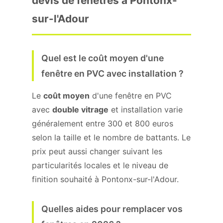
devis de fenêtres à Pontonx-
sur-l'Adour
Quel est le coût moyen d'une
fenêtre en PVC avec installation ?
Le
coût moyen
d'une fenêtre en PVC
avec
double vitrage
et installation varie
généralement entre 300 et 800 euros
selon la taille et le nombre de battants. Le
prix peut aussi changer suivant les
particularités locales et le niveau de
finition souhaité à Pontonx-sur-l'Adour.
Quelles aides pour remplacer vos