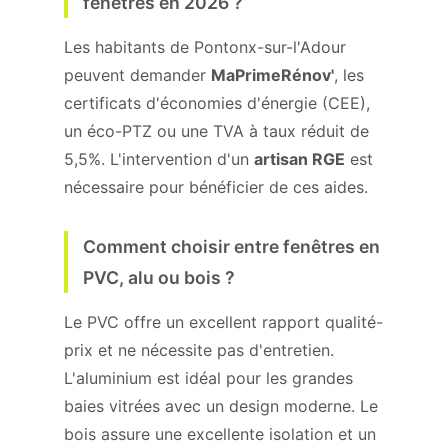
fenêtres en 2026 ?
Les habitants de Pontonx-sur-l'Adour
peuvent demander
MaPrimeRénov'
, les
certificats d'économies d'énergie (CEE),
un éco-PTZ ou une TVA à taux réduit de
5,5%. L'intervention d'un
artisan RGE
est
nécessaire pour bénéficier de ces aides.
Comment choisir entre fenêtres en
PVC, alu ou bois ?
Le PVC offre un excellent rapport qualité-
prix et ne nécessite pas d'entretien.
L'aluminium est idéal pour les grandes
baies vitrées avec un design moderne. Le
bois assure une excellente isolation et un