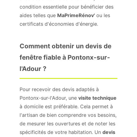
condition essentielle pour bénéficier des
aides telles que
MaPrimeRénov'
ou les
certificats d'économies d'énergie.
Comment obtenir un devis de
fenêtre fiable à Pontonx-sur-
l'Adour ?
Pour recevoir des devis adaptés à
Pontonx-sur-l'Adour, une
visite technique
à domicile est préférable. Cela permet à
l'artisan de bien comprendre vos besoins,
de mesurer les ouvertures et de noter les
spécificités de votre habitation. Un
devis