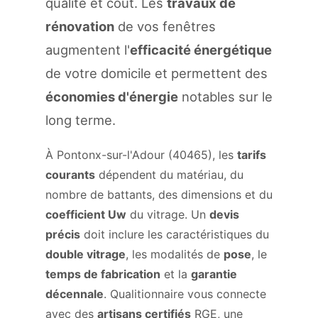
qualité et coût. Les
travaux de
rénovation
de vos fenêtres
augmentent l'
efficacité énergétique
de votre domicile et permettent des
économies d'énergie
notables sur le
long terme.
À Pontonx-sur-l'Adour (40465), les
tarifs
courants
dépendent du matériau, du
nombre de battants, des dimensions et du
coefficient Uw
du vitrage. Un
devis
précis
doit inclure les caractéristiques du
double vitrage
, les modalités de
pose
, le
temps de fabrication
et la
garantie
décennale
. Qualitionnaire vous connecte
avec des
artisans certifiés
RGE, une