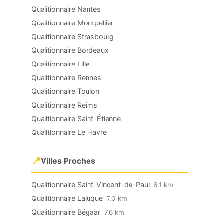
Qualitionnaire Nantes
Qualitionnaire Montpellier
Qualitionnaire Strasbourg
Qualitionnaire Bordeaux
Qualitionnaire Lille
Qualitionnaire Rennes
Qualitionnaire Toulon
Qualitionnaire Reims
Qualitionnaire Saint-Étienne
Qualitionnaire Le Havre
📍
Villes Proches
Qualitionnaire Saint-Vincent-de-Paul
6.1 km
Qualitionnaire Laluque
7.0 km
Qualitionnaire Bégaar
7.6 km