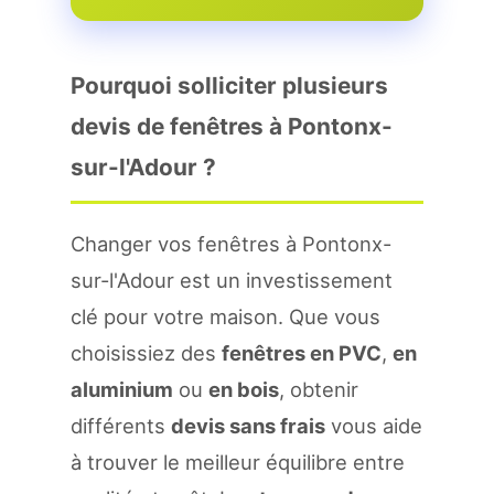
Pourquoi solliciter plusieurs
devis de fenêtres à Pontonx-
sur-l'Adour ?
Changer vos fenêtres à Pontonx-
sur-l'Adour est un investissement
clé pour votre maison. Que vous
choisissiez des
fenêtres en PVC
,
en
aluminium
ou
en bois
, obtenir
différents
devis sans frais
vous aide
à trouver le meilleur équilibre entre