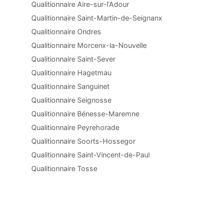
Qualitionnaire Aire-sur-l'Adour
Qualitionnaire Saint-Martin-de-Seignanx
Qualitionnaire Ondres
Qualitionnaire Morcenx-la-Nouvelle
Qualitionnaire Saint-Sever
Qualitionnaire Hagetmau
Qualitionnaire Sanguinet
Qualitionnaire Seignosse
Qualitionnaire Bénesse-Maremne
Qualitionnaire Peyrehorade
Qualitionnaire Soorts-Hossegor
Qualitionnaire Saint-Vincent-de-Paul
Qualitionnaire Tosse