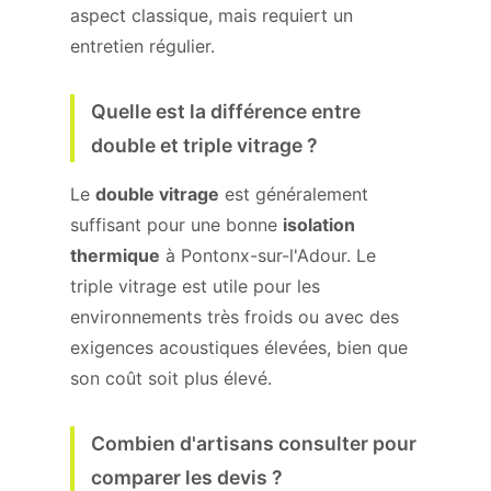
aspect classique, mais requiert un
entretien régulier.
Quelle est la différence entre
double et triple vitrage ?
Le
double vitrage
est généralement
suffisant pour une bonne
isolation
thermique
à Pontonx-sur-l'Adour. Le
triple vitrage est utile pour les
environnements très froids ou avec des
exigences acoustiques élevées, bien que
son coût soit plus élevé.
Combien d'artisans consulter pour
comparer les devis ?