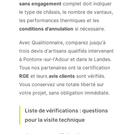
sans engagement
complet doit indiquer
le type de châssis, le nombre de vantaux,
les performances thermiques et les
conditions d'annulation
si nécessaire.
Avec Qualitionnaire, comparez jusqu'à
trois devis d'artisans qualifiés intervenant
à Pontonx-sur-l'Adour et dans le Landes.
Tous nos partenaires ont la certification
RGE
et leurs
avis clients
sont vérifiés.
Vous conservez une totale liberté sur
votre projet, sans obligation immédiate.
Liste de vérifications : questions
pour la visite technique