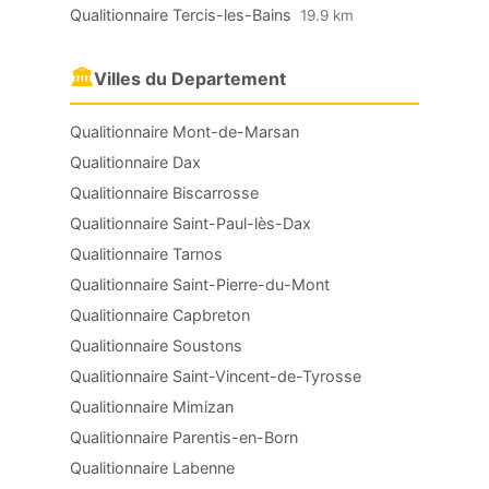
Qualitionnaire Tercis-les-Bains
19.9 km
🏛
Villes du Departement
Qualitionnaire Mont-de-Marsan
Qualitionnaire Dax
Qualitionnaire Biscarrosse
Qualitionnaire Saint-Paul-lès-Dax
Qualitionnaire Tarnos
Qualitionnaire Saint-Pierre-du-Mont
Qualitionnaire Capbreton
Qualitionnaire Soustons
Qualitionnaire Saint-Vincent-de-Tyrosse
Qualitionnaire Mimizan
Qualitionnaire Parentis-en-Born
Qualitionnaire Labenne