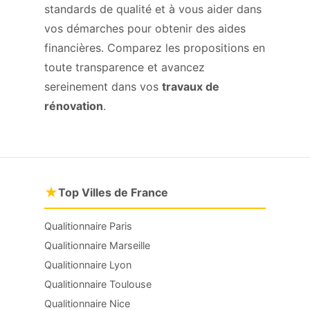
standards de qualité et à vous aider dans
vos démarches pour obtenir des aides
financières. Comparez les propositions en
toute transparence et avancez
sereinement dans vos
travaux de
rénovation
.
★
Top Villes de France
Qualitionnaire Paris
Qualitionnaire Marseille
Qualitionnaire Lyon
Qualitionnaire Toulouse
Qualitionnaire Nice