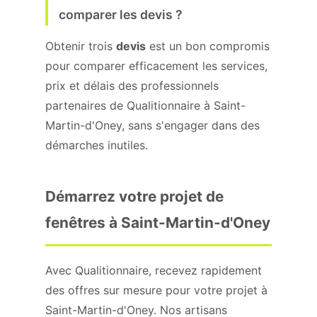
comparer les devis ?
Obtenir trois
devis
est un bon compromis
pour comparer efficacement les services,
prix et délais des professionnels
partenaires de Qualitionnaire à Saint-
Martin-d'Oney, sans s'engager dans des
démarches inutiles.
Démarrez votre projet de
fenêtres à Saint-Martin-d'Oney
Avec Qualitionnaire, recevez rapidement
des offres sur mesure pour votre projet à
Saint-Martin-d'Oney. Nos artisans