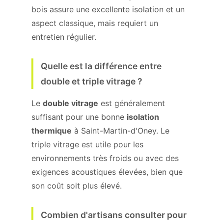
bois assure une excellente isolation et un
aspect classique, mais requiert un
entretien régulier.
Quelle est la différence entre
double et triple vitrage ?
Le
double vitrage
est généralement
suffisant pour une bonne
isolation
thermique
à Saint-Martin-d'Oney. Le
triple vitrage est utile pour les
environnements très froids ou avec des
exigences acoustiques élevées, bien que
son coût soit plus élevé.
Combien d'artisans consulter pour