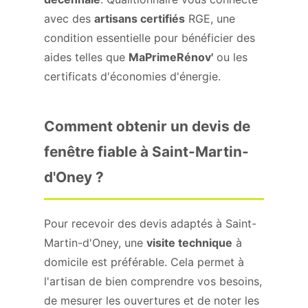
avec des
artisans certifiés
RGE, une
condition essentielle pour bénéficier des
aides telles que
MaPrimeRénov'
ou les
certificats d'économies d'énergie.
Comment obtenir un devis de
fenêtre fiable à Saint-Martin-
d'Oney ?
Pour recevoir des devis adaptés à Saint-
Martin-d'Oney, une
visite technique
à
domicile est préférable. Cela permet à
l'artisan de bien comprendre vos besoins,
de mesurer les ouvertures et de noter les