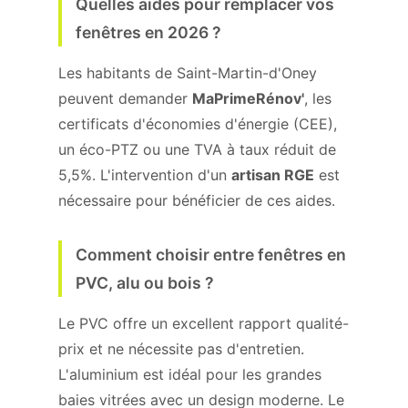
Quelles aides pour remplacer vos
fenêtres en 2026 ?
Les habitants de Saint-Martin-d'Oney
peuvent demander
MaPrimeRénov'
, les
certificats d'économies d'énergie (CEE),
un éco-PTZ ou une TVA à taux réduit de
5,5%. L'intervention d'un
artisan RGE
est
nécessaire pour bénéficier de ces aides.
Comment choisir entre fenêtres en
PVC, alu ou bois ?
Le PVC offre un excellent rapport qualité-
prix et ne nécessite pas d'entretien.
L'aluminium est idéal pour les grandes
baies vitrées avec un design moderne. Le