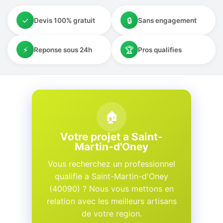
✓
🔒
Devis 100% gratuit
Sans engagement
⚡
🏆
Reponse sous 24h
Pros qualifies
🏠
Votre projet a Saint-
Martin-d'Oney
Vous recherchez un professionnel
qualifie a Saint-Martin-d'Oney
(40090) ? Nous vous mettons en
relation avec les meilleurs artisans
de votre region.