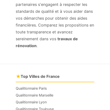
partenaires s'engagent à respecter les
standards de qualité et à vous aider dans
vos démarches pour obtenir des aides
financières. Comparez les propositions en
toute transparence et avancez
sereinement dans vos
travaux de
rénovation
.
★
Top Villes de France
Qualitionnaire Paris
Qualitionnaire Marseille
Qualitionnaire Lyon
Qualitionnaire Toulouse