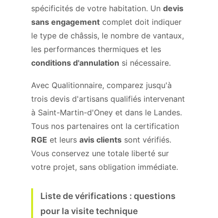
spécificités de votre habitation. Un
devis
sans engagement
complet doit indiquer
le type de châssis, le nombre de vantaux,
les performances thermiques et les
conditions d'annulation
si nécessaire.
Avec Qualitionnaire, comparez jusqu'à
trois devis d'artisans qualifiés intervenant
à Saint-Martin-d'Oney et dans le Landes.
Tous nos partenaires ont la certification
RGE
et leurs
avis clients
sont vérifiés.
Vous conservez une totale liberté sur
votre projet, sans obligation immédiate.
Liste de vérifications : questions
pour la visite technique