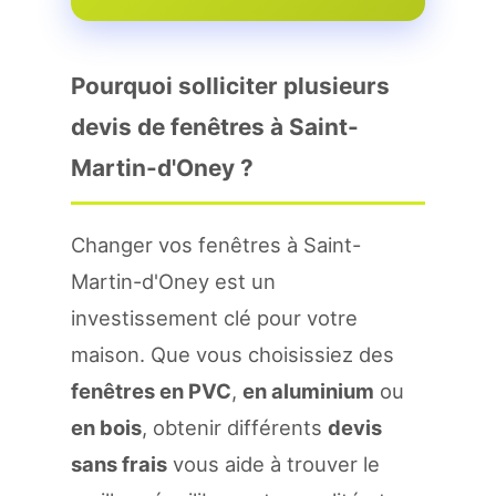
Pourquoi solliciter plusieurs
devis de fenêtres à Saint-
Martin-d'Oney ?
Changer vos fenêtres à Saint-
Martin-d'Oney est un
investissement clé pour votre
maison. Que vous choisissiez des
fenêtres en PVC
,
en aluminium
ou
en bois
, obtenir différents
devis
sans frais
vous aide à trouver le