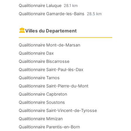
Qualitionnaire Laluque
28.1 km
Qualitionnaire Gamarde-les-Bains
28.5 km
🏛
Villes du Departement
Qualitionnaire Mont-de-Marsan
Qualitionnaire Dax
Qualitionnaire Biscarrosse
Qualitionnaire Saint-Paul-lès-Dax
Qualitionnaire Tarnos
Qualitionnaire Saint-Pierre-du-Mont
Qualitionnaire Capbreton
Qualitionnaire Soustons
Qualitionnaire Saint-Vincent-de-Tyrosse
Qualitionnaire Mimizan
Qualitionnaire Parentis-en-Born