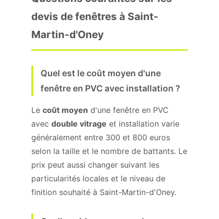
devis de fenêtres à Saint-
Martin-d'Oney
Quel est le coût moyen d'une
fenêtre en PVC avec installation ?
Le
coût moyen
d'une fenêtre en PVC
avec
double vitrage
et installation varie
généralement entre 300 et 800 euros
selon la taille et le nombre de battants. Le
prix peut aussi changer suivant les
particularités locales et le niveau de
finition souhaité à Saint-Martin-d'Oney.