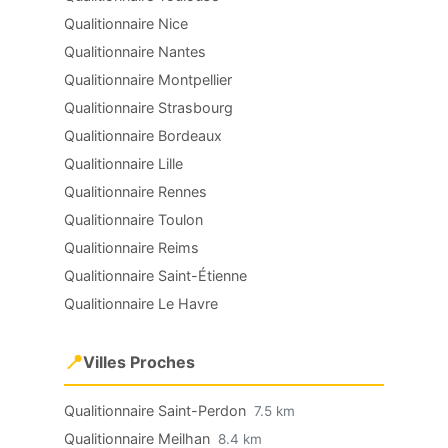
Qualitionnaire Nice
Qualitionnaire Nantes
Qualitionnaire Montpellier
Qualitionnaire Strasbourg
Qualitionnaire Bordeaux
Qualitionnaire Lille
Qualitionnaire Rennes
Qualitionnaire Toulon
Qualitionnaire Reims
Qualitionnaire Saint-Étienne
Qualitionnaire Le Havre
📍
Villes Proches
Qualitionnaire Saint-Perdon
7.5 km
Qualitionnaire Meilhan
8.4 km