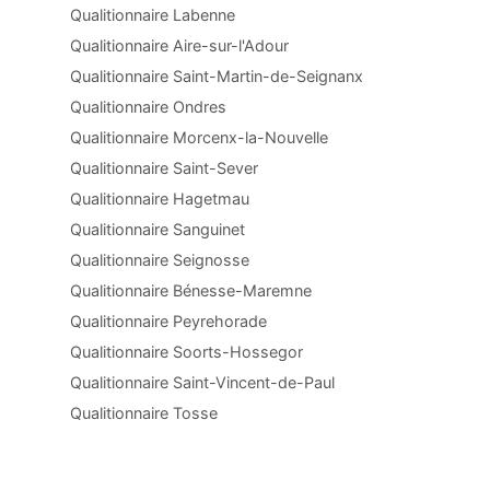
Qualitionnaire Labenne
Qualitionnaire Aire-sur-l'Adour
Qualitionnaire Saint-Martin-de-Seignanx
Qualitionnaire Ondres
Qualitionnaire Morcenx-la-Nouvelle
Qualitionnaire Saint-Sever
Qualitionnaire Hagetmau
Qualitionnaire Sanguinet
Qualitionnaire Seignosse
Qualitionnaire Bénesse-Maremne
Qualitionnaire Peyrehorade
Qualitionnaire Soorts-Hossegor
Qualitionnaire Saint-Vincent-de-Paul
Qualitionnaire Tosse