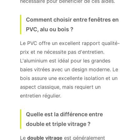
nécessaire pour bénéficier de ces aides.
Comment choisir entre fenêtres en
PVC, alu ou bois ?
Le PVC offre un excellent rapport qualité-
prix et ne nécessite pas d'entretien.
L'aluminium est idéal pour les grandes
baies vitrées avec un design moderne. Le
bois assure une excellente isolation et un
aspect classique, mais requiert un
entretien régulier.
Quelle est la différence entre
double et triple vitrage ?
Le
double vitrage
est généralement