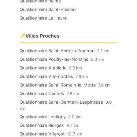
Qualitionnaire Reims
Qualitionnaire Saint-Étienne
Qualitionnaire Le Havre
📍
Villes Proches
Qualitionnaire Saint-André-d'Apchon
3.1 km
Qualitionnaire Pouilly-les-Nonains
5.3 km
Qualitionnaire Ambierle
6.6 km
Qualitionnaire Villemontais
7.6 km
Qualitionnaire Saint-Romain-la-Motte
7.6 km
Qualitionnaire Ouches
7.8 km
Qualitionnaire Saint-Germain-Lespinasse
8.0
km
Qualitionnaire Lentigny
8.0 km
Qualitionnaire Riorges
9.7 km
Qualitionnaire Villerest
10.7 km