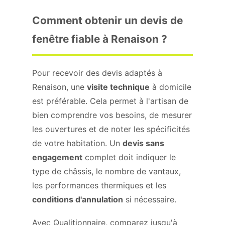
Comment obtenir un devis de
fenêtre fiable à Renaison ?
Pour recevoir des devis adaptés à
Renaison, une
visite technique
à domicile
est préférable. Cela permet à l'artisan de
bien comprendre vos besoins, de mesurer
les ouvertures et de noter les spécificités
de votre habitation. Un
devis sans
engagement
complet doit indiquer le
type de châssis, le nombre de vantaux,
les performances thermiques et les
conditions d'annulation
si nécessaire.
Avec Qualitionnaire, comparez jusqu'à