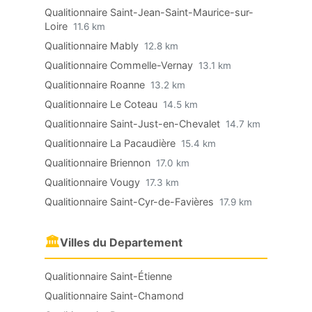
Qualitionnaire Saint-Jean-Saint-Maurice-sur-
Loire
11.6 km
Qualitionnaire Mably
12.8 km
Qualitionnaire Commelle-Vernay
13.1 km
Qualitionnaire Roanne
13.2 km
Qualitionnaire Le Coteau
14.5 km
Qualitionnaire Saint-Just-en-Chevalet
14.7 km
Qualitionnaire La Pacaudière
15.4 km
Qualitionnaire Briennon
17.0 km
Qualitionnaire Vougy
17.3 km
Qualitionnaire Saint-Cyr-de-Favières
17.9 km
🏛
Villes du Departement
Qualitionnaire Saint-Étienne
Qualitionnaire Saint-Chamond