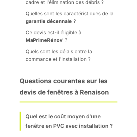
cadre et l'élimination des débris ?
Quelles sont les caractéristiques de la
garantie décennale
?
Ce devis est-il éligible à
MaPrimeRénov'
?
Quels sont les délais entre la
commande et l'installation ?
Questions courantes sur les
devis de fenêtres à Renaison
Quel est le coût moyen d'une
fenêtre en PVC avec installation ?