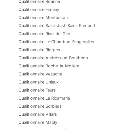
Qualitionnaire Roanne
Qualitionnaire Firminy
Qualitionnaire Montbrison
Qualitionnaire Saint-Just-Saint-Rambert
Qualitionnaire Rive-de-Gier
Qualitionnaire Le Chambon-Feugerolles
Qualitionnaire Riorges
Qualitionnaire Andrézieux-Bouthéon
Qualitionnaire Roche-la-Molière
Qualitionnaire Veauche
Qualitionnaire Unieux
Qualitionnaire Feurs
Qualitionnaire La Ricamarie
Qualitionnaire Sorbiers
Qualitionnaire Villars
Qualitionnaire Mably