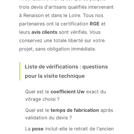
trois devis d'artisans qualifiés intervenant
à Renaison et dans le Loire. Tous nos
partenaires ont la certification
RGE
et
leurs
avis clients
sont vérifiés. Vous
conservez une totale liberté sur votre
projet, sans obligation immédiate.
Liste de vérifications : questions
pour la visite technique
Quel est le
coefficient Uw
exact du
vitrage choisi ?
Quel est le
temps de fabrication
après
validation du devis ?
La
pose
inclut-elle le retrait de l'ancien