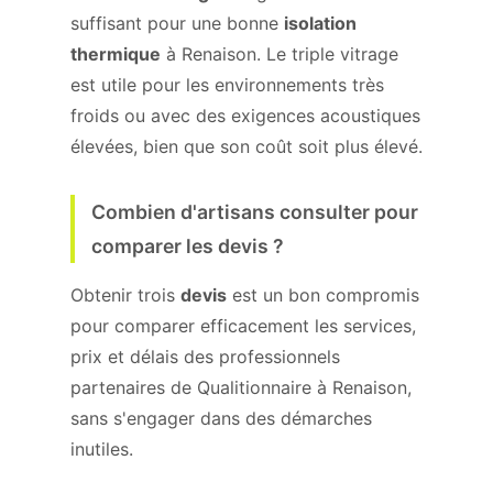
suffisant pour une bonne
isolation
thermique
à Renaison. Le triple vitrage
est utile pour les environnements très
froids ou avec des exigences acoustiques
élevées, bien que son coût soit plus élevé.
Combien d'artisans consulter pour
comparer les devis ?
Obtenir trois
devis
est un bon compromis
pour comparer efficacement les services,
prix et délais des professionnels
partenaires de Qualitionnaire à Renaison,
sans s'engager dans des démarches
inutiles.