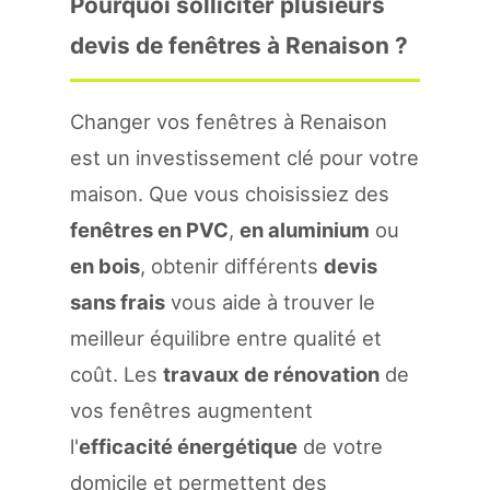
Pourquoi solliciter plusieurs
devis de fenêtres à Renaison ?
Changer vos fenêtres à Renaison
est un investissement clé pour votre
maison. Que vous choisissiez des
fenêtres en PVC
,
en aluminium
ou
en bois
, obtenir différents
devis
sans frais
vous aide à trouver le
meilleur équilibre entre qualité et
coût. Les
travaux de rénovation
de
vos fenêtres augmentent
l'
efficacité énergétique
de votre
domicile et permettent des