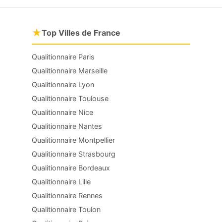
★
Top Villes de France
Qualitionnaire Paris
Qualitionnaire Marseille
Qualitionnaire Lyon
Qualitionnaire Toulouse
Qualitionnaire Nice
Qualitionnaire Nantes
Qualitionnaire Montpellier
Qualitionnaire Strasbourg
Qualitionnaire Bordeaux
Qualitionnaire Lille
Qualitionnaire Rennes
Qualitionnaire Toulon