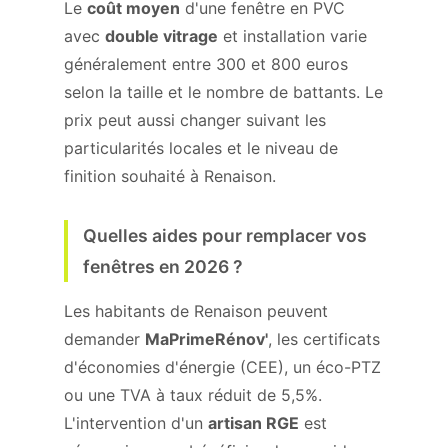
Le
coût moyen
d'une fenêtre en PVC
avec
double vitrage
et installation varie
généralement entre 300 et 800 euros
selon la taille et le nombre de battants. Le
prix peut aussi changer suivant les
particularités locales et le niveau de
finition souhaité à Renaison.
Quelles aides pour remplacer vos
fenêtres en 2026 ?
Les habitants de Renaison peuvent
demander
MaPrimeRénov'
, les certificats
d'économies d'énergie (CEE), un éco-PTZ
ou une TVA à taux réduit de 5,5%.
L'intervention d'un
artisan RGE
est