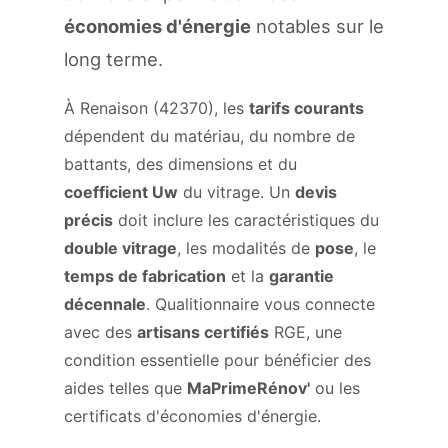
économies d'énergie
notables sur le
long terme.
À Renaison (42370), les
tarifs courants
dépendent du matériau, du nombre de
battants, des dimensions et du
coefficient Uw
du vitrage. Un
devis
précis
doit inclure les caractéristiques du
double vitrage
, les modalités de
pose
, le
temps de fabrication
et la
garantie
décennale
. Qualitionnaire vous connecte
avec des
artisans certifiés
RGE, une
condition essentielle pour bénéficier des
aides telles que
MaPrimeRénov'
ou les
certificats d'économies d'énergie.