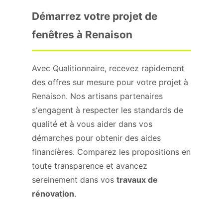
Démarrez votre projet de
fenêtres à Renaison
Avec Qualitionnaire, recevez rapidement
des offres sur mesure pour votre projet à
Renaison. Nos artisans partenaires
s'engagent à respecter les standards de
qualité et à vous aider dans vos
démarches pour obtenir des aides
financières. Comparez les propositions en
toute transparence et avancez
sereinement dans vos
travaux de
rénovation
.