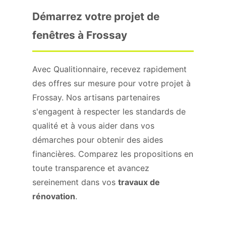
Démarrez votre projet de
fenêtres à Frossay
Avec Qualitionnaire, recevez rapidement
des offres sur mesure pour votre projet à
Frossay. Nos artisans partenaires
s'engagent à respecter les standards de
qualité et à vous aider dans vos
démarches pour obtenir des aides
financières. Comparez les propositions en
toute transparence et avancez
sereinement dans vos
travaux de
rénovation
.