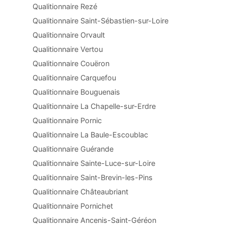
Qualitionnaire Rezé
Qualitionnaire Saint-Sébastien-sur-Loire
Qualitionnaire Orvault
Qualitionnaire Vertou
Qualitionnaire Couëron
Qualitionnaire Carquefou
Qualitionnaire Bouguenais
Qualitionnaire La Chapelle-sur-Erdre
Qualitionnaire Pornic
Qualitionnaire La Baule-Escoublac
Qualitionnaire Guérande
Qualitionnaire Sainte-Luce-sur-Loire
Qualitionnaire Saint-Brevin-les-Pins
Qualitionnaire Châteaubriant
Qualitionnaire Pornichet
Qualitionnaire Ancenis-Saint-Géréon