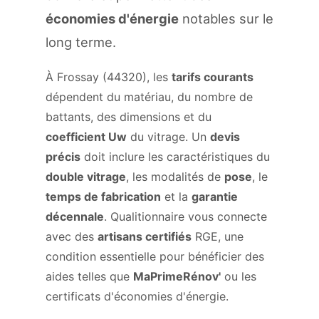
économies d'énergie
notables sur le
long terme.
À Frossay (44320), les
tarifs courants
dépendent du matériau, du nombre de
battants, des dimensions et du
coefficient Uw
du vitrage. Un
devis
précis
doit inclure les caractéristiques du
double vitrage
, les modalités de
pose
, le
temps de fabrication
et la
garantie
décennale
. Qualitionnaire vous connecte
avec des
artisans certifiés
RGE, une
condition essentielle pour bénéficier des
aides telles que
MaPrimeRénov'
ou les
certificats d'économies d'énergie.