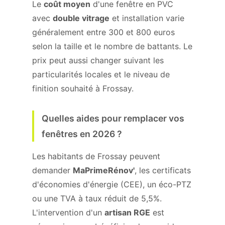
Le
coût moyen
d'une fenêtre en PVC
avec
double vitrage
et installation varie
généralement entre 300 et 800 euros
selon la taille et le nombre de battants. Le
prix peut aussi changer suivant les
particularités locales et le niveau de
finition souhaité à Frossay.
Quelles aides pour remplacer vos
fenêtres en 2026 ?
Les habitants de Frossay peuvent
demander
MaPrimeRénov'
, les certificats
d'économies d'énergie (CEE), un éco-PTZ
ou une TVA à taux réduit de 5,5%.
L'intervention d'un
artisan RGE
est