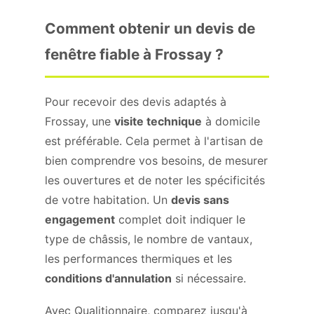
Comment obtenir un devis de
fenêtre fiable à Frossay ?
Pour recevoir des devis adaptés à
Frossay, une
visite technique
à domicile
est préférable. Cela permet à l'artisan de
bien comprendre vos besoins, de mesurer
les ouvertures et de noter les spécificités
de votre habitation. Un
devis sans
engagement
complet doit indiquer le
type de châssis, le nombre de vantaux,
les performances thermiques et les
conditions d'annulation
si nécessaire.
Avec Qualitionnaire, comparez jusqu'à