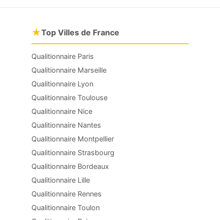
★
Top Villes de France
Qualitionnaire Paris
Qualitionnaire Marseille
Qualitionnaire Lyon
Qualitionnaire Toulouse
Qualitionnaire Nice
Qualitionnaire Nantes
Qualitionnaire Montpellier
Qualitionnaire Strasbourg
Qualitionnaire Bordeaux
Qualitionnaire Lille
Qualitionnaire Rennes
Qualitionnaire Toulon