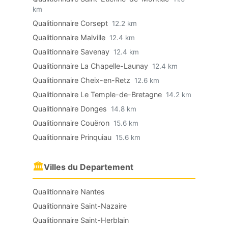
km
Qualitionnaire Corsept
12.2 km
Qualitionnaire Malville
12.4 km
Qualitionnaire Savenay
12.4 km
Qualitionnaire La Chapelle-Launay
12.4 km
Qualitionnaire Cheix-en-Retz
12.6 km
Qualitionnaire Le Temple-de-Bretagne
14.2 km
Qualitionnaire Donges
14.8 km
Qualitionnaire Couëron
15.6 km
Qualitionnaire Prinquiau
15.6 km
🏛
Villes du Departement
Qualitionnaire Nantes
Qualitionnaire Saint-Nazaire
Qualitionnaire Saint-Herblain