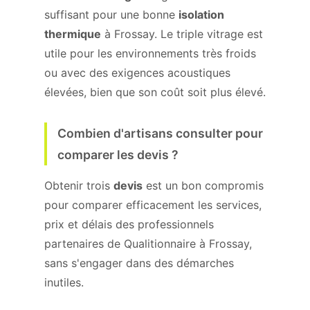
suffisant pour une bonne
isolation
thermique
à Frossay. Le triple vitrage est
utile pour les environnements très froids
ou avec des exigences acoustiques
élevées, bien que son coût soit plus élevé.
Combien d'artisans consulter pour
comparer les devis ?
Obtenir trois
devis
est un bon compromis
pour comparer efficacement les services,
prix et délais des professionnels
partenaires de Qualitionnaire à Frossay,
sans s'engager dans des démarches
inutiles.