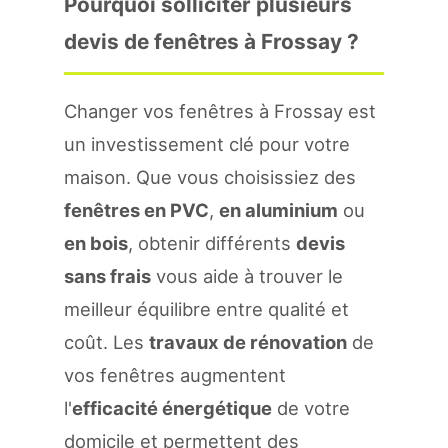
Pourquoi solliciter plusieurs
devis de fenêtres à Frossay ?
Changer vos fenêtres à Frossay est
un investissement clé pour votre
maison. Que vous choisissiez des
fenêtres en PVC
,
en aluminium
ou
en bois
, obtenir différents
devis
sans frais
vous aide à trouver le
meilleur équilibre entre qualité et
coût. Les
travaux de rénovation
de
vos fenêtres augmentent
l'
efficacité énergétique
de votre
domicile et permettent des