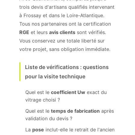
trois devis d'artisans qualifiés intervenant
à Frossay et dans le Loire-Atlantique.
Tous nos partenaires ont la certification
RGE
et leurs
avis clients
sont vérifiés.
Vous conservez une totale liberté sur
votre projet, sans obligation immédiate.
Liste de vérifications : questions
pour la visite technique
Quel est le
coefficient Uw
exact du
vitrage choisi ?
Quel est le
temps de fabrication
après
validation du devis ?
La
pose
inclut-elle le retrait de l'ancien