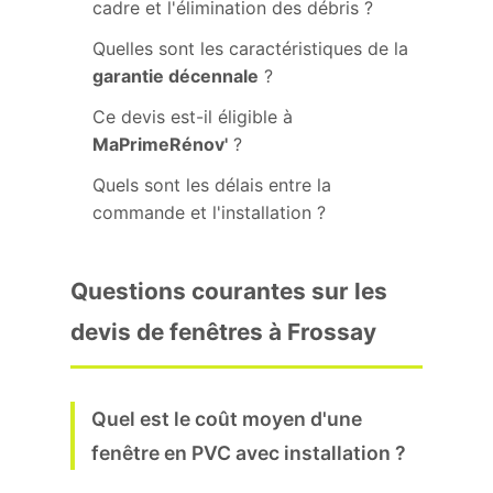
cadre et l'élimination des débris ?
Quelles sont les caractéristiques de la
garantie décennale
?
Ce devis est-il éligible à
MaPrimeRénov'
?
Quels sont les délais entre la
commande et l'installation ?
Questions courantes sur les
devis de fenêtres à Frossay
Quel est le coût moyen d'une
fenêtre en PVC avec installation ?