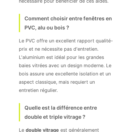
nécessaire pour bénéficier de ces aides.
Comment choisir entre fenêtres en
PVC, alu ou bois ?
Le PVC offre un excellent rapport qualité-
prix et ne nécessite pas d'entretien.
L'aluminium est idéal pour les grandes
baies vitrées avec un design moderne. Le
bois assure une excellente isolation et un
aspect classique, mais requiert un
entretien régulier.
Quelle est la différence entre
double et triple vitrage ?
Le
double vitrage
est généralement