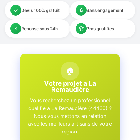
✓
🔒
Devis 100% gratuit
Sans engagement
⚡
🏆
Reponse sous 24h
Pros qualifies
🏠
Votre projet a La
Remaudière
Vous recherchez un professionnel
qualifie a La Remaudière (44430) ?
Nous vous mettons en relation
avec les meilleurs artisans de votre
region.