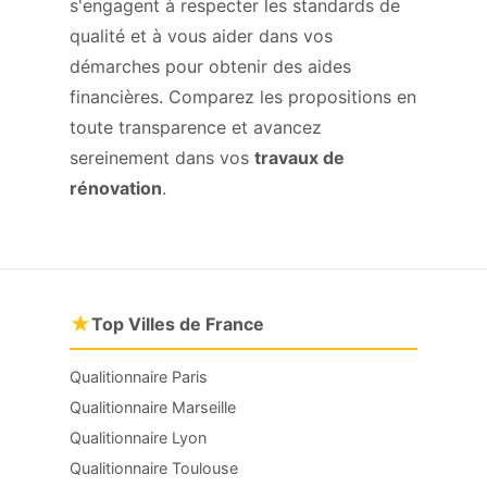
s'engagent à respecter les standards de
qualité et à vous aider dans vos
démarches pour obtenir des aides
financières. Comparez les propositions en
toute transparence et avancez
sereinement dans vos
travaux de
rénovation
.
★
Top Villes de France
Qualitionnaire Paris
Qualitionnaire Marseille
Qualitionnaire Lyon
Qualitionnaire Toulouse