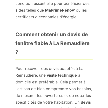
condition essentielle pour bénéficier des
aides telles que
MaPrimeRénov'
ou les
certificats d'économies d'énergie.
Comment obtenir un devis de
fenêtre fiable à La Remaudière
?
Pour recevoir des devis adaptés à La
Remaudière, une
visite technique
à
domicile est préférable. Cela permet à
l'artisan de bien comprendre vos besoins,
de mesurer les ouvertures et de noter les
spécificités de votre habitation. Un
devis