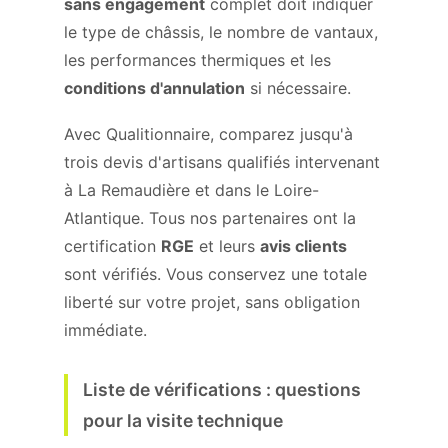
sans engagement
complet doit indiquer
le type de châssis, le nombre de vantaux,
les performances thermiques et les
conditions d'annulation
si nécessaire.
Avec Qualitionnaire, comparez jusqu'à
trois devis d'artisans qualifiés intervenant
à La Remaudière et dans le Loire-
Atlantique. Tous nos partenaires ont la
certification
RGE
et leurs
avis clients
sont vérifiés. Vous conservez une totale
liberté sur votre projet, sans obligation
immédiate.
Liste de vérifications : questions
pour la visite technique