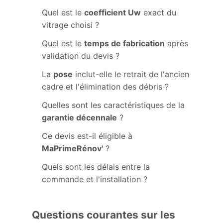
Quel est le
coefficient Uw
exact du
vitrage choisi ?
Quel est le
temps de fabrication
après
validation du devis ?
La
pose
inclut-elle le retrait de l'ancien
cadre et l'élimination des débris ?
Quelles sont les caractéristiques de la
garantie décennale
?
Ce devis est-il éligible à
MaPrimeRénov'
?
Quels sont les délais entre la
commande et l'installation ?
Questions courantes sur les