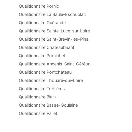
Qualitionnaire Pornic
Qualitionnaire La Baule-Escoublac
Qualitionnaire Guérande
Qualitionnaire Sainte-Luce-sur-Loire
Qualitionnaire Saint-Brevin-les-Pins
Qualitionnaire Châteaubriant
Qualitionnaire Pornichet
Qualitionnaire Ancenis-Saint-Géréon
Qualitionnaire Pontchâteau
Qualitionnaire Thouaré-sur-Loire
Qualitionnaire Treillières
Qualitionnaire Blain
Qualitionnaire Basse-Goulaine
Qualitionnaire Vallet