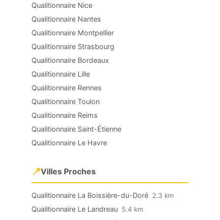
Qualitionnaire Nice
Qualitionnaire Nantes
Qualitionnaire Montpellier
Qualitionnaire Strasbourg
Qualitionnaire Bordeaux
Qualitionnaire Lille
Qualitionnaire Rennes
Qualitionnaire Toulon
Qualitionnaire Reims
Qualitionnaire Saint-Étienne
Qualitionnaire Le Havre
📍
Villes Proches
Qualitionnaire La Boissière-du-Doré
2.3 km
Qualitionnaire Le Landreau
5.4 km