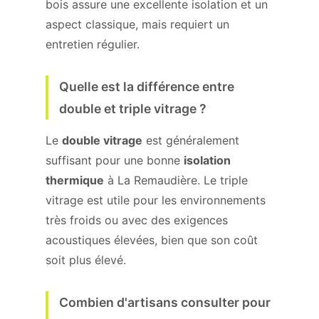
bois assure une excellente isolation et un
aspect classique, mais requiert un
entretien régulier.
Quelle est la différence entre
double et triple vitrage ?
Le
double vitrage
est généralement
suffisant pour une bonne
isolation
thermique
à La Remaudière. Le triple
vitrage est utile pour les environnements
très froids ou avec des exigences
acoustiques élevées, bien que son coût
soit plus élevé.
Combien d'artisans consulter pour