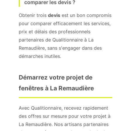
comparer les devis ?
Obtenir trois
devis
est un bon compromis
pour comparer efficacement les services,
prix et délais des professionnels
partenaires de Qualitionnaire à La
Remaudière, sans s'engager dans des
démarches inutiles.
Démarrez votre projet de
fenêtres à La Remaudière
Avec Qualitionnaire, recevez rapidement
des offres sur mesure pour votre projet à
La Remaudière. Nos artisans partenaires