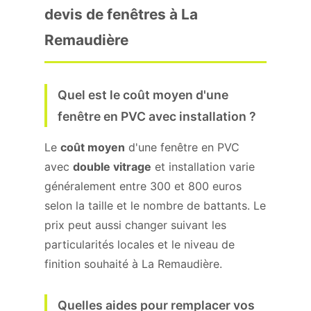
devis de fenêtres à La
Remaudière
Quel est le coût moyen d'une
fenêtre en PVC avec installation ?
Le
coût moyen
d'une fenêtre en PVC
avec
double vitrage
et installation varie
généralement entre 300 et 800 euros
selon la taille et le nombre de battants. Le
prix peut aussi changer suivant les
particularités locales et le niveau de
finition souhaité à La Remaudière.
Quelles aides pour remplacer vos