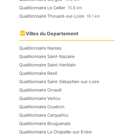
Qualitionnaire Le Cellier
15.8 km
Qualitionnaire Thouaré-sur-Loire
16.1 km
🏛
Villes du Departement
Qualitionnaire Nantes
Qualitionnaire Saint-Nazaire
Qualitionnaire Saint-Herblain
Qualitionnaire Rezé
Qualitionnaire Saint-Sébastien-sur-Loire
Qualitionnaire Orvault
Qualitionnaire Vertou
Qualitionnaire Couëron
Qualitionnaire Carquefou
Qualitionnaire Bouguenais
Qualitionnaire La Chapelle-sur-Erdre