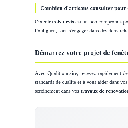
Combien d'artisans consulter pour 
Obtenir trois
devis
est un bon compromis pour
Pouliguen, sans s'engager dans des démarches
Démarrez votre projet de fenêt
Avec Qualitionnaire, recevez rapidement des
standards de qualité et à vous aider dans vo
sereinement dans vos
travaux de rénovatio