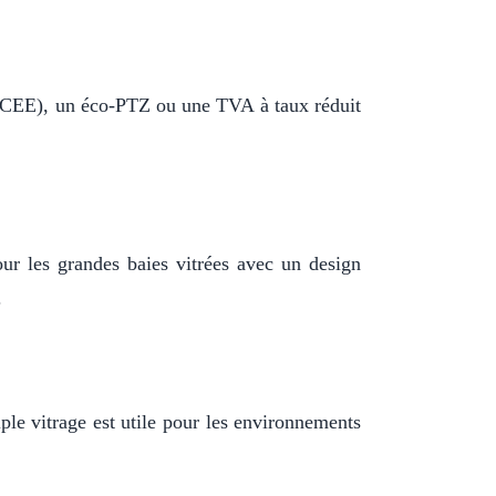
e (CEE), un éco-PTZ ou une TVA à taux réduit
our les grandes baies vitrées avec un design
.
ple vitrage est utile pour les environnements