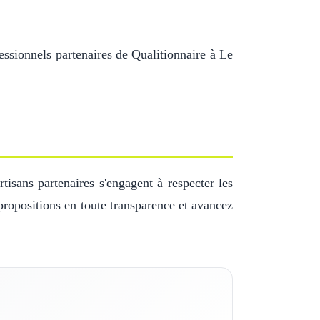
ssionnels partenaires de Qualitionnaire à Le
isans partenaires s'engagent à respecter les
propositions en toute transparence et avancez