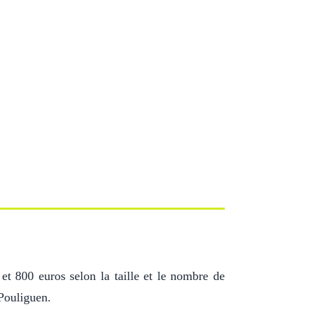
 et 800 euros selon la taille et le nombre de
 Pouliguen.