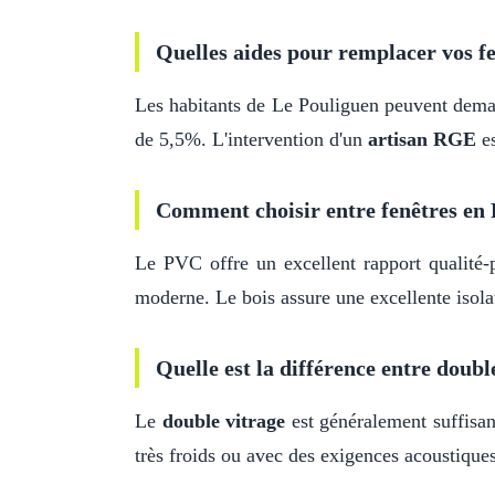
Quelles aides pour remplacer vos fe
Les habitants de Le Pouliguen peuvent dem
de 5,5%. L'intervention d'un
artisan RGE
es
Comment choisir entre fenêtres en 
Le PVC offre un excellent rapport qualité-p
moderne. Le bois assure une excellente isolat
Quelle est la différence entre double
Le
double vitrage
est généralement suffisa
très froids ou avec des exigences acoustiques