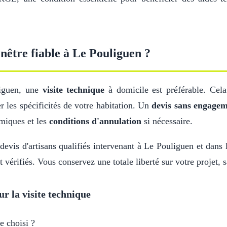
nêtre fiable à Le Pouliguen ?
liguen, une
visite technique
à domicile est préférable. Cela
r les spécificités de votre habitation. Un
devis sans engage
miques et les
conditions d'annulation
si nécessaire.
devis d'artisans qualifiés intervenant à Le Pouliguen et dans 
 vérifiés. Vous conservez une totale liberté sur votre projet,
ur la visite technique
e choisi ?