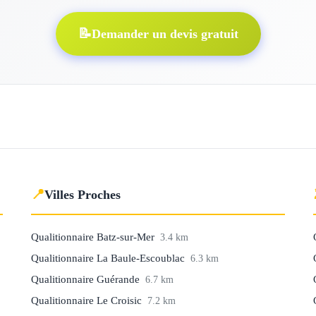
📝
Demander un devis gratuit
📍
Villes Proches
Qualitionnaire Batz-sur-Mer
3.4 km
Qualitionnaire La Baule-Escoublac
6.3 km
Qualitionnaire Guérande
6.7 km
Qualitionnaire Le Croisic
7.2 km