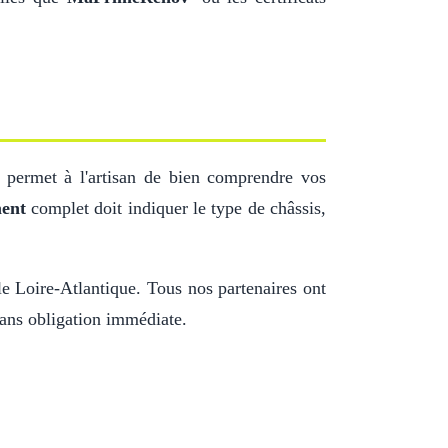
 permet à l'artisan de bien comprendre vos
ment
complet doit indiquer le type de châssis,
le Loire-Atlantique. Tous nos partenaires ont
 sans obligation immédiate.