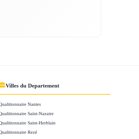
🏛
Villes du Departement
Qualitionnaire Nantes
Qualitionnaire Saint-Nazaire
Qualitionnaire Saint-Herblain
Qualitionnaire Rezé