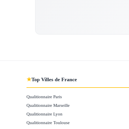
★
Top Villes de France
Qualitionnaire Paris
Qualitionnaire Marseille
Qualitionnaire Lyon
Qualitionnaire Toulouse