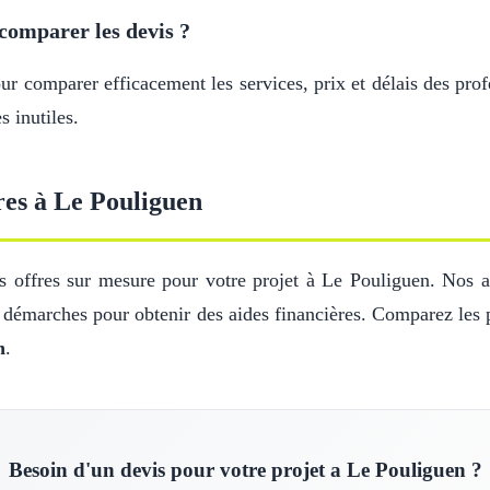
comparer les devis ?
 comparer efficacement les services, prix et délais des profe
 inutiles.
res à Le Pouliguen
 offres sur mesure pour votre projet à Le Pouliguen. Nos art
s démarches pour obtenir des aides financières. Comparez les 
n
.
Besoin d'un devis pour votre projet a Le Pouliguen ?