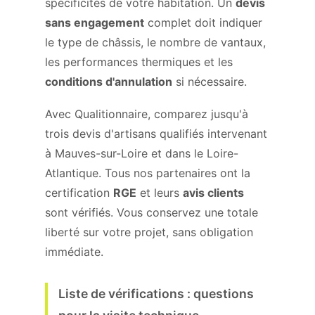
spécificités de votre habitation. Un
devis
sans engagement
complet doit indiquer
le type de châssis, le nombre de vantaux,
les performances thermiques et les
conditions d'annulation
si nécessaire.
Avec Qualitionnaire, comparez jusqu'à
trois devis d'artisans qualifiés intervenant
à Mauves-sur-Loire et dans le Loire-
Atlantique. Tous nos partenaires ont la
certification
RGE
et leurs
avis clients
sont vérifiés. Vous conservez une totale
liberté sur votre projet, sans obligation
immédiate.
Liste de vérifications : questions