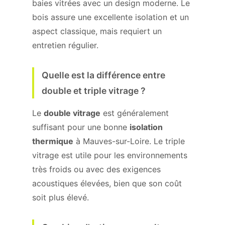
baies vitrées avec un design moderne. Le
bois assure une excellente isolation et un
aspect classique, mais requiert un
entretien régulier.
Quelle est la différence entre
double et triple vitrage ?
Le
double vitrage
est généralement
suffisant pour une bonne
isolation
thermique
à Mauves-sur-Loire. Le triple
vitrage est utile pour les environnements
très froids ou avec des exigences
acoustiques élevées, bien que son coût
soit plus élevé.