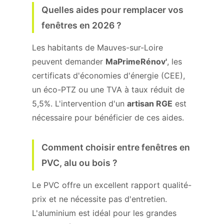
Quelles aides pour remplacer vos
fenêtres en 2026 ?
Les habitants de Mauves-sur-Loire
peuvent demander
MaPrimeRénov'
, les
certificats d'économies d'énergie (CEE),
un éco-PTZ ou une TVA à taux réduit de
5,5%. L'intervention d'un
artisan RGE
est
nécessaire pour bénéficier de ces aides.
Comment choisir entre fenêtres en
PVC, alu ou bois ?
Le PVC offre un excellent rapport qualité-
prix et ne nécessite pas d'entretien.
L'aluminium est idéal pour les grandes