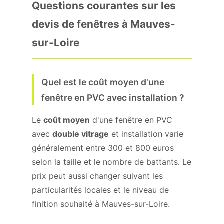
Questions courantes sur les
devis de fenêtres à Mauves-
sur-Loire
Quel est le coût moyen d'une
fenêtre en PVC avec installation ?
Le
coût moyen
d'une fenêtre en PVC
avec
double vitrage
et installation varie
généralement entre 300 et 800 euros
selon la taille et le nombre de battants. Le
prix peut aussi changer suivant les
particularités locales et le niveau de
finition souhaité à Mauves-sur-Loire.