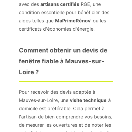
avec des
artisans certifiés
RGE, une
condition essentielle pour bénéficier des
aides telles que
MaPrimeRénov'
ou les
certificats d'économies d'énergie.
Comment obtenir un devis de
fenêtre fiable à Mauves-sur-
Loire ?
Pour recevoir des devis adaptés à
Mauves-sur-Loire, une
visite technique
à
domicile est préférable. Cela permet à
l'artisan de bien comprendre vos besoins,
de mesurer les ouvertures et de noter les