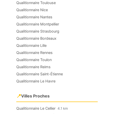
Qualitionnaire Toulouse
Qualitionnaire Nice
Qualitionnaire Nantes
Qualitionnaire Montpellier
Qualitionnaire Strasbourg
Qualitionnaire Bordeaux
Qualitionnaire Lille
Qualitionnaire Rennes
Qualitionnaire Toulon
Qualitionnaire Reims
Qualitionnaire Saint-Étienne
Qualitionnaire Le Havre
📍
Villes Proches
Qualitionnaire Le Cellier
4.1 km