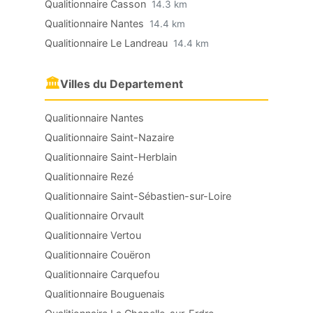
Qualitionnaire Casson
14.3 km
Qualitionnaire Nantes
14.4 km
Qualitionnaire Le Landreau
14.4 km
🏛
Villes du Departement
Qualitionnaire Nantes
Qualitionnaire Saint-Nazaire
Qualitionnaire Saint-Herblain
Qualitionnaire Rezé
Qualitionnaire Saint-Sébastien-sur-Loire
Qualitionnaire Orvault
Qualitionnaire Vertou
Qualitionnaire Couëron
Qualitionnaire Carquefou
Qualitionnaire Bouguenais