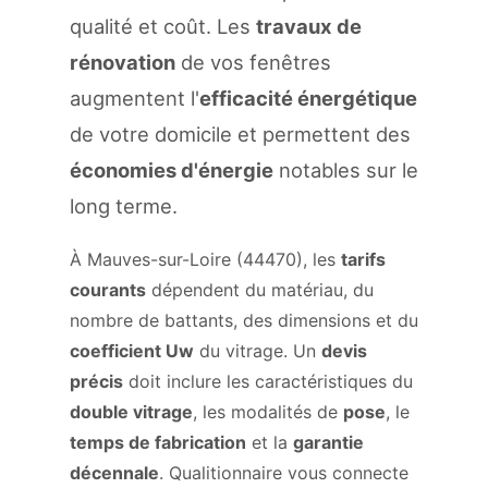
qualité et coût. Les
travaux de
rénovation
de vos fenêtres
augmentent l'
efficacité énergétique
de votre domicile et permettent des
économies d'énergie
notables sur le
long terme.
À Mauves-sur-Loire (44470), les
tarifs
courants
dépendent du matériau, du
nombre de battants, des dimensions et du
coefficient Uw
du vitrage. Un
devis
précis
doit inclure les caractéristiques du
double vitrage
, les modalités de
pose
, le
temps de fabrication
et la
garantie
décennale
. Qualitionnaire vous connecte