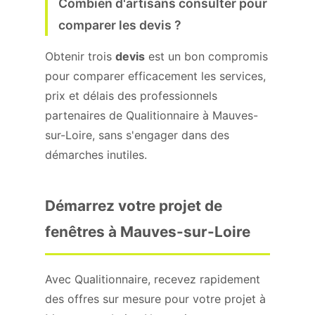
Combien d'artisans consulter pour
comparer les devis ?
Obtenir trois
devis
est un bon compromis
pour comparer efficacement les services,
prix et délais des professionnels
partenaires de Qualitionnaire à Mauves-
sur-Loire, sans s'engager dans des
démarches inutiles.
Démarrez votre projet de
fenêtres à Mauves-sur-Loire
Avec Qualitionnaire, recevez rapidement
des offres sur mesure pour votre projet à