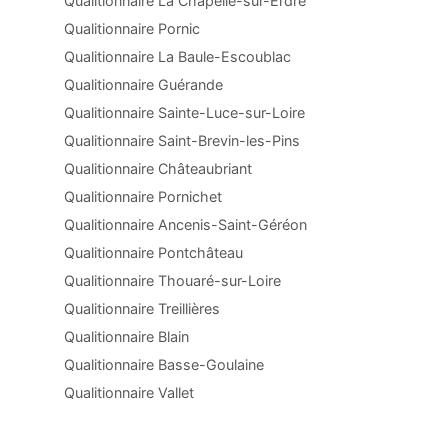
Qualitionnaire La Chapelle-sur-Erdre
Qualitionnaire Pornic
Qualitionnaire La Baule-Escoublac
Qualitionnaire Guérande
Qualitionnaire Sainte-Luce-sur-Loire
Qualitionnaire Saint-Brevin-les-Pins
Qualitionnaire Châteaubriant
Qualitionnaire Pornichet
Qualitionnaire Ancenis-Saint-Géréon
Qualitionnaire Pontchâteau
Qualitionnaire Thouaré-sur-Loire
Qualitionnaire Treillières
Qualitionnaire Blain
Qualitionnaire Basse-Goulaine
Qualitionnaire Vallet