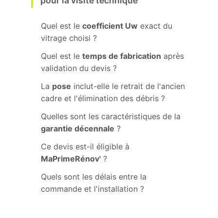
pour la visite technique
Quel est le
coefficient Uw
exact du
vitrage choisi ?
Quel est le
temps de fabrication
après
validation du devis ?
La
pose
inclut-elle le retrait de l'ancien
cadre et l'élimination des débris ?
Quelles sont les caractéristiques de la
garantie décennale
?
Ce devis est-il éligible à
MaPrimeRénov'
?
Quels sont les délais entre la
commande et l'installation ?