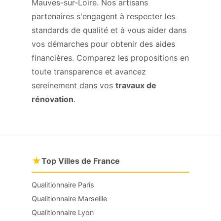
Mauves-sur-Loire. Nos artisans
partenaires s'engagent à respecter les
standards de qualité et à vous aider dans
vos démarches pour obtenir des aides
financières. Comparez les propositions en
toute transparence et avancez
sereinement dans vos
travaux de
rénovation
.
★
Top Villes de France
Qualitionnaire Paris
Qualitionnaire Marseille
Qualitionnaire Lyon