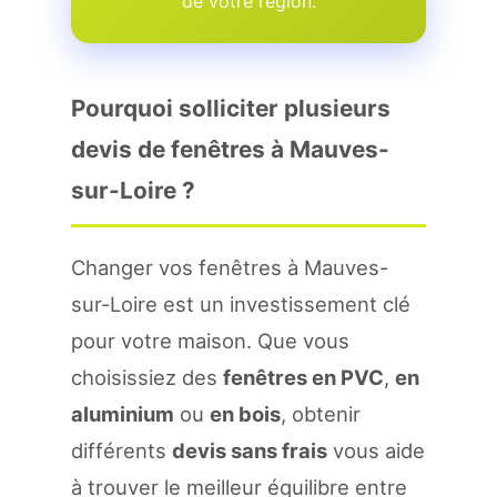
de votre region.
Pourquoi solliciter plusieurs
devis de fenêtres à Mauves-
sur-Loire ?
Changer vos fenêtres à Mauves-
sur-Loire est un investissement clé
pour votre maison. Que vous
choisissiez des
fenêtres en PVC
,
en
aluminium
ou
en bois
, obtenir
différents
devis sans frais
vous aide
à trouver le meilleur équilibre entre