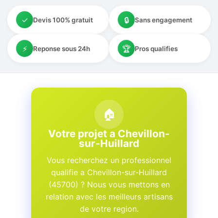
✓
🔒
Devis 100% gratuit
Sans engagement
⚡
🏆
Reponse sous 24h
Pros qualifies
🏠
Votre projet a Chevillon-
sur-Huillard
Vous recherchez un professionnel
qualifie a Chevillon-sur-Huillard
(45700) ? Nous vous mettons en
relation avec les meilleurs artisans
de votre region.