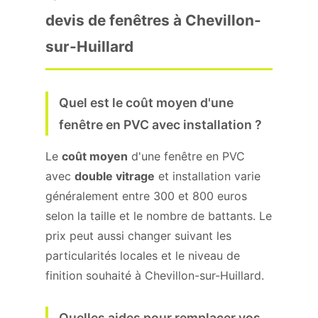
devis de fenêtres à Chevillon-
sur-Huillard
Quel est le coût moyen d'une
fenêtre en PVC avec installation ?
Le
coût moyen
d'une fenêtre en PVC
avec
double vitrage
et installation varie
généralement entre 300 et 800 euros
selon la taille et le nombre de battants. Le
prix peut aussi changer suivant les
particularités locales et le niveau de
finition souhaité à Chevillon-sur-Huillard.
Quelles aides pour remplacer vos