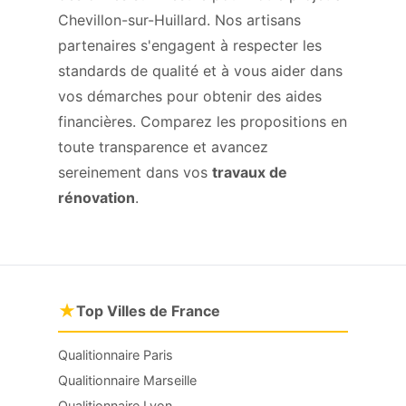
Chevillon-sur-Huillard. Nos artisans
partenaires s'engagent à respecter les
standards de qualité et à vous aider dans
vos démarches pour obtenir des aides
financières. Comparez les propositions en
toute transparence et avancez
sereinement dans vos
travaux de
rénovation
.
★
Top Villes de France
Qualitionnaire Paris
Qualitionnaire Marseille
Qualitionnaire Lyon