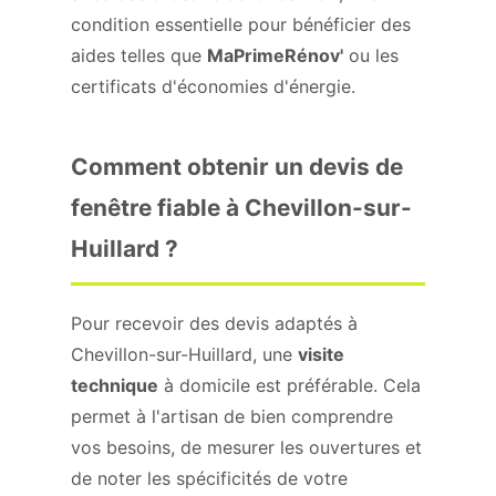
condition essentielle pour bénéficier des
aides telles que
MaPrimeRénov'
ou les
certificats d'économies d'énergie.
Comment obtenir un devis de
fenêtre fiable à Chevillon-sur-
Huillard ?
Pour recevoir des devis adaptés à
Chevillon-sur-Huillard, une
visite
technique
à domicile est préférable. Cela
permet à l'artisan de bien comprendre
vos besoins, de mesurer les ouvertures et
de noter les spécificités de votre