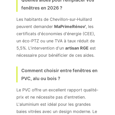
fenêtres en 2026 ?
Les habitants de Chevillon-sur-Huillard
peuvent demander
MaPrimeRénov'
, les
certificats d'économies d'énergie (CEE),
un éco-PTZ ou une TVA à taux réduit de
5,5%. L'intervention d'un
artisan RGE
est
nécessaire pour bénéficier de ces aides.
Comment choisir entre fenêtres en
PVC, alu ou bois ?
Le PVC offre un excellent rapport qualité-
prix et ne nécessite pas d'entretien.
L'aluminium est idéal pour les grandes
baies vitrées avec un design moderne. Le