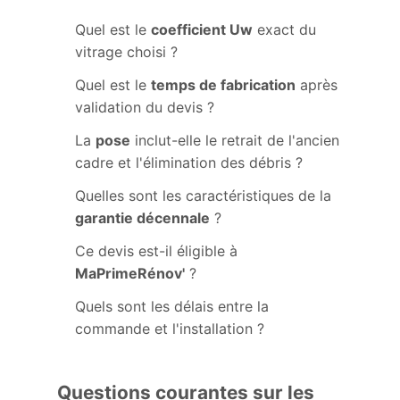
Quel est le
coefficient Uw
exact du
vitrage choisi ?
Quel est le
temps de fabrication
après
validation du devis ?
La
pose
inclut-elle le retrait de l'ancien
cadre et l'élimination des débris ?
Quelles sont les caractéristiques de la
garantie décennale
?
Ce devis est-il éligible à
MaPrimeRénov'
?
Quels sont les délais entre la
commande et l'installation ?
Questions courantes sur les