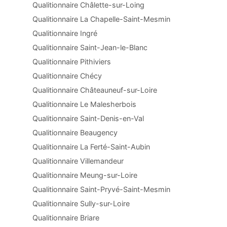
Qualitionnaire Châlette-sur-Loing
Qualitionnaire La Chapelle-Saint-Mesmin
Qualitionnaire Ingré
Qualitionnaire Saint-Jean-le-Blanc
Qualitionnaire Pithiviers
Qualitionnaire Chécy
Qualitionnaire Châteauneuf-sur-Loire
Qualitionnaire Le Malesherbois
Qualitionnaire Saint-Denis-en-Val
Qualitionnaire Beaugency
Qualitionnaire La Ferté-Saint-Aubin
Qualitionnaire Villemandeur
Qualitionnaire Meung-sur-Loire
Qualitionnaire Saint-Pryvé-Saint-Mesmin
Qualitionnaire Sully-sur-Loire
Qualitionnaire Briare