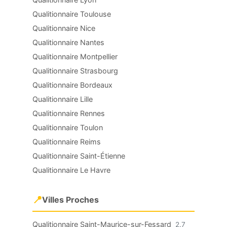
Qualitionnaire Toulouse
Qualitionnaire Nice
Qualitionnaire Nantes
Qualitionnaire Montpellier
Qualitionnaire Strasbourg
Qualitionnaire Bordeaux
Qualitionnaire Lille
Qualitionnaire Rennes
Qualitionnaire Toulon
Qualitionnaire Reims
Qualitionnaire Saint-Étienne
Qualitionnaire Le Havre
📍
Villes Proches
Qualitionnaire Saint-Maurice-sur-Fessard
2.7