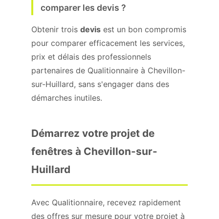
comparer les devis ?
Obtenir trois
devis
est un bon compromis
pour comparer efficacement les services,
prix et délais des professionnels
partenaires de Qualitionnaire à Chevillon-
sur-Huillard, sans s'engager dans des
démarches inutiles.
Démarrez votre projet de
fenêtres à Chevillon-sur-
Huillard
Avec Qualitionnaire, recevez rapidement
des offres sur mesure pour votre projet à