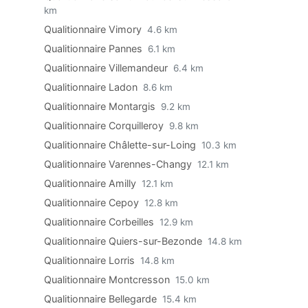
km
Qualitionnaire Vimory
4.6 km
Qualitionnaire Pannes
6.1 km
Qualitionnaire Villemandeur
6.4 km
Qualitionnaire Ladon
8.6 km
Qualitionnaire Montargis
9.2 km
Qualitionnaire Corquilleroy
9.8 km
Qualitionnaire Châlette-sur-Loing
10.3 km
Qualitionnaire Varennes-Changy
12.1 km
Qualitionnaire Amilly
12.1 km
Qualitionnaire Cepoy
12.8 km
Qualitionnaire Corbeilles
12.9 km
Qualitionnaire Quiers-sur-Bezonde
14.8 km
Qualitionnaire Lorris
14.8 km
Qualitionnaire Montcresson
15.0 km
Qualitionnaire Bellegarde
15.4 km