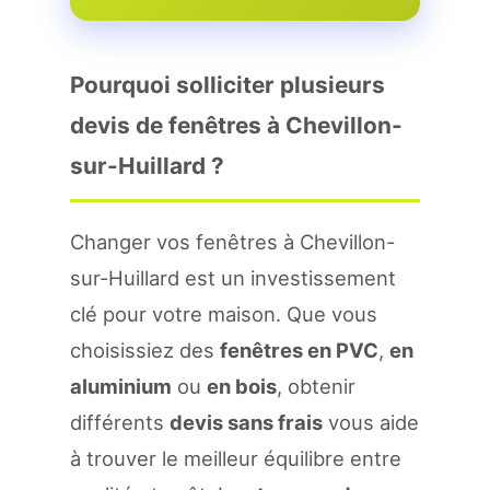
Pourquoi solliciter plusieurs
devis de fenêtres à Chevillon-
sur-Huillard ?
Changer vos fenêtres à Chevillon-
sur-Huillard est un investissement
clé pour votre maison. Que vous
choisissiez des
fenêtres en PVC
,
en
aluminium
ou
en bois
, obtenir
différents
devis sans frais
vous aide
à trouver le meilleur équilibre entre