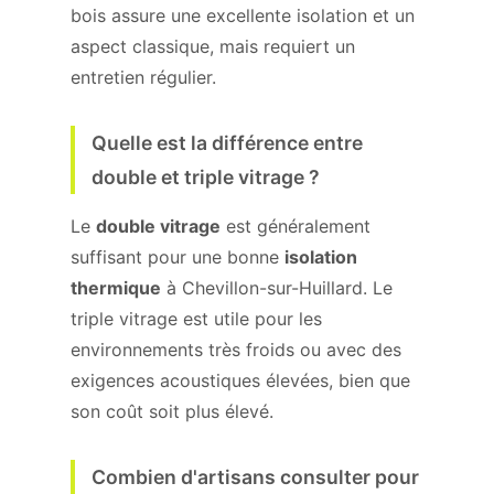
bois assure une excellente isolation et un
aspect classique, mais requiert un
entretien régulier.
Quelle est la différence entre
double et triple vitrage ?
Le
double vitrage
est généralement
suffisant pour une bonne
isolation
thermique
à Chevillon-sur-Huillard. Le
triple vitrage est utile pour les
environnements très froids ou avec des
exigences acoustiques élevées, bien que
son coût soit plus élevé.
Combien d'artisans consulter pour