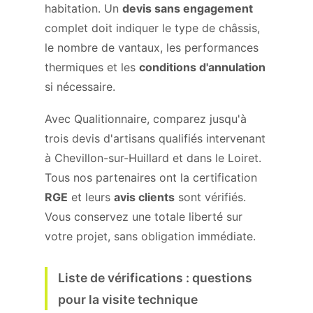
habitation. Un
devis sans engagement
complet doit indiquer le type de châssis,
le nombre de vantaux, les performances
thermiques et les
conditions d'annulation
si nécessaire.
Avec Qualitionnaire, comparez jusqu'à
trois devis d'artisans qualifiés intervenant
à Chevillon-sur-Huillard et dans le Loiret.
Tous nos partenaires ont la certification
RGE
et leurs
avis clients
sont vérifiés.
Vous conservez une totale liberté sur
votre projet, sans obligation immédiate.
Liste de vérifications : questions
pour la visite technique