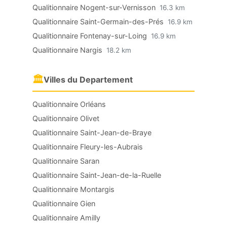
Qualitionnaire Nogent-sur-Vernisson
16.3 km
Qualitionnaire Saint-Germain-des-Prés
16.9 km
Qualitionnaire Fontenay-sur-Loing
16.9 km
Qualitionnaire Nargis
18.2 km
🏛
Villes du Departement
Qualitionnaire Orléans
Qualitionnaire Olivet
Qualitionnaire Saint-Jean-de-Braye
Qualitionnaire Fleury-les-Aubrais
Qualitionnaire Saran
Qualitionnaire Saint-Jean-de-la-Ruelle
Qualitionnaire Montargis
Qualitionnaire Gien
Qualitionnaire Amilly