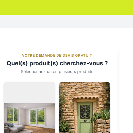
VOTRE DEMANDE DE DEVIS GRATUIT
Quel(s) produit(s) cherchez-vous ?
Sélectionnez un ou plusieurs produits