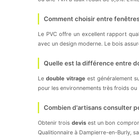
Comment choisir entre fenêtres
Le PVC offre un excellent rapport quali
avec un design moderne. Le bois assure 
Quelle est la différence entre do
Le
double vitrage
est généralement s
pour les environnements très froids ou
Combien d'artisans consulter p
Obtenir trois
devis
est un bon compromi
Qualitionnaire à Dampierre-en-Burly, s