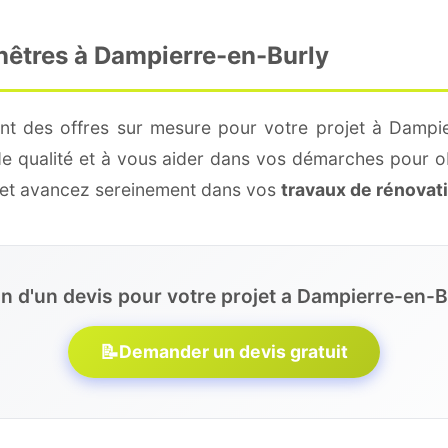
enêtres à Dampierre-en-Burly
nt des offres sur mesure pour votre projet à Dampie
de qualité et à vous aider dans vos démarches pour o
e et avancez sereinement dans vos
travaux de rénovat
n d'un devis pour votre projet a Dampierre-en-B
📝
Demander un devis gratuit