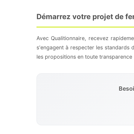
Démarrez votre projet de f
Avec Qualitionnaire, recevez rapideme
s'engagent à respecter les standards 
les propositions en toute transparenc
Besoi