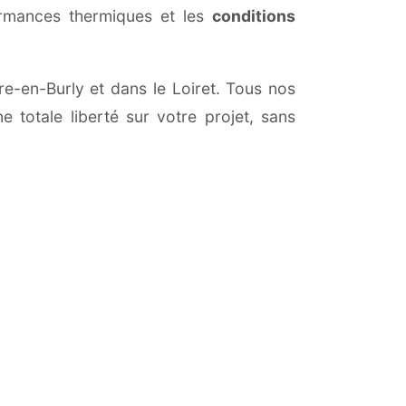
ormances thermiques et les
conditions
re-en-Burly et dans le Loiret. Tous nos
 totale liberté sur votre projet, sans