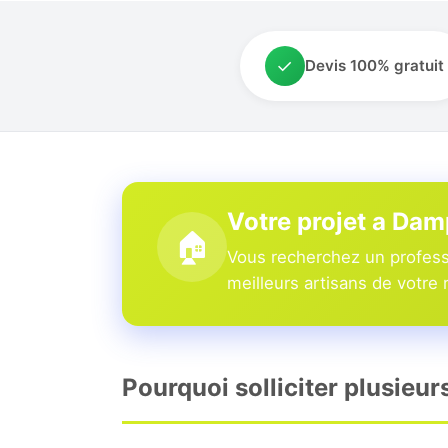
✓
Devis 100% gratuit
Votre projet a Dam
🏠
Vous recherchez un profess
meilleurs artisans de votre 
Pourquoi solliciter plusieu