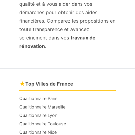
qualité et à vous aider dans vos
démarches pour obtenir des aides
financières. Comparez les propositions en
toute transparence et avancez
sereinement dans vos
travaux de
rénovation
.
★
Top Villes de France
Qualitionnaire Paris
Qualitionnaire Marseille
Qualitionnaire Lyon
Qualitionnaire Toulouse
Qualitionnaire Nice