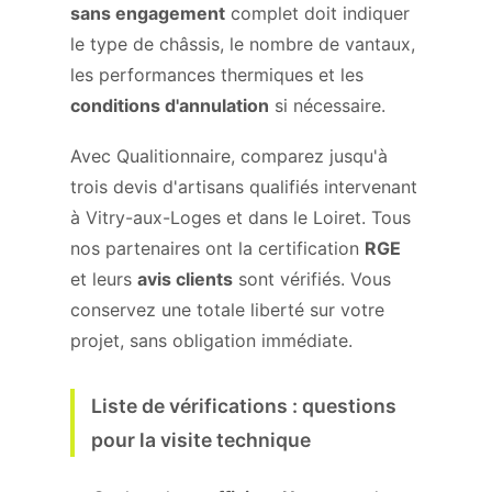
sans engagement
complet doit indiquer
le type de châssis, le nombre de vantaux,
les performances thermiques et les
conditions d'annulation
si nécessaire.
Avec Qualitionnaire, comparez jusqu'à
trois devis d'artisans qualifiés intervenant
à Vitry-aux-Loges et dans le Loiret. Tous
nos partenaires ont la certification
RGE
et leurs
avis clients
sont vérifiés. Vous
conservez une totale liberté sur votre
projet, sans obligation immédiate.
Liste de vérifications : questions
pour la visite technique