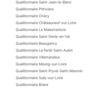
Qualitionnaire Saint-Jean-le-Blanc
Qualitionnaire Pithiviers
Qualitionnaire Chécy
Qualitionnaire Châteauneuf-sur-Loire
Qualitionnaire Le Malesherbois
Qualitionnaire Saint-Denis-en-Val
Qualitionnaire Beaugency
Qualitionnaire La Ferté-Saint-Aubin
Qualitionnaire Villemandeur
Qualitionnaire Meung-sur-Loire
Qualitionnaire Saint-Pryvé-Saint-Mesmin
Qualitionnaire Sully-sur-Loire
Qualitionnaire Briare