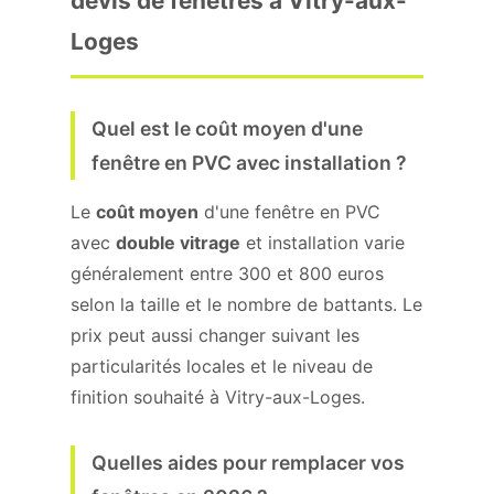
devis de fenêtres à Vitry-aux-
Loges
Quel est le coût moyen d'une
fenêtre en PVC avec installation ?
Le
coût moyen
d'une fenêtre en PVC
avec
double vitrage
et installation varie
généralement entre 300 et 800 euros
selon la taille et le nombre de battants. Le
prix peut aussi changer suivant les
particularités locales et le niveau de
finition souhaité à Vitry-aux-Loges.
Quelles aides pour remplacer vos