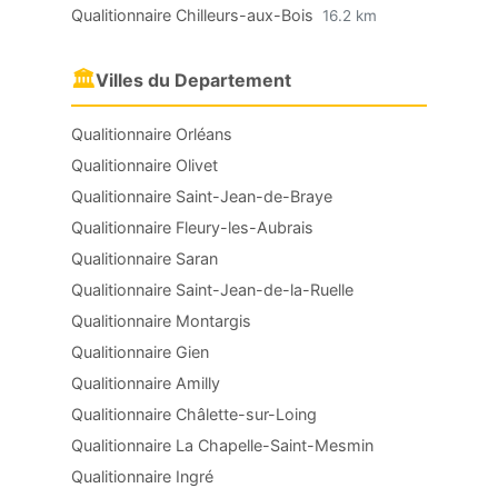
Qualitionnaire Chilleurs-aux-Bois
16.2 km
🏛
Villes du Departement
Qualitionnaire Orléans
Qualitionnaire Olivet
Qualitionnaire Saint-Jean-de-Braye
Qualitionnaire Fleury-les-Aubrais
Qualitionnaire Saran
Qualitionnaire Saint-Jean-de-la-Ruelle
Qualitionnaire Montargis
Qualitionnaire Gien
Qualitionnaire Amilly
Qualitionnaire Châlette-sur-Loing
Qualitionnaire La Chapelle-Saint-Mesmin
Qualitionnaire Ingré