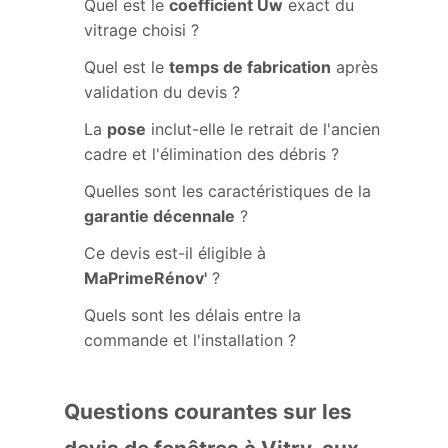
Quel est le
coefficient Uw
exact du
vitrage choisi ?
Quel est le
temps de fabrication
après
validation du devis ?
La
pose
inclut-elle le retrait de l'ancien
cadre et l'élimination des débris ?
Quelles sont les caractéristiques de la
garantie décennale
?
Ce devis est-il éligible à
MaPrimeRénov'
?
Quels sont les délais entre la
commande et l'installation ?
Questions courantes sur les