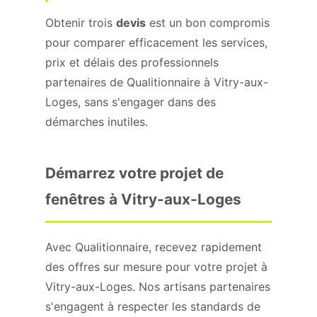
Obtenir trois
devis
est un bon compromis
pour comparer efficacement les services,
prix et délais des professionnels
partenaires de Qualitionnaire à Vitry-aux-
Loges, sans s'engager dans des
démarches inutiles.
Démarrez votre projet de
fenêtres à Vitry-aux-Loges
Avec Qualitionnaire, recevez rapidement
des offres sur mesure pour votre projet à
Vitry-aux-Loges. Nos artisans partenaires
s'engagent à respecter les standards de