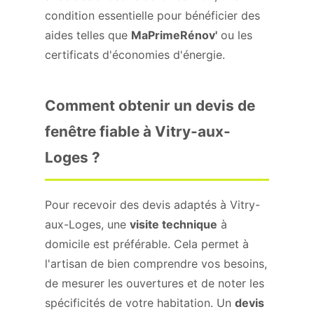
condition essentielle pour bénéficier des
aides telles que
MaPrimeRénov'
ou les
certificats d'économies d'énergie.
Comment obtenir un devis de
fenêtre fiable à Vitry-aux-
Loges ?
Pour recevoir des devis adaptés à Vitry-
aux-Loges, une
visite technique
à
domicile est préférable. Cela permet à
l'artisan de bien comprendre vos besoins,
de mesurer les ouvertures et de noter les
spécificités de votre habitation. Un
devis