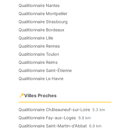
Qualitionnaire Nantes
Qualitionnaire Montpellier
Qualitionnaire Strasbourg
Qualitionnaire Bordeaux
Qualitionnaire Lille
Qualitionnaire Rennes
Qualitionnaire Toulon
Qualitionnaire Reims
Qualitionnaire Saint-Étienne
Qualitionnaire Le Havre
📍
Villes Proches
Qualitionnaire Châteauneuf-sur-Loire
5.3 km
Qualitionnaire Fay-aux-Loges
6.8 km
Qualitionnaire Saint-Martin-d'Abbat
6.9 km