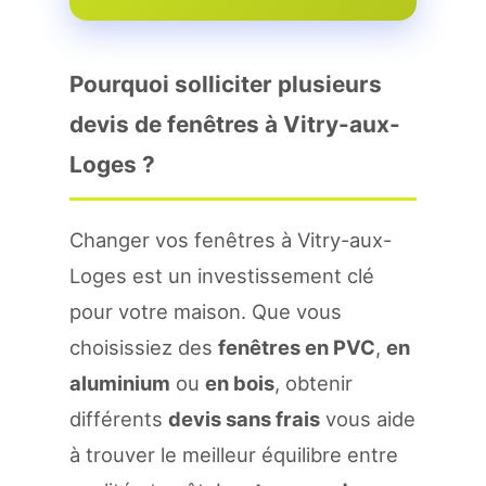
Pourquoi solliciter plusieurs
devis de fenêtres à Vitry-aux-
Loges ?
Changer vos fenêtres à Vitry-aux-
Loges est un investissement clé
pour votre maison. Que vous
choisissiez des
fenêtres en PVC
,
en
aluminium
ou
en bois
, obtenir
différents
devis sans frais
vous aide
à trouver le meilleur équilibre entre