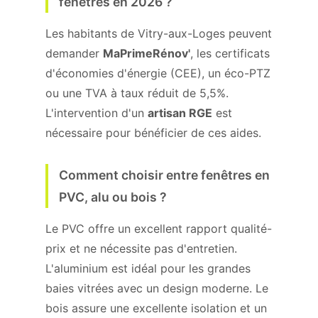
fenêtres en 2026 ?
Les habitants de Vitry-aux-Loges peuvent
demander
MaPrimeRénov'
, les certificats
d'économies d'énergie (CEE), un éco-PTZ
ou une TVA à taux réduit de 5,5%.
L'intervention d'un
artisan RGE
est
nécessaire pour bénéficier de ces aides.
Comment choisir entre fenêtres en
PVC, alu ou bois ?
Le PVC offre un excellent rapport qualité-
prix et ne nécessite pas d'entretien.
L'aluminium est idéal pour les grandes
baies vitrées avec un design moderne. Le
bois assure une excellente isolation et un