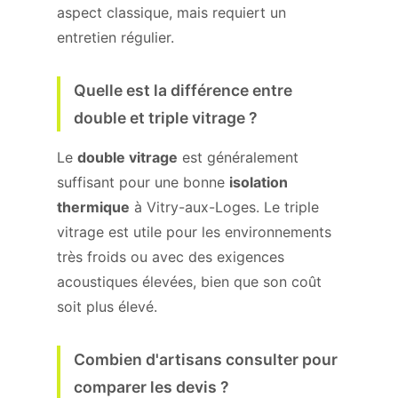
aspect classique, mais requiert un
entretien régulier.
Quelle est la différence entre
double et triple vitrage ?
Le
double vitrage
est généralement
suffisant pour une bonne
isolation
thermique
à Vitry-aux-Loges. Le triple
vitrage est utile pour les environnements
très froids ou avec des exigences
acoustiques élevées, bien que son coût
soit plus élevé.
Combien d'artisans consulter pour
comparer les devis ?