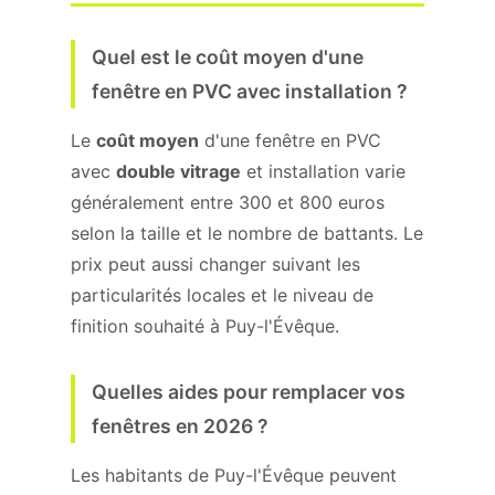
Quel est le coût moyen d'une
fenêtre en PVC avec installation ?
Le
coût moyen
d'une fenêtre en PVC
avec
double vitrage
et installation varie
généralement entre 300 et 800 euros
selon la taille et le nombre de battants. Le
prix peut aussi changer suivant les
particularités locales et le niveau de
finition souhaité à Puy-l'Évêque.
Quelles aides pour remplacer vos
fenêtres en 2026 ?
Les habitants de Puy-l'Évêque peuvent