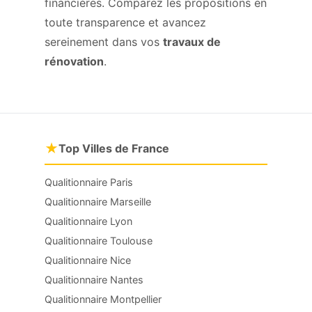
financières. Comparez les propositions en
toute transparence et avancez
sereinement dans vos
travaux de
rénovation
.
★
Top Villes de France
Qualitionnaire Paris
Qualitionnaire Marseille
Qualitionnaire Lyon
Qualitionnaire Toulouse
Qualitionnaire Nice
Qualitionnaire Nantes
Qualitionnaire Montpellier