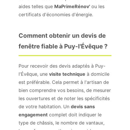
aides telles que
MaPrimeRénov'
ou les
certificats d'économies d'énergie.
Comment obtenir un devis de
fenêtre fiable à Puy-l'Évêque ?
Pour recevoir des devis adaptés à Puy-
l'Évêque, une
visite technique
à domicile
est préférable. Cela permet à l'artisan de
bien comprendre vos besoins, de mesurer
les ouvertures et de noter les spécificités
de votre habitation. Un
devis sans
engagement
complet doit indiquer le
type de châssis, le nombre de vantaux,