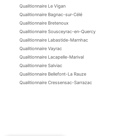
Qualitionnaire Le Vigan
Qualitionnaire Bagnac-sur-Célé
Qualitionnaire Bretenoux
Qualitionnaire Sousceyrac-en-Quercy
Qualitionnaire Labastide-Marnhac
Qualitionnaire Vayrac
Qualitionnaire Lacapelle-Marival
Qualitionnaire Salviac
Qualitionnaire Bellefont-La Rauze
Qualitionnaire Cressensac-Sarrazac