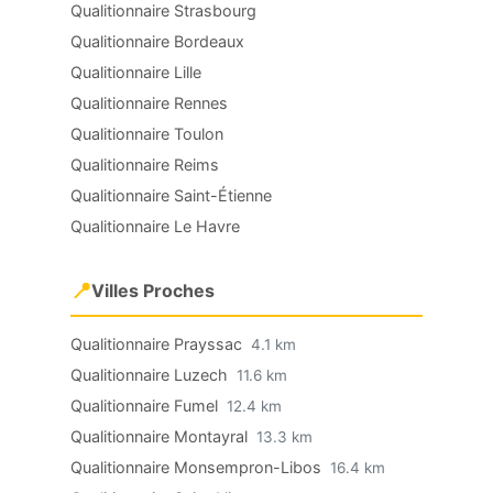
Qualitionnaire Strasbourg
Qualitionnaire Bordeaux
Qualitionnaire Lille
Qualitionnaire Rennes
Qualitionnaire Toulon
Qualitionnaire Reims
Qualitionnaire Saint-Étienne
Qualitionnaire Le Havre
📍
Villes Proches
Qualitionnaire Prayssac
4.1 km
Qualitionnaire Luzech
11.6 km
Qualitionnaire Fumel
12.4 km
Qualitionnaire Montayral
13.3 km
Qualitionnaire Monsempron-Libos
16.4 km