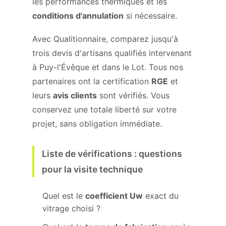
les performances thermiques et les
conditions d'annulation
si nécessaire.
Avec Qualitionnaire, comparez jusqu'à
trois devis d'artisans qualifiés intervenant
à Puy-l'Évêque et dans le Lot. Tous nos
partenaires ont la certification
RGE
et
leurs
avis clients
sont vérifiés. Vous
conservez une totale liberté sur votre
projet, sans obligation immédiate.
Liste de vérifications : questions
pour la visite technique
Quel est le
coefficient Uw
exact du
vitrage choisi ?