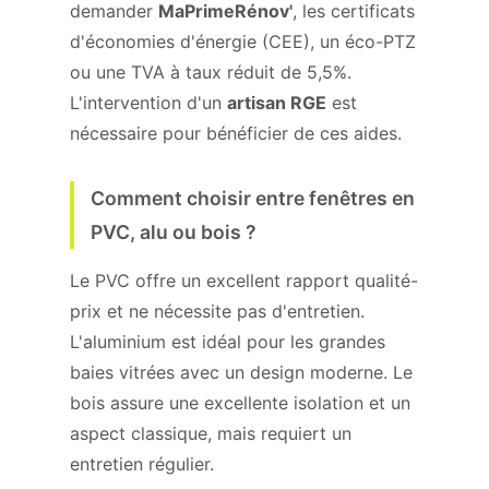
demander
MaPrimeRénov'
, les certificats
d'économies d'énergie (CEE), un éco-PTZ
ou une TVA à taux réduit de 5,5%.
L'intervention d'un
artisan RGE
est
nécessaire pour bénéficier de ces aides.
Comment choisir entre fenêtres en
PVC, alu ou bois ?
Le PVC offre un excellent rapport qualité-
prix et ne nécessite pas d'entretien.
L'aluminium est idéal pour les grandes
baies vitrées avec un design moderne. Le
bois assure une excellente isolation et un
aspect classique, mais requiert un
entretien régulier.