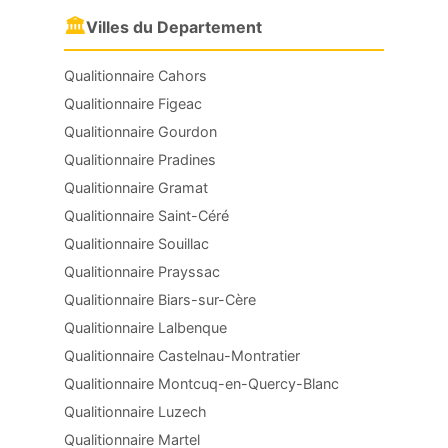
🏛
Villes du Departement
Qualitionnaire Cahors
Qualitionnaire Figeac
Qualitionnaire Gourdon
Qualitionnaire Pradines
Qualitionnaire Gramat
Qualitionnaire Saint-Céré
Qualitionnaire Souillac
Qualitionnaire Prayssac
Qualitionnaire Biars-sur-Cère
Qualitionnaire Lalbenque
Qualitionnaire Castelnau-Montratier
Qualitionnaire Montcuq-en-Quercy-Blanc
Qualitionnaire Luzech
Qualitionnaire Martel