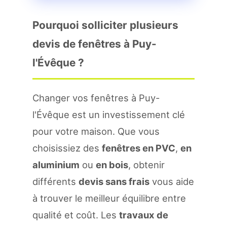
Pourquoi solliciter plusieurs
devis de fenêtres à Puy-
l'Évêque ?
Changer vos fenêtres à Puy-
l'Évêque est un investissement clé
pour votre maison. Que vous
choisissiez des
fenêtres en PVC
,
en
aluminium
ou
en bois
, obtenir
différents
devis sans frais
vous aide
à trouver le meilleur équilibre entre
qualité et coût. Les
travaux de