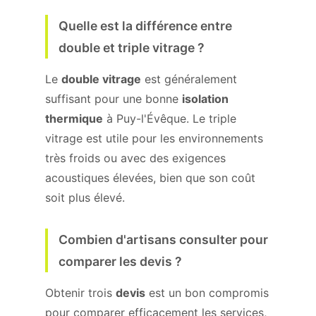
Quelle est la différence entre
double et triple vitrage ?
Le
double vitrage
est généralement
suffisant pour une bonne
isolation
thermique
à Puy-l'Évêque. Le triple
vitrage est utile pour les environnements
très froids ou avec des exigences
acoustiques élevées, bien que son coût
soit plus élevé.
Combien d'artisans consulter pour
comparer les devis ?
Obtenir trois
devis
est un bon compromis
pour comparer efficacement les services,