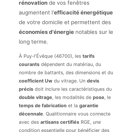
rénovation
de vos fenêtres
augmentent l'
efficacité énergétique
de votre domicile et permettent des
économies d'énergie
notables sur le
long terme.
À Puy-l'Évêque (46700), les
tarifs
courants
dépendent du matériau, du
nombre de battants, des dimensions et du
coefficient Uw
du vitrage. Un
devis
précis
doit inclure les caractéristiques du
double vitrage
, les modalités de
pose
, le
temps de fabrication
et la
garantie
décennale
. Qualitionnaire vous connecte
avec des
artisans certifiés
RGE, une
condition essentielle pour bénéficier des