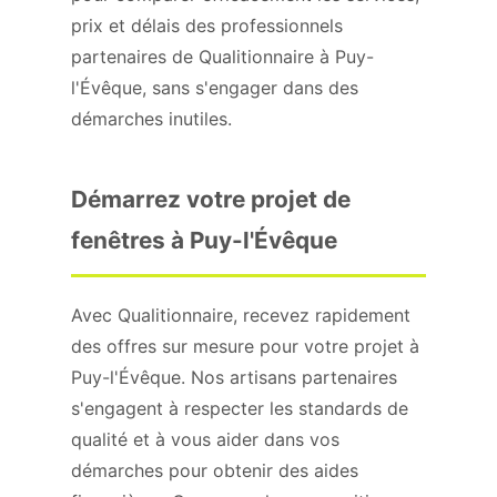
prix et délais des professionnels
partenaires de Qualitionnaire à Puy-
l'Évêque, sans s'engager dans des
démarches inutiles.
Démarrez votre projet de
fenêtres à Puy-l'Évêque
Avec Qualitionnaire, recevez rapidement
des offres sur mesure pour votre projet à
Puy-l'Évêque. Nos artisans partenaires
s'engagent à respecter les standards de
qualité et à vous aider dans vos
démarches pour obtenir des aides