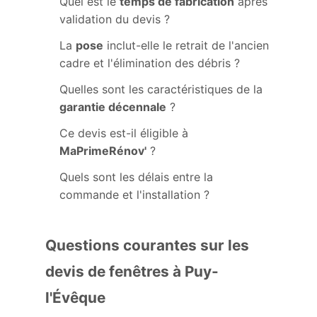
Quel est le
temps de fabrication
après
validation du devis ?
La
pose
inclut-elle le retrait de l'ancien
cadre et l'élimination des débris ?
Quelles sont les caractéristiques de la
garantie décennale
?
Ce devis est-il éligible à
MaPrimeRénov'
?
Quels sont les délais entre la
commande et l'installation ?
Questions courantes sur les
devis de fenêtres à Puy-
l'Évêque