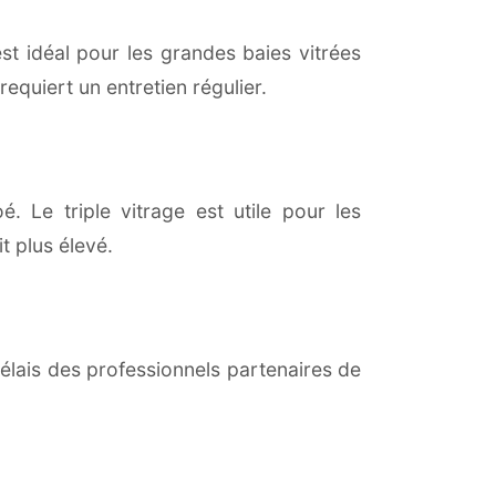
est idéal pour les grandes baies vitrées
equiert un entretien régulier.
. Le triple vitrage est utile pour les
t plus élevé.
lais des professionnels partenaires de