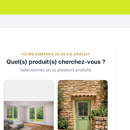
VOTRE DEMANDE DE DEVIS GRATUIT
Quel(s) produit(s) cherchez-vous ?
Sélectionnez un ou plusieurs produits