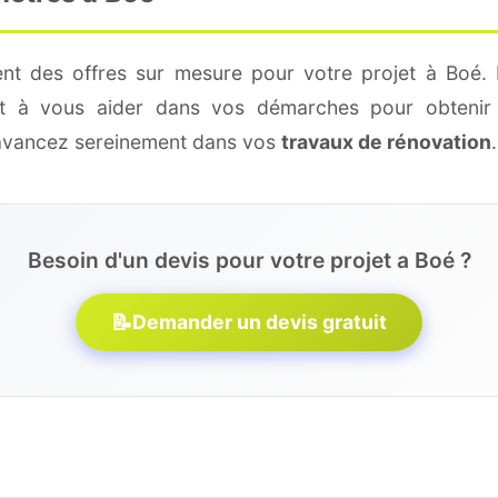
ent des offres sur mesure pour votre projet à Boé. 
 et à vous aider dans vos démarches pour obtenir 
 avancez sereinement dans vos
travaux de rénovation
.
Besoin d'un devis pour votre projet a Boé ?
📝
Demander un devis gratuit