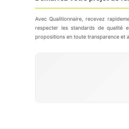
Avec Qualitionnaire, recevez rapidem
respecter les standards de qualité
propositions en toute transparence et