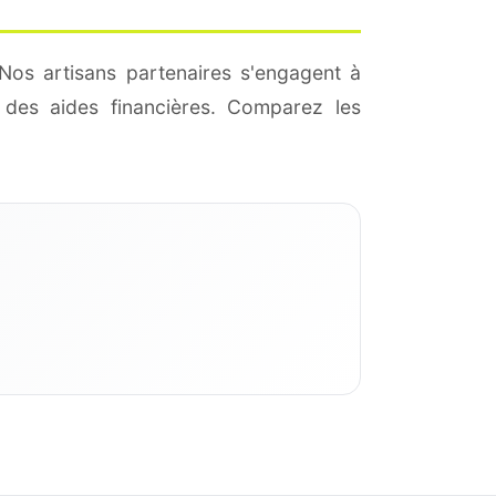
Nos artisans partenaires s'engagent à
des aides financières. Comparez les