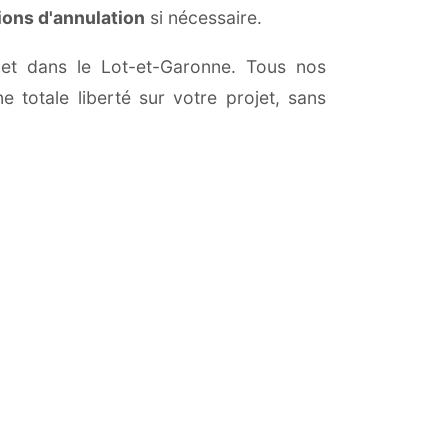
ions d'annulation
si nécessaire.
é et dans le Lot-et-Garonne. Tous nos
 totale liberté sur votre projet, sans