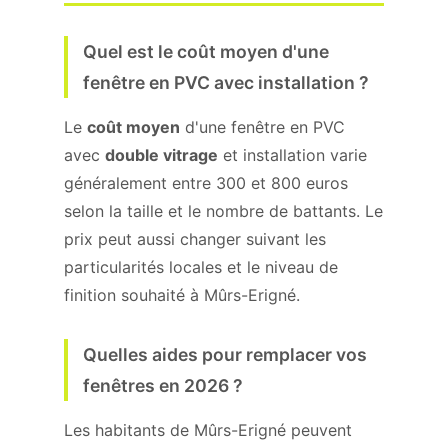
Quel est le coût moyen d'une
fenêtre en PVC avec installation ?
Le
coût moyen
d'une fenêtre en PVC
avec
double vitrage
et installation varie
généralement entre 300 et 800 euros
selon la taille et le nombre de battants. Le
prix peut aussi changer suivant les
particularités locales et le niveau de
finition souhaité à Mûrs-Erigné.
Quelles aides pour remplacer vos
fenêtres en 2026 ?
Les habitants de Mûrs-Erigné peuvent