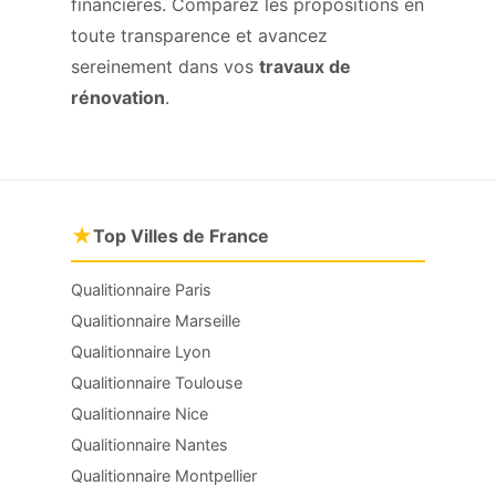
financières. Comparez les propositions en
toute transparence et avancez
sereinement dans vos
travaux de
rénovation
.
★
Top Villes de France
Qualitionnaire Paris
Qualitionnaire Marseille
Qualitionnaire Lyon
Qualitionnaire Toulouse
Qualitionnaire Nice
Qualitionnaire Nantes
Qualitionnaire Montpellier