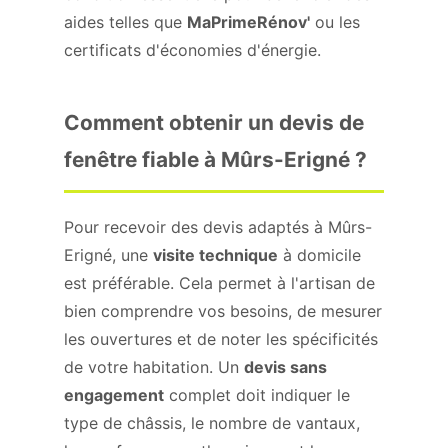
aides telles que
MaPrimeRénov'
ou les
certificats d'économies d'énergie.
Comment obtenir un devis de
fenêtre fiable à Mûrs-Erigné ?
Pour recevoir des devis adaptés à Mûrs-
Erigné, une
visite technique
à domicile
est préférable. Cela permet à l'artisan de
bien comprendre vos besoins, de mesurer
les ouvertures et de noter les spécificités
de votre habitation. Un
devis sans
engagement
complet doit indiquer le
type de châssis, le nombre de vantaux,