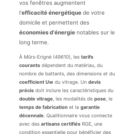
vos fenêtres augmentent
l'
efficacité énergétique
de votre
domicile et permettent des
économies d'énergie
notables sur le
long terme.
À Mûrs-Erigné (49610), les
tarifs
courants
dépendent du matériau, du
nombre de battants, des dimensions et du
coefficient Uw
du vitrage. Un
devis
précis
doit inclure les caractéristiques du
double vitrage
, les modalités de
pose
, le
temps de fabrication
et la
garantie
décennale
. Qualitionnaire vous connecte
avec des
artisans certifiés
RGE, une
condition essentielle pour bénéficier des