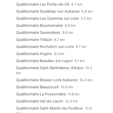
Qualitionnaire Les Ponts-de-Cé
4.7 km
Qualitionnaire Soulaines-sur-Aubance
4.8 km
Qualitionnaire Les Garennes sur Loire
5.2 km
Qualitionnaire Bouchemaine
6.8 km
Qualitionnaire Savennières
8.6 km
Qualitionnaire Trélazé
8.7 km
Qualitionnaire Rochefort-sur-Loire
8.7 km
Qualitionnaire Angers
9.1 km
Qualitionnaire Beaulieu-sur-Layon
9.1 km
Qualitionnaire Saint-Barthélemy-d'Anjou
10.2
km
Qualitionnaire Brissac Loire Aubance
10.4 km
Qualitionnaire Beaucouzé
10.6 km
Qualitionnaire La Possonnière
11.8 km
Qualitionnaire Val-du-Layon
12.4 km
Qualitionnaire Saint-Martin-du-Fouilloux
12.6