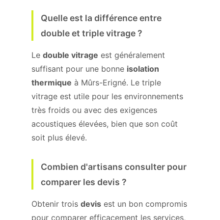
Quelle est la différence entre
double et triple vitrage ?
Le
double vitrage
est généralement
suffisant pour une bonne
isolation
thermique
à Mûrs-Erigné. Le triple
vitrage est utile pour les environnements
très froids ou avec des exigences
acoustiques élevées, bien que son coût
soit plus élevé.
Combien d'artisans consulter pour
comparer les devis ?
Obtenir trois
devis
est un bon compromis
pour comparer efficacement les services,