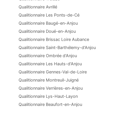
Qualitionnaire Avrillé
Qualitionnaire Les Ponts-de-Cé
Qualitionnaire Baugé-en-Anjou
Qualitionnaire Doué-en-Anjou
Qualitionnaire Brissac Loire Aubance
Qualitionnaire Saint-Barthélemy-d'Anjou
Qualitionnaire Ombrée d'Anjou
Qualitionnaire Les Hauts-d'Anjou
Qualitionnaire Gennes-Val-de-Loire
Qualitionnaire Montreuil-Juigné
Qualitionnaire Verrières-en-Anjou
Qualitionnaire Lys-Haut-Layon
Qualitionnaire Beaufort-en-Anjou