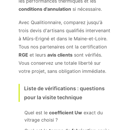
les performances thermiques et les
conditions d'annulation
si nécessaire.
Avec Qualitionnaire, comparez jusqu'à
trois devis d'artisans qualifiés intervenant
à Mûrs-Erigné et dans le Maine-et-Loire.
Tous nos partenaires ont la certification
RGE
et leurs
avis clients
sont vérifiés.
Vous conservez une totale liberté sur
votre projet, sans obligation immédiate.
Liste de vérifications : questions
pour la visite technique
Quel est le
coefficient Uw
exact du
vitrage choisi ?