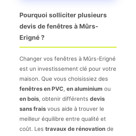
Pourquoi solliciter plusieurs
devis de fenêtres à Mûrs-
Erigné ?
Changer vos fenêtres à Mûrs-Erigné
est un investissement clé pour votre
maison. Que vous choisissiez des
fenêtres en PVC
,
en aluminium
ou
en bois
, obtenir différents
devis
sans frais
vous aide à trouver le
meilleur équilibre entre qualité et
coût. Les
travaux de rénovation
de