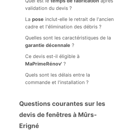
Quel est le
temps de fabrication
après
validation du devis ?
La
pose
inclut-elle le retrait de l'ancien
cadre et l'élimination des débris ?
Quelles sont les caractéristiques de la
garantie décennale
?
Ce devis est-il éligible à
MaPrimeRénov'
?
Quels sont les délais entre la
commande et l'installation ?
Questions courantes sur les
devis de fenêtres à Mûrs-
Erigné