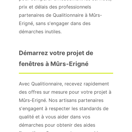
prix et délais des professionnels
partenaires de Qualitionnaire à Mûrs-
Erigné, sans s'engager dans des
démarches inutiles.
Démarrez votre projet de
fenêtres à Mûrs-Erigné
Avec Qualitionnaire, recevez rapidement
des offres sur mesure pour votre projet à
Mûrs-Erigné. Nos artisans partenaires
s'engagent à respecter les standards de
qualité et à vous aider dans vos
démarches pour obtenir des aides