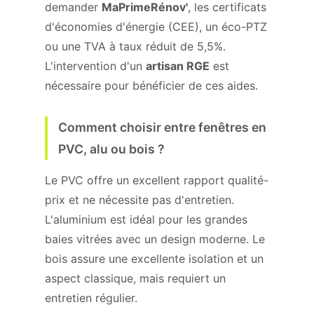
demander
MaPrimeRénov'
, les certificats
d'économies d'énergie (CEE), un éco-PTZ
ou une TVA à taux réduit de 5,5%.
L'intervention d'un
artisan RGE
est
nécessaire pour bénéficier de ces aides.
Comment choisir entre fenêtres en
PVC, alu ou bois ?
Le PVC offre un excellent rapport qualité-
prix et ne nécessite pas d'entretien.
L'aluminium est idéal pour les grandes
baies vitrées avec un design moderne. Le
bois assure une excellente isolation et un
aspect classique, mais requiert un
entretien régulier.