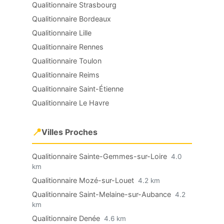
Qualitionnaire Strasbourg
Qualitionnaire Bordeaux
Qualitionnaire Lille
Qualitionnaire Rennes
Qualitionnaire Toulon
Qualitionnaire Reims
Qualitionnaire Saint-Étienne
Qualitionnaire Le Havre
📍
Villes Proches
Qualitionnaire Sainte-Gemmes-sur-Loire
4.0
km
Qualitionnaire Mozé-sur-Louet
4.2 km
Qualitionnaire Saint-Melaine-sur-Aubance
4.2
km
Qualitionnaire Denée
4.6 km