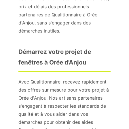
prix et délais des professionnels
partenaires de Qualitionnaire à Orée
d'Anjou, sans s'engager dans des
démarches inutiles.
Démarrez votre projet de
fenêtres à Orée d'Anjou
Avec Qualitionnaire, recevez rapidement
des offres sur mesure pour votre projet à
Orée d'Anjou. Nos artisans partenaires
s'engagent à respecter les standards de
qualité et à vous aider dans vos
démarches pour obtenir des aides