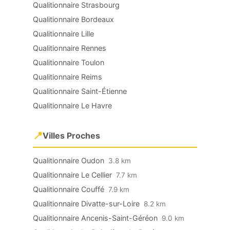
Qualitionnaire Strasbourg
Qualitionnaire Bordeaux
Qualitionnaire Lille
Qualitionnaire Rennes
Qualitionnaire Toulon
Qualitionnaire Reims
Qualitionnaire Saint-Étienne
Qualitionnaire Le Havre
📍
Villes Proches
Qualitionnaire Oudon
3.8 km
Qualitionnaire Le Cellier
7.7 km
Qualitionnaire Couffé
7.9 km
Qualitionnaire Divatte-sur-Loire
8.2 km
Qualitionnaire Ancenis-Saint-Géréon
9.0 km