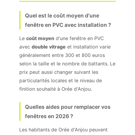
Quel est le coût moyen d'une
fenêtre en PVC avec installation ?
Le
coût moyen
d'une fenêtre en PVC
avec
double vitrage
et installation varie
généralement entre 300 et 800 euros
selon la taille et le nombre de battants. Le
prix peut aussi changer suivant les
particularités locales et le niveau de
finition souhaité à Orée d'Anjou.
Quelles aides pour remplacer vos
fenêtres en 2026 ?
Les habitants de Orée d'Anjou peuvent