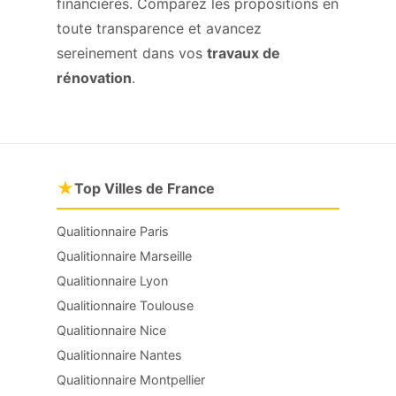
financières. Comparez les propositions en
toute transparence et avancez
sereinement dans vos
travaux de
rénovation
.
★
Top Villes de France
Qualitionnaire Paris
Qualitionnaire Marseille
Qualitionnaire Lyon
Qualitionnaire Toulouse
Qualitionnaire Nice
Qualitionnaire Nantes
Qualitionnaire Montpellier