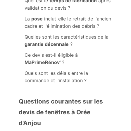
Quel est le
temps de fabrication
après
validation du devis ?
La
pose
inclut-elle le retrait de l'ancien
cadre et l'élimination des débris ?
Quelles sont les caractéristiques de la
garantie décennale
?
Ce devis est-il éligible à
MaPrimeRénov'
?
Quels sont les délais entre la
commande et l'installation ?
Questions courantes sur les
devis de fenêtres à Orée
d'Anjou