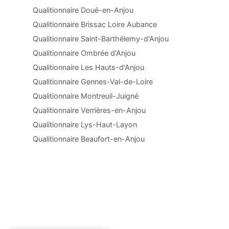
Qualitionnaire Doué-en-Anjou
Qualitionnaire Brissac Loire Aubance
Qualitionnaire Saint-Barthélemy-d'Anjou
Qualitionnaire Ombrée d'Anjou
Qualitionnaire Les Hauts-d'Anjou
Qualitionnaire Gennes-Val-de-Loire
Qualitionnaire Montreuil-Juigné
Qualitionnaire Verrières-en-Anjou
Qualitionnaire Lys-Haut-Layon
Qualitionnaire Beaufort-en-Anjou