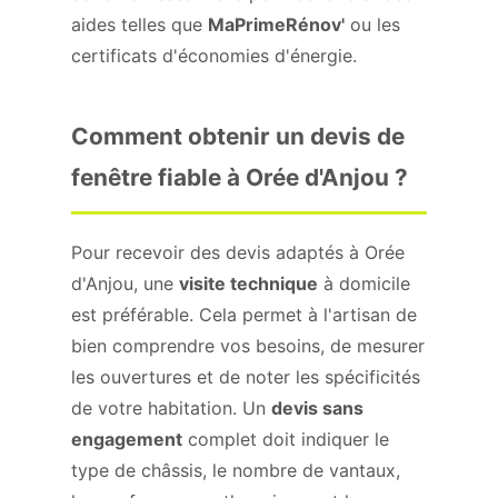
aides telles que
MaPrimeRénov'
ou les
certificats d'économies d'énergie.
Comment obtenir un devis de
fenêtre fiable à Orée d'Anjou ?
Pour recevoir des devis adaptés à Orée
d'Anjou, une
visite technique
à domicile
est préférable. Cela permet à l'artisan de
bien comprendre vos besoins, de mesurer
les ouvertures et de noter les spécificités
de votre habitation. Un
devis sans
engagement
complet doit indiquer le
type de châssis, le nombre de vantaux,