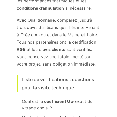
les performances thermiques et les
conditions d'annulation
si nécessaire.
Avec Qualitionnaire, comparez jusqu'à
trois devis d'artisans qualifiés intervenant
à Orée d'Anjou et dans le Maine-et-Loire.
Tous nos partenaires ont la certification
RGE
et leurs
avis clients
sont vérifiés.
Vous conservez une totale liberté sur
votre projet, sans obligation immédiate.
Liste de vérifications : questions
pour la visite technique
Quel est le
coefficient Uw
exact du
vitrage choisi ?