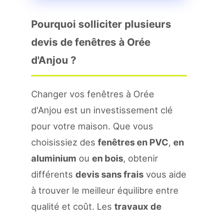
Pourquoi solliciter plusieurs
devis de fenêtres à Orée
d'Anjou ?
Changer vos fenêtres à Orée
d'Anjou est un investissement clé
pour votre maison. Que vous
choisissiez des
fenêtres en PVC
,
en
aluminium
ou
en bois
, obtenir
différents
devis sans frais
vous aide
à trouver le meilleur équilibre entre
qualité et coût. Les
travaux de