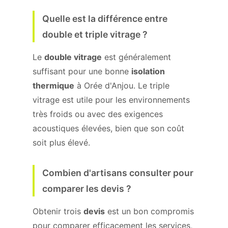
Quelle est la différence entre
double et triple vitrage ?
Le
double vitrage
est généralement
suffisant pour une bonne
isolation
thermique
à Orée d'Anjou. Le triple
vitrage est utile pour les environnements
très froids ou avec des exigences
acoustiques élevées, bien que son coût
soit plus élevé.
Combien d'artisans consulter pour
comparer les devis ?
Obtenir trois
devis
est un bon compromis
pour comparer efficacement les services,