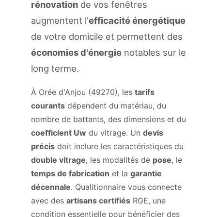
rénovation
de vos fenêtres
augmentent l'
efficacité énergétique
de votre domicile et permettent des
économies d'énergie
notables sur le
long terme.
À Orée d'Anjou (49270), les
tarifs
courants
dépendent du matériau, du
nombre de battants, des dimensions et du
coefficient Uw
du vitrage. Un
devis
précis
doit inclure les caractéristiques du
double vitrage
, les modalités de
pose
, le
temps de fabrication
et la
garantie
décennale
. Qualitionnaire vous connecte
avec des
artisans certifiés
RGE, une
condition essentielle pour bénéficier des