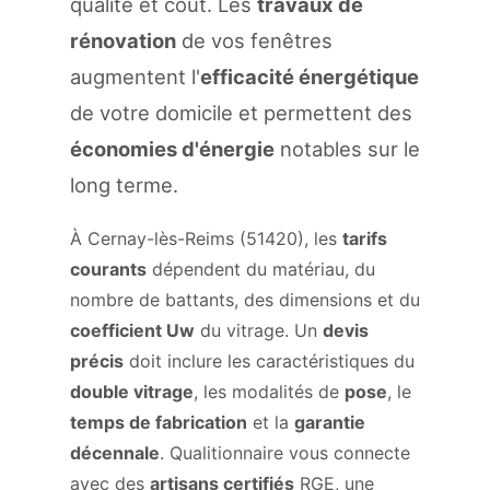
qualité et coût. Les
travaux de
rénovation
de vos fenêtres
augmentent l'
efficacité énergétique
de votre domicile et permettent des
économies d'énergie
notables sur le
long terme.
À Cernay-lès-Reims (51420), les
tarifs
courants
dépendent du matériau, du
nombre de battants, des dimensions et du
coefficient Uw
du vitrage. Un
devis
précis
doit inclure les caractéristiques du
double vitrage
, les modalités de
pose
, le
temps de fabrication
et la
garantie
décennale
. Qualitionnaire vous connecte
avec des
artisans certifiés
RGE, une