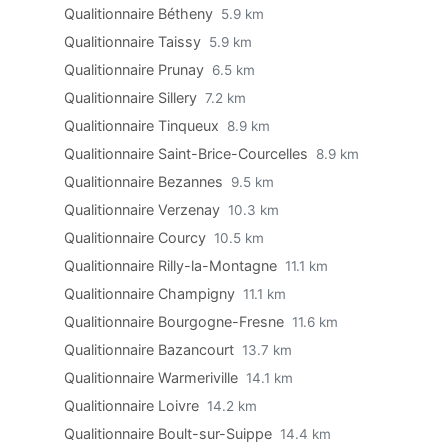
Qualitionnaire Bétheny
5.9 km
Qualitionnaire Taissy
5.9 km
Qualitionnaire Prunay
6.5 km
Qualitionnaire Sillery
7.2 km
Qualitionnaire Tinqueux
8.9 km
Qualitionnaire Saint-Brice-Courcelles
8.9 km
Qualitionnaire Bezannes
9.5 km
Qualitionnaire Verzenay
10.3 km
Qualitionnaire Courcy
10.5 km
Qualitionnaire Rilly-la-Montagne
11.1 km
Qualitionnaire Champigny
11.1 km
Qualitionnaire Bourgogne-Fresne
11.6 km
Qualitionnaire Bazancourt
13.7 km
Qualitionnaire Warmeriville
14.1 km
Qualitionnaire Loivre
14.2 km
Qualitionnaire Boult-sur-Suippe
14.4 km