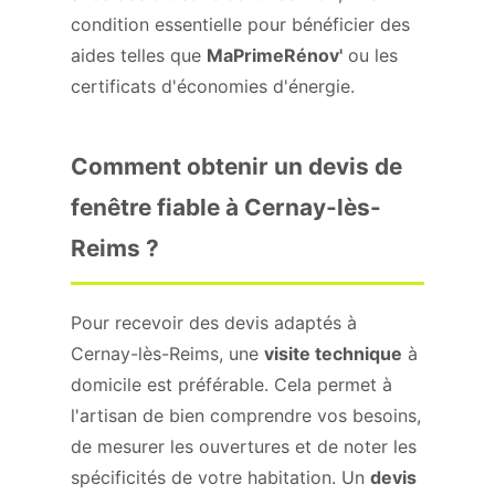
condition essentielle pour bénéficier des
aides telles que
MaPrimeRénov'
ou les
certificats d'économies d'énergie.
Comment obtenir un devis de
fenêtre fiable à Cernay-lès-
Reims ?
Pour recevoir des devis adaptés à
Cernay-lès-Reims, une
visite technique
à
domicile est préférable. Cela permet à
l'artisan de bien comprendre vos besoins,
de mesurer les ouvertures et de noter les
spécificités de votre habitation. Un
devis