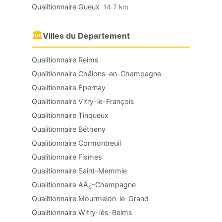
Qualitionnaire Gueux
14.7 km
🏛
Villes du Departement
Qualitionnaire Reims
Qualitionnaire Châlons-en-Champagne
Qualitionnaire Épernay
Qualitionnaire Vitry-le-François
Qualitionnaire Tinqueux
Qualitionnaire Bétheny
Qualitionnaire Cormontreuil
Qualitionnaire Fismes
Qualitionnaire Saint-Memmie
Qualitionnaire AÃ¿-Champagne
Qualitionnaire Mourmelon-le-Grand
Qualitionnaire Witry-lès-Reims