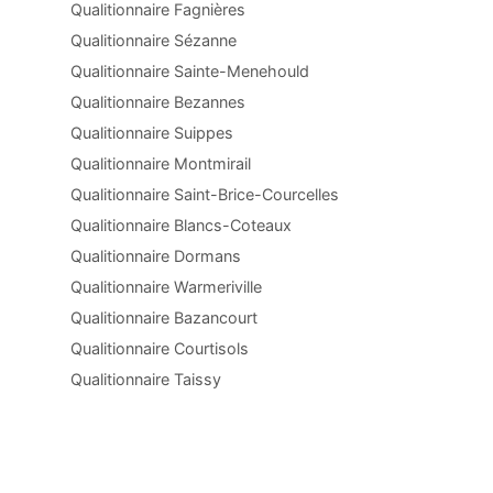
Qualitionnaire Fagnières
Qualitionnaire Sézanne
Qualitionnaire Sainte-Menehould
Qualitionnaire Bezannes
Qualitionnaire Suippes
Qualitionnaire Montmirail
Qualitionnaire Saint-Brice-Courcelles
Qualitionnaire Blancs-Coteaux
Qualitionnaire Dormans
Qualitionnaire Warmeriville
Qualitionnaire Bazancourt
Qualitionnaire Courtisols
Qualitionnaire Taissy