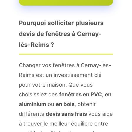
Pourquoi solliciter plusieurs
devis de fenêtres à Cernay-
lès-Reims ?
Changer vos fenêtres à Cernay-lès-
Reims est un investissement clé
pour votre maison. Que vous
choisissiez des
fenêtres en PVC
,
en
aluminium
ou
en bois
, obtenir
différents
devis sans frais
vous aide
à trouver le meilleur équilibre entre