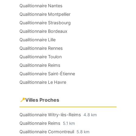
Qualitionnaire Nantes
Qualitionnaire Montpellier
Qualitionnaire Strasbourg
Qualitionnaire Bordeaux
Qualitionnaire Lille
Qualitionnaire Rennes
Qualitionnaire Toulon
Qualitionnaire Reims
Qualitionnaire Saint-Étienne
Qualitionnaire Le Havre
📍
Villes Proches
Qualitionnaire Witry-lès-Reims
4.8 km
Qualitionnaire Reims
5.1 km
Qualitionnaire Cormontreuil
5.8 km