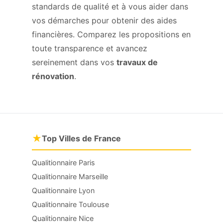
standards de qualité et à vous aider dans
vos démarches pour obtenir des aides
financières. Comparez les propositions en
toute transparence et avancez
sereinement dans vos
travaux de
rénovation
.
★
Top Villes de France
Qualitionnaire Paris
Qualitionnaire Marseille
Qualitionnaire Lyon
Qualitionnaire Toulouse
Qualitionnaire Nice