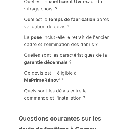
Quel est le
coefficient Uw
exact du
vitrage choisi ?
Quel est le
temps de fabrication
après
validation du devis ?
La
pose
inclut-elle le retrait de l'ancien
cadre et l'élimination des débris ?
Quelles sont les caractéristiques de la
garantie décennale
?
Ce devis est-il éligible à
MaPrimeRénov'
?
Quels sont les délais entre la
commande et l'installation ?
Questions courantes sur les