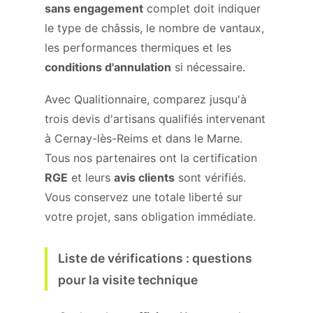
sans engagement
complet doit indiquer
le type de châssis, le nombre de vantaux,
les performances thermiques et les
conditions d'annulation
si nécessaire.
Avec Qualitionnaire, comparez jusqu'à
trois devis d'artisans qualifiés intervenant
à Cernay-lès-Reims et dans le Marne.
Tous nos partenaires ont la certification
RGE
et leurs
avis clients
sont vérifiés.
Vous conservez une totale liberté sur
votre projet, sans obligation immédiate.
Liste de vérifications : questions
pour la visite technique