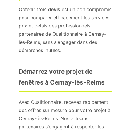
Obtenir trois
devis
est un bon compromis
pour comparer efficacement les services,
prix et délais des professionnels
partenaires de Qualitionnaire à Cernay-
lès-Reims, sans s'engager dans des
démarches inutiles.
Démarrez votre projet de
fenêtres à Cernay-lès-Reims
Avec Qualitionnaire, recevez rapidement
des offres sur mesure pour votre projet à
Cernay-lès-Reims. Nos artisans
partenaires s'engagent à respecter les