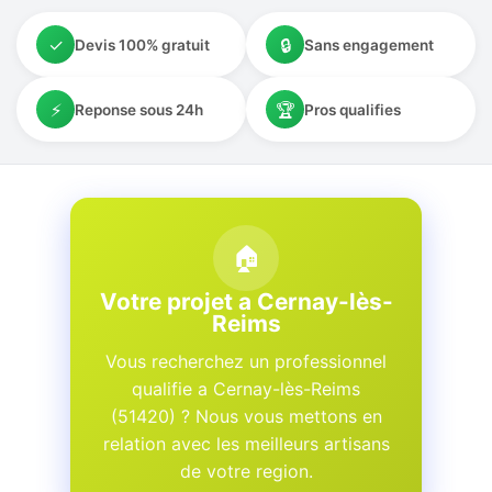
✓
🔒
Devis 100% gratuit
Sans engagement
⚡
🏆
Reponse sous 24h
Pros qualifies
🏠
Votre projet a Cernay-lès-
Reims
Vous recherchez un professionnel
qualifie a Cernay-lès-Reims
(51420) ? Nous vous mettons en
relation avec les meilleurs artisans
de votre region.