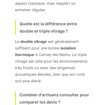
aspect classique, mais requiert un
entretien régulier.
Quelle est la différence entre
double et triple vitrage ?
Le
double vitrage
est généralement
suffisant pour une bonne
isolation
thermique
à Cernay-lès-Reims. Le triple
vitrage est utile pour les environnements
très froids ou avec des exigences
acoustiques élevées, bien que son coût
soit plus élevé.
Combien d'artisans consulter pour
comparer les devis ?