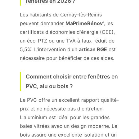
fenêtres en 2026 ?
Les habitants de Cernay-lès-Reims
peuvent demander
MaPrimeRénov'
, les
certificats d'économies d'énergie (CEE),
un éco-PTZ ou une TVA à taux réduit de
5,5%. L'intervention d'un
artisan RGE
est
nécessaire pour bénéficier de ces aides.
Comment choisir entre fenêtres en
PVC, alu ou bois ?
Le PVC offre un excellent rapport qualité-
prix et ne nécessite pas d'entretien.
L'aluminium est idéal pour les grandes
baies vitrées avec un design moderne. Le
bois assure une excellente isolation et un