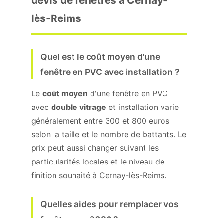
devis de fenêtres à Cernay-
lès-Reims
Quel est le coût moyen d'une
fenêtre en PVC avec installation ?
Le
coût moyen
d'une fenêtre en PVC
avec
double vitrage
et installation varie
généralement entre 300 et 800 euros
selon la taille et le nombre de battants. Le
prix peut aussi changer suivant les
particularités locales et le niveau de
finition souhaité à Cernay-lès-Reims.
Quelles aides pour remplacer vos