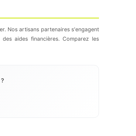
er. Nos artisans partenaires s'engagent
 des aides financières. Comparez les
 ?