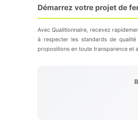
Démarrez votre projet de fe
Avec Qualitionnaire, recevez rapidemen
à respecter les standards de qualit
propositions en toute transparence et
B