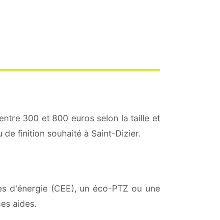
entre 300 et 800 euros selon la taille et
 de finition souhaité à Saint-Dizier.
ies d'énergie (CEE), un éco-PTZ ou une
es aides.