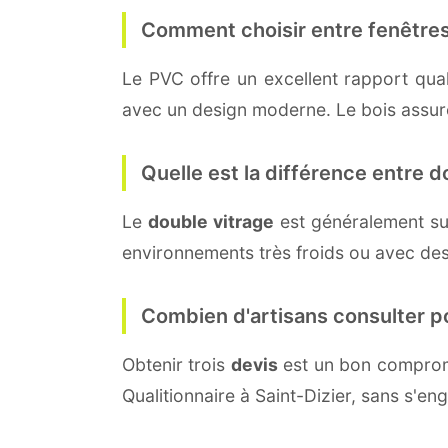
Comment choisir entre fenêtres
Le PVC offre un excellent rapport quali
avec un design moderne. Le bois assure 
Quelle est la différence entre do
Le
double vitrage
est généralement su
environnements très froids ou avec des
Combien d'artisans consulter p
Obtenir trois
devis
est un bon compromi
Qualitionnaire à Saint-Dizier, sans s'e