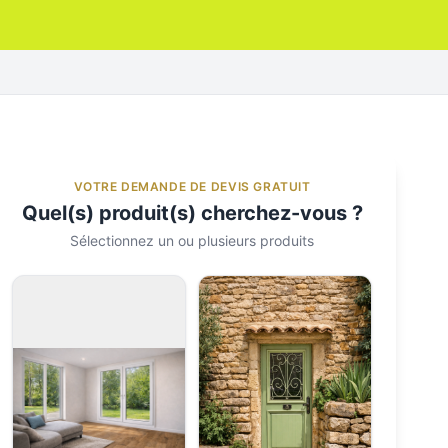
VOTRE DEMANDE DE DEVIS GRATUIT
Quel(s) produit(s) cherchez-vous ?
Sélectionnez un ou plusieurs produits