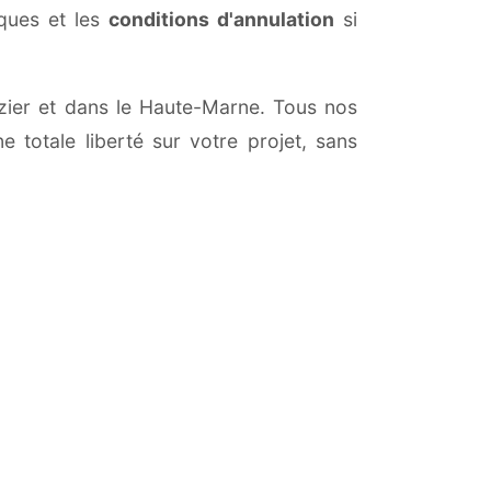
iques et les
conditions d'annulation
si
Dizier et dans le Haute-Marne. Tous nos
 totale liberté sur votre projet, sans