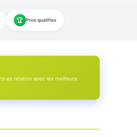
🏆
Pros qualifies
s en relation avec les meilleurs