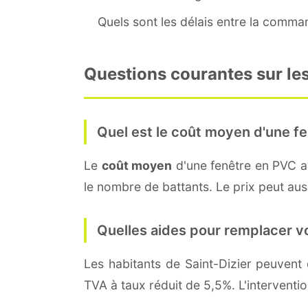
Quels sont les délais entre la command
Questions courantes sur les
Quel est le coût moyen d'une fe
Le
coût moyen
d'une fenêtre en PVC 
le nombre de battants. Le prix peut aussi
Quelles aides pour remplacer v
Les habitants de Saint-Dizier peuven
TVA à taux réduit de 5,5%. L'interventi