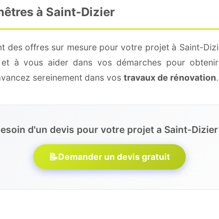
nêtres à Saint-Dizier
t des offres sur mesure pour votre projet à Saint-Dizi
é et à vous aider dans vos démarches pour obtenir
 avancez sereinement dans vos
travaux de rénovation
.
esoin d'un devis pour votre projet a Saint-Dizier
📝
Demander un devis gratuit