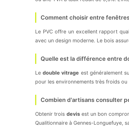
Comment choisir entre fenêtres
Le PVC offre un excellent rapport quali
avec un design moderne. Le bois assure 
Quelle est la différence entre do
Le
double vitrage
est généralement su
pour les environnements très froids ou
Combien d'artisans consulter p
Obtenir trois
devis
est un bon compromi
Qualitionnaire à Gennes-Longuefuye, s