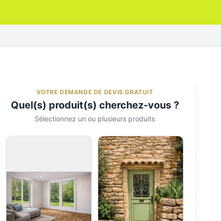
VOTRE DEMANDE DE DEVIS GRATUIT
Quel(s) produit(s) cherchez-vous ?
Sélectionnez un ou plusieurs produits