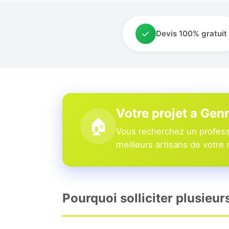
✓
Devis 100% gratuit
Votre projet a Ge
🏠
Vous recherchez un profess
meilleurs artisans de votre 
Pourquoi solliciter plusieu