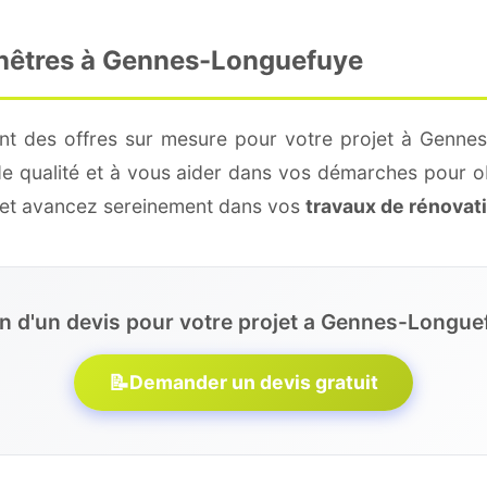
enêtres à Gennes-Longuefuye
nt des offres sur mesure pour votre projet à Genne
de qualité et à vous aider dans vos démarches pour o
e et avancez sereinement dans vos
travaux de rénovat
n d'un devis pour votre projet a Gennes-Longue
📝
Demander un devis gratuit