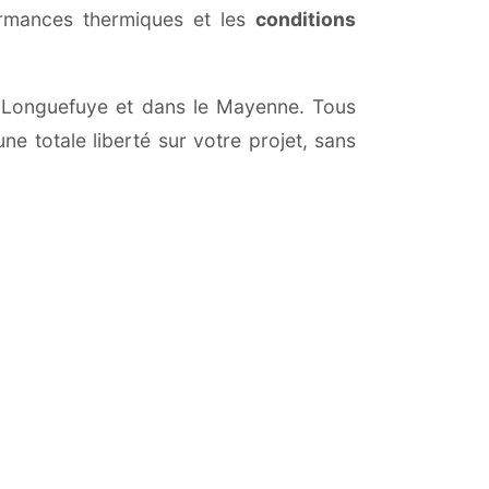
ormances thermiques et les
conditions
es-Longuefuye et dans le Mayenne. Tous
ne totale liberté sur votre projet, sans