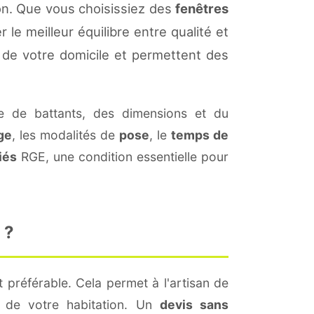
n. Que vous choisissiez des
fenêtres
 le meilleur équilibre entre qualité et
de votre domicile et permettent des
 de battants, des dimensions et du
ge
, les modalités de
pose
, le
temps de
iés
RGE, une condition essentielle pour
 ?
 préférable. Cela permet à l'artisan de
s de votre habitation. Un
devis sans