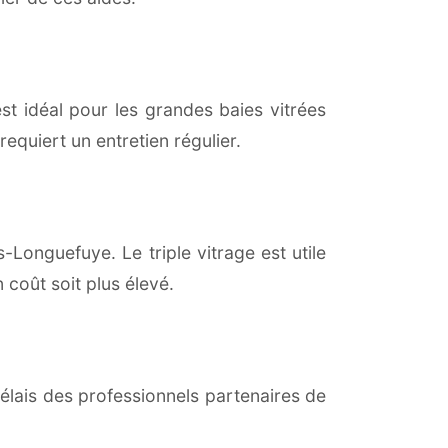
est idéal pour les grandes baies vitrées
equiert un entretien régulier.
Longuefuye. Le triple vitrage est utile
coût soit plus élevé.
lais des professionnels partenaires de