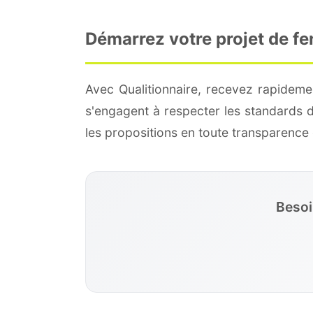
Démarrez votre projet de f
Avec Qualitionnaire, recevez rapideme
s'engagent à respecter les standards 
les propositions en toute transparenc
Besoi