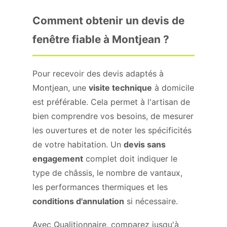
Comment obtenir un devis de
fenêtre fiable à Montjean ?
Pour recevoir des devis adaptés à
Montjean, une
visite technique
à domicile
est préférable. Cela permet à l'artisan de
bien comprendre vos besoins, de mesurer
les ouvertures et de noter les spécificités
de votre habitation. Un
devis sans
engagement
complet doit indiquer le
type de châssis, le nombre de vantaux,
les performances thermiques et les
conditions d'annulation
si nécessaire.
Avec Qualitionnaire, comparez jusqu'à