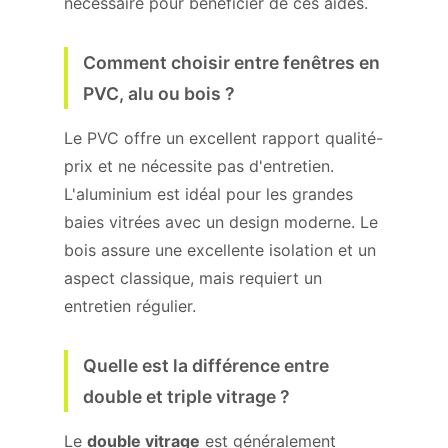
nécessaire pour bénéficier de ces aides.
Comment choisir entre fenêtres en
PVC, alu ou bois ?
Le PVC offre un excellent rapport qualité-
prix et ne nécessite pas d'entretien.
L'aluminium est idéal pour les grandes
baies vitrées avec un design moderne. Le
bois assure une excellente isolation et un
aspect classique, mais requiert un
entretien régulier.
Quelle est la différence entre
double et triple vitrage ?
Le
double vitrage
est généralement