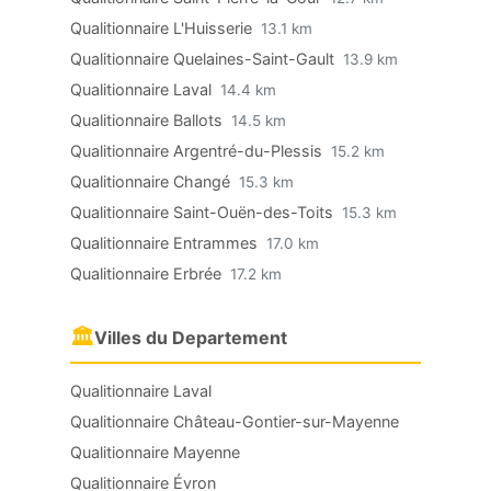
Qualitionnaire L'Huisserie
13.1 km
Qualitionnaire Quelaines-Saint-Gault
13.9 km
Qualitionnaire Laval
14.4 km
Qualitionnaire Ballots
14.5 km
Qualitionnaire Argentré-du-Plessis
15.2 km
Qualitionnaire Changé
15.3 km
Qualitionnaire Saint-Ouën-des-Toits
15.3 km
Qualitionnaire Entrammes
17.0 km
Qualitionnaire Erbrée
17.2 km
🏛
Villes du Departement
Qualitionnaire Laval
Qualitionnaire Château-Gontier-sur-Mayenne
Qualitionnaire Mayenne
Qualitionnaire Évron