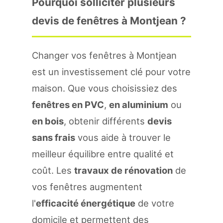
Pourquoi solliciter plusieurs
devis de fenêtres à Montjean ?
Changer vos fenêtres à Montjean
est un investissement clé pour votre
maison. Que vous choisissiez des
fenêtres en PVC
,
en aluminium
ou
en bois
, obtenir différents
devis
sans frais
vous aide à trouver le
meilleur équilibre entre qualité et
coût. Les
travaux de rénovation
de
vos fenêtres augmentent
l'
efficacité énergétique
de votre
domicile et permettent des