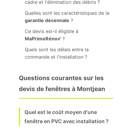
cadre et l'élimination des débris ?
Quelles sont les caractéristiques de la
garantie décennale
?
Ce devis est-il éligible à
MaPrimeRénov'
?
Quels sont les délais entre la
commande et l'installation ?
Questions courantes sur les
devis de fenêtres à Montjean
Quel est le coût moyen d'une
fenêtre en PVC avec installation ?