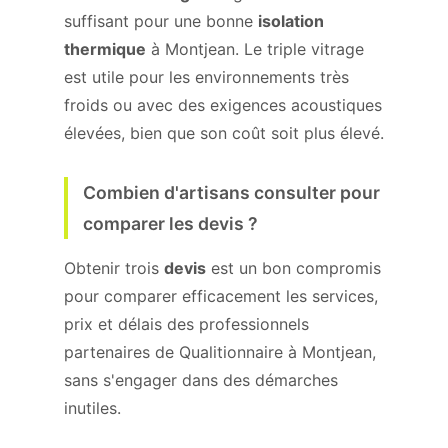
suffisant pour une bonne
isolation
thermique
à Montjean. Le triple vitrage
est utile pour les environnements très
froids ou avec des exigences acoustiques
élevées, bien que son coût soit plus élevé.
Combien d'artisans consulter pour
comparer les devis ?
Obtenir trois
devis
est un bon compromis
pour comparer efficacement les services,
prix et délais des professionnels
partenaires de Qualitionnaire à Montjean,
sans s'engager dans des démarches
inutiles.