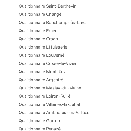
Qualitionnaire Saint-Berthevin
Qualitionnaire Changé
Qualitionnaire Bonchamp-lès-Laval
Qualitionnaire Ernée
Qualitionnaire Craon
Qualitionnaire L'Huisserie
Qualitionnaire Louverné
Qualitionnaire Cossé-le-Vivien
Qualitionnaire Montsûrs
Qualitionnaire Argentré
Qualitionnaire Meslay-du-Maine
Qualitionnaire Loiron-Ruillé
Qualitionnaire Villaines-la-Juhel
Qualitionnaire Ambrières-les-Vallées
Qualitionnaire Gorron
Qualitionnaire Renazé