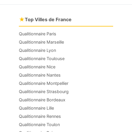
★
Top Villes de France
Qualitionnaire Paris
Qualitionnaire Marseille
Qualitionnaire Lyon
Qualitionnaire Toulouse
Qualitionnaire Nice
Qualitionnaire Nantes
Qualitionnaire Montpellier
Qualitionnaire Strasbourg
Qualitionnaire Bordeaux
Qualitionnaire Lille
Qualitionnaire Rennes
Qualitionnaire Toulon