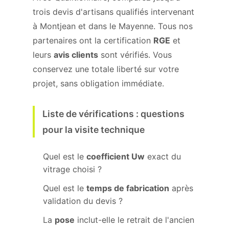
trois devis d'artisans qualifiés intervenant
à Montjean et dans le Mayenne. Tous nos
partenaires ont la certification
RGE
et
leurs
avis clients
sont vérifiés. Vous
conservez une totale liberté sur votre
projet, sans obligation immédiate.
Liste de vérifications : questions
pour la visite technique
Quel est le
coefficient Uw
exact du
vitrage choisi ?
Quel est le
temps de fabrication
après
validation du devis ?
La
pose
inclut-elle le retrait de l'ancien