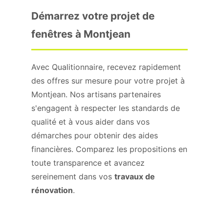
Démarrez votre projet de
fenêtres à Montjean
Avec Qualitionnaire, recevez rapidement
des offres sur mesure pour votre projet à
Montjean. Nos artisans partenaires
s'engagent à respecter les standards de
qualité et à vous aider dans vos
démarches pour obtenir des aides
financières. Comparez les propositions en
toute transparence et avancez
sereinement dans vos
travaux de
rénovation
.