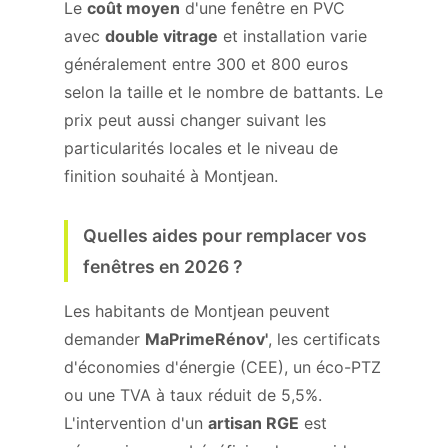
Le
coût moyen
d'une fenêtre en PVC
avec
double vitrage
et installation varie
généralement entre 300 et 800 euros
selon la taille et le nombre de battants. Le
prix peut aussi changer suivant les
particularités locales et le niveau de
finition souhaité à Montjean.
Quelles aides pour remplacer vos
fenêtres en 2026 ?
Les habitants de Montjean peuvent
demander
MaPrimeRénov'
, les certificats
d'économies d'énergie (CEE), un éco-PTZ
ou une TVA à taux réduit de 5,5%.
L'intervention d'un
artisan RGE
est