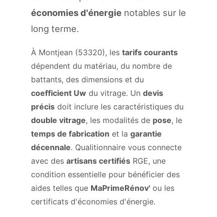
économies d'énergie
notables sur le
long terme.
À Montjean (53320), les
tarifs courants
dépendent du matériau, du nombre de
battants, des dimensions et du
coefficient Uw
du vitrage. Un
devis
précis
doit inclure les caractéristiques du
double vitrage
, les modalités de
pose
, le
temps de fabrication
et la
garantie
décennale
. Qualitionnaire vous connecte
avec des
artisans certifiés
RGE, une
condition essentielle pour bénéficier des
aides telles que
MaPrimeRénov'
ou les
certificats d'économies d'énergie.