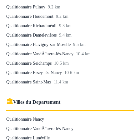
Qualitionnaire Pulnoy
9.2 km
Qualitionnaire Houdemont
9.2 km
Qualitionnaire Richardménil
9.3 km
Qualitionnaire Damelevières
9.4 km
Qualitionnaire Flavigny-sur-Moselle
9.5 km
Qualitionnaire VandÅ“uvre-lès-Nancy
10.4 km
Qualitionnaire Seichamps
10.5 km
Qualitionnaire Essey-lès-Nancy
10.6 km
Qualitionnaire Saint-Max
11.4 km
🏛
Villes du Departement
Qualitionnaire Nancy
Qualitionnaire VandÅ“uvre-lès-Nancy
Qualitionnaire Lunéville