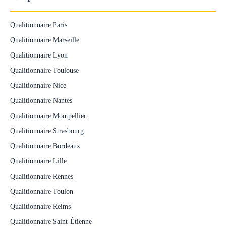
Qualitionnaire Paris
Qualitionnaire Marseille
Qualitionnaire Lyon
Qualitionnaire Toulouse
Qualitionnaire Nice
Qualitionnaire Nantes
Qualitionnaire Montpellier
Qualitionnaire Strasbourg
Qualitionnaire Bordeaux
Qualitionnaire Lille
Qualitionnaire Rennes
Qualitionnaire Toulon
Qualitionnaire Reims
Qualitionnaire Saint-Étienne