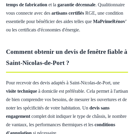
temps de fabrication
et la
garantie décennale
. Qualitionnaire
vous connecte avec des
artisans certifiés
RGE, une condition
essentielle pour bénéficier des aides telles que
MaPrimeRénov'
ou les certificats d'économies d'énergie.
Comment obtenir un devis de fenêtre fiable à
Saint-Nicolas-de-Port ?
Pour recevoir des devis adaptés à Saint-Nicolas-de-Port, une
visite technique
à domicile est préférable. Cela permet à l'artisan
de bien comprendre vos besoins, de mesurer les ouvertures et de
noter les spécificités de votre habitation. Un
devis sans
engagement
complet doit indiquer le type de châssis, le nombre
de vantaux, les performances thermiques et les
conditions
d'annulation
si nécessaire.