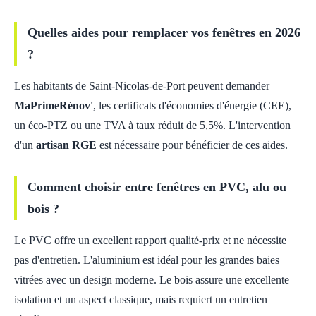
Quelles aides pour remplacer vos fenêtres en 2026
?
Les habitants de Saint-Nicolas-de-Port peuvent demander
MaPrimeRénov'
, les certificats d'économies d'énergie (CEE),
un éco-PTZ ou une TVA à taux réduit de 5,5%. L'intervention
d'un
artisan RGE
est nécessaire pour bénéficier de ces aides.
Comment choisir entre fenêtres en PVC, alu ou
bois ?
Le PVC offre un excellent rapport qualité-prix et ne nécessite
pas d'entretien. L'aluminium est idéal pour les grandes baies
vitrées avec un design moderne. Le bois assure une excellente
isolation et un aspect classique, mais requiert un entretien