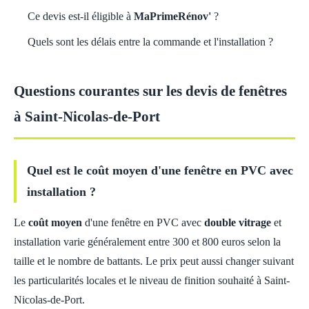
Ce devis est-il éligible à
MaPrimeRénov'
?
Quels sont les délais entre la commande et l'installation ?
Questions courantes sur les devis de fenêtres
à Saint-Nicolas-de-Port
Quel est le coût moyen d'une fenêtre en PVC avec
installation ?
Le
coût moyen
d'une fenêtre en PVC avec
double vitrage
et
installation varie généralement entre 300 et 800 euros selon la
taille et le nombre de battants. Le prix peut aussi changer suivant
les particularités locales et le niveau de finition souhaité à Saint-
Nicolas-de-Port.