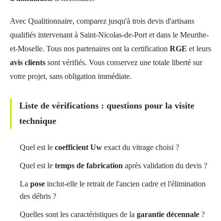
Avec Qualitionnaire, comparez jusqu'à trois devis d'artisans
qualifiés intervenant à Saint-Nicolas-de-Port et dans le Meurthe-
et-Moselle. Tous nos partenaires ont la certification
RGE
et leurs
avis clients
sont vérifiés. Vous conservez une totale liberté sur
votre projet, sans obligation immédiate.
Liste de vérifications : questions pour la visite
technique
Quel est le
coefficient Uw
exact du vitrage choisi ?
Quel est le
temps de fabrication
après validation du devis ?
La
pose
inclut-elle le retrait de l'ancien cadre et l'élimination
des débris ?
Quelles sont les caractéristiques de la
garantie décennale
?