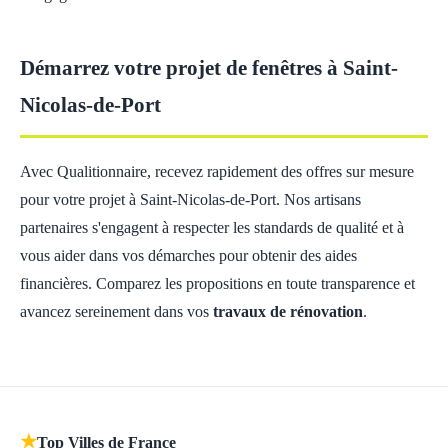
Démarrez votre projet de fenêtres à Saint-
Nicolas-de-Port
Avec Qualitionnaire, recevez rapidement des offres sur mesure
pour votre projet à Saint-Nicolas-de-Port. Nos artisans
partenaires s'engagent à respecter les standards de qualité et à
vous aider dans vos démarches pour obtenir des aides
financières. Comparez les propositions en toute transparence et
avancez sereinement dans vos
travaux de rénovation
.
★
Top Villes de France