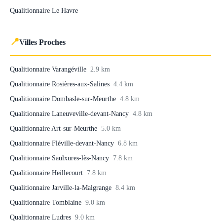
Qualitionnaire Le Havre
📍
Villes Proches
Qualitionnaire Varangéville
2.9 km
Qualitionnaire Rosières-aux-Salines
4.4 km
Qualitionnaire Dombasle-sur-Meurthe
4.8 km
Qualitionnaire Laneuveville-devant-Nancy
4.8 km
Qualitionnaire Art-sur-Meurthe
5.0 km
Qualitionnaire Fléville-devant-Nancy
6.8 km
Qualitionnaire Saulxures-lès-Nancy
7.8 km
Qualitionnaire Heillecourt
7.8 km
Qualitionnaire Jarville-la-Malgrange
8.4 km
Qualitionnaire Tomblaine
9.0 km
Qualitionnaire Ludres
9.0 km