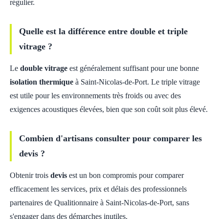
régulier.
Quelle est la différence entre double et triple
vitrage ?
Le
double vitrage
est généralement suffisant pour une bonne
isolation thermique
à Saint-Nicolas-de-Port. Le triple vitrage
est utile pour les environnements très froids ou avec des
exigences acoustiques élevées, bien que son coût soit plus élevé.
Combien d'artisans consulter pour comparer les
devis ?
Obtenir trois
devis
est un bon compromis pour comparer
efficacement les services, prix et délais des professionnels
partenaires de Qualitionnaire à Saint-Nicolas-de-Port, sans
s'engager dans des démarches inutiles.