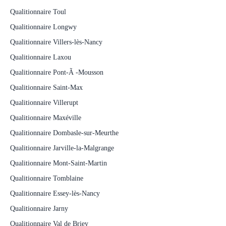
Qualitionnaire Toul
Qualitionnaire Longwy
Qualitionnaire Villers-lès-Nancy
Qualitionnaire Laxou
Qualitionnaire Pont-Ã -Mousson
Qualitionnaire Saint-Max
Qualitionnaire Villerupt
Qualitionnaire Maxéville
Qualitionnaire Dombasle-sur-Meurthe
Qualitionnaire Jarville-la-Malgrange
Qualitionnaire Mont-Saint-Martin
Qualitionnaire Tomblaine
Qualitionnaire Essey-lès-Nancy
Qualitionnaire Jarny
Qualitionnaire Val de Briey