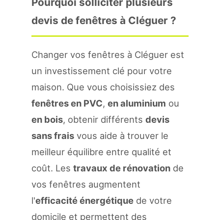
Pourquoi solliciter plusieurs
devis de fenêtres à Cléguer ?
Changer vos fenêtres à Cléguer est
un investissement clé pour votre
maison. Que vous choisissiez des
fenêtres en PVC
,
en aluminium
ou
en bois
, obtenir différents
devis
sans frais
vous aide à trouver le
meilleur équilibre entre qualité et
coût. Les
travaux de rénovation
de
vos fenêtres augmentent
l'
efficacité énergétique
de votre
domicile et permettent des