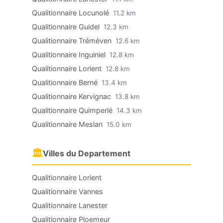
Qualitionnaire Locunolé
11.2 km
Qualitionnaire Guidel
12.3 km
Qualitionnaire Tréméven
12.6 km
Qualitionnaire Inguiniel
12.8 km
Qualitionnaire Lorient
12.8 km
Qualitionnaire Berné
13.4 km
Qualitionnaire Kervignac
13.8 km
Qualitionnaire Quimperlé
14.3 km
Qualitionnaire Meslan
15.0 km
🏛
Villes du Departement
Qualitionnaire Lorient
Qualitionnaire Vannes
Qualitionnaire Lanester
Qualitionnaire Ploemeur