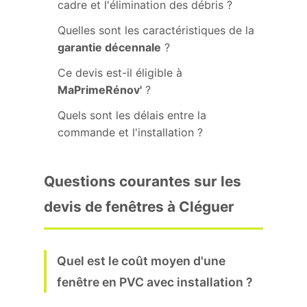
cadre et l'élimination des débris ?
Quelles sont les caractéristiques de la
garantie décennale
?
Ce devis est-il éligible à
MaPrimeRénov'
?
Quels sont les délais entre la
commande et l'installation ?
Questions courantes sur les
devis de fenêtres à Cléguer
Quel est le coût moyen d'une
fenêtre en PVC avec installation ?