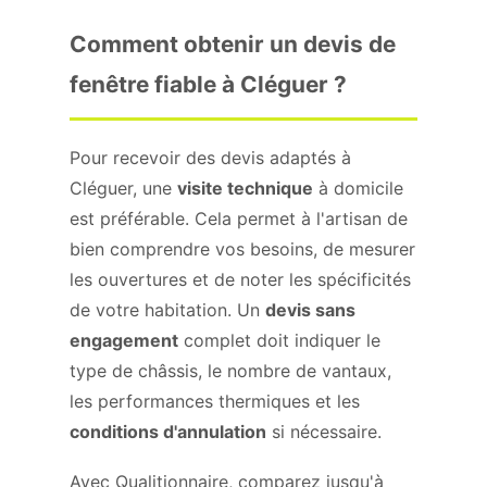
Comment obtenir un devis de
fenêtre fiable à Cléguer ?
Pour recevoir des devis adaptés à
Cléguer, une
visite technique
à domicile
est préférable. Cela permet à l'artisan de
bien comprendre vos besoins, de mesurer
les ouvertures et de noter les spécificités
de votre habitation. Un
devis sans
engagement
complet doit indiquer le
type de châssis, le nombre de vantaux,
les performances thermiques et les
conditions d'annulation
si nécessaire.
Avec Qualitionnaire, comparez jusqu'à