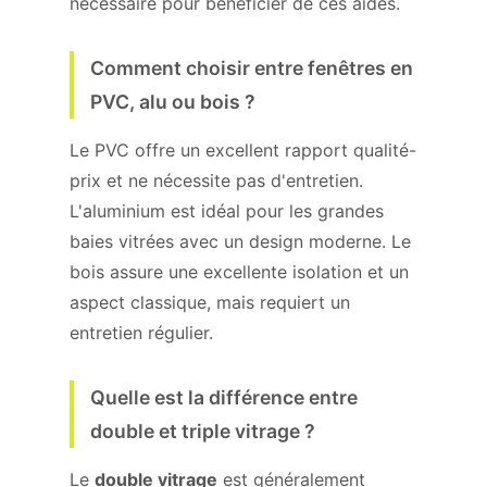
nécessaire pour bénéficier de ces aides.
Comment choisir entre fenêtres en
PVC, alu ou bois ?
Le PVC offre un excellent rapport qualité-
prix et ne nécessite pas d'entretien.
L'aluminium est idéal pour les grandes
baies vitrées avec un design moderne. Le
bois assure une excellente isolation et un
aspect classique, mais requiert un
entretien régulier.
Quelle est la différence entre
double et triple vitrage ?
Le
double vitrage
est généralement