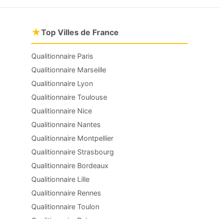
★
Top Villes de France
Qualitionnaire Paris
Qualitionnaire Marseille
Qualitionnaire Lyon
Qualitionnaire Toulouse
Qualitionnaire Nice
Qualitionnaire Nantes
Qualitionnaire Montpellier
Qualitionnaire Strasbourg
Qualitionnaire Bordeaux
Qualitionnaire Lille
Qualitionnaire Rennes
Qualitionnaire Toulon