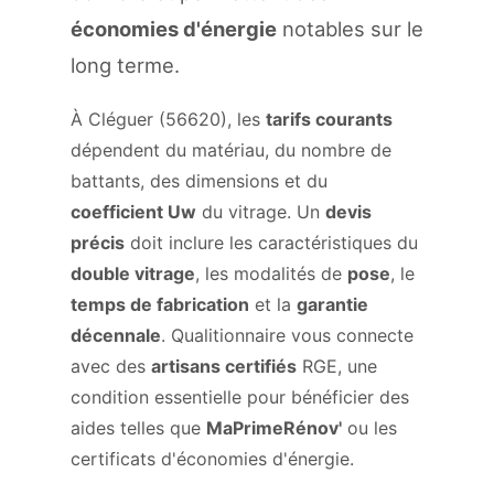
économies d'énergie
notables sur le
long terme.
À Cléguer (56620), les
tarifs courants
dépendent du matériau, du nombre de
battants, des dimensions et du
coefficient Uw
du vitrage. Un
devis
précis
doit inclure les caractéristiques du
double vitrage
, les modalités de
pose
, le
temps de fabrication
et la
garantie
décennale
. Qualitionnaire vous connecte
avec des
artisans certifiés
RGE, une
condition essentielle pour bénéficier des
aides telles que
MaPrimeRénov'
ou les
certificats d'économies d'énergie.