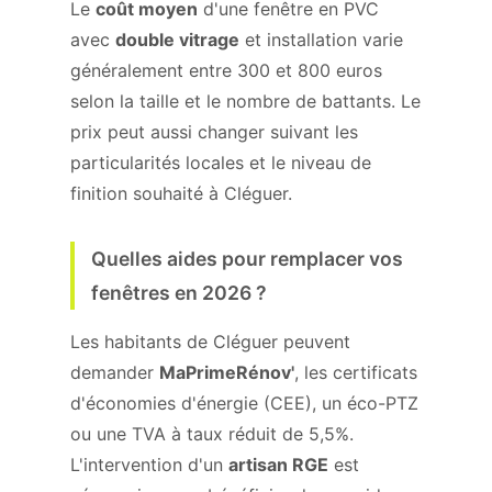
Le
coût moyen
d'une fenêtre en PVC
avec
double vitrage
et installation varie
généralement entre 300 et 800 euros
selon la taille et le nombre de battants. Le
prix peut aussi changer suivant les
particularités locales et le niveau de
finition souhaité à Cléguer.
Quelles aides pour remplacer vos
fenêtres en 2026 ?
Les habitants de Cléguer peuvent
demander
MaPrimeRénov'
, les certificats
d'économies d'énergie (CEE), un éco-PTZ
ou une TVA à taux réduit de 5,5%.
L'intervention d'un
artisan RGE
est