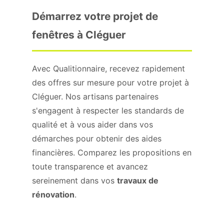
Démarrez votre projet de
fenêtres à Cléguer
Avec Qualitionnaire, recevez rapidement
des offres sur mesure pour votre projet à
Cléguer. Nos artisans partenaires
s'engagent à respecter les standards de
qualité et à vous aider dans vos
démarches pour obtenir des aides
financières. Comparez les propositions en
toute transparence et avancez
sereinement dans vos
travaux de
rénovation
.