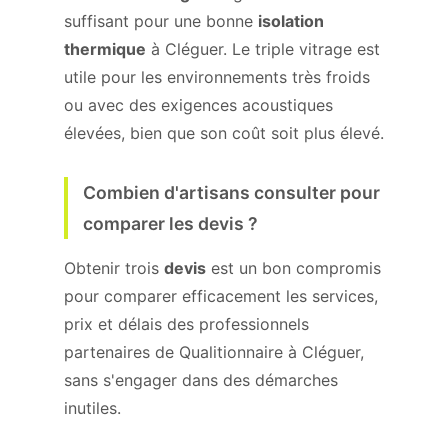
suffisant pour une bonne
isolation
thermique
à Cléguer. Le triple vitrage est
utile pour les environnements très froids
ou avec des exigences acoustiques
élevées, bien que son coût soit plus élevé.
Combien d'artisans consulter pour
comparer les devis ?
Obtenir trois
devis
est un bon compromis
pour comparer efficacement les services,
prix et délais des professionnels
partenaires de Qualitionnaire à Cléguer,
sans s'engager dans des démarches
inutiles.