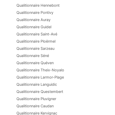
Qualitionnaire Hennebont
Qualitionnaire Pontivy
Qualitionnaire Auray
Qualitionnaire Guidel
Qualitionnaire Saint-Avé
Qualitionnaire Ploërmel
Qualitionnaire Sarzeau
Qualitionnaire Séné
Qualitionnaire Quéven
Qualitionnaire Theix-Noyalo
Qualitionnaire Larmor-Plage
Qualitionnaire Languidic
Qualitionnaire Questembert
Qualitionnaire Pluvigner
Qualitionnaire Caudan
Qualitionnaire Kervignac