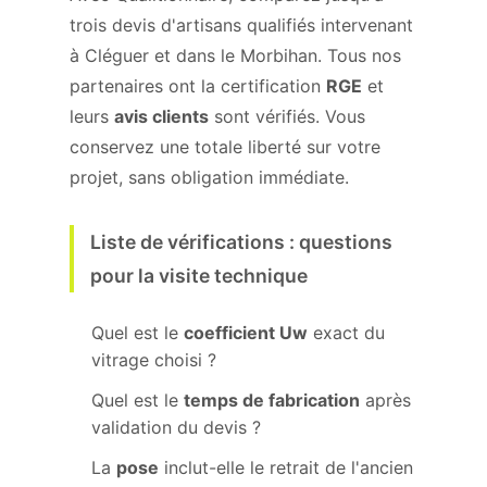
trois devis d'artisans qualifiés intervenant
à Cléguer et dans le Morbihan. Tous nos
partenaires ont la certification
RGE
et
leurs
avis clients
sont vérifiés. Vous
conservez une totale liberté sur votre
projet, sans obligation immédiate.
Liste de vérifications : questions
pour la visite technique
Quel est le
coefficient Uw
exact du
vitrage choisi ?
Quel est le
temps de fabrication
après
validation du devis ?
La
pose
inclut-elle le retrait de l'ancien