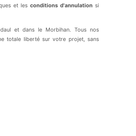
iques et les
conditions d'annulation
si
Landaul et dans le Morbihan. Tous nos
 totale liberté sur votre projet, sans