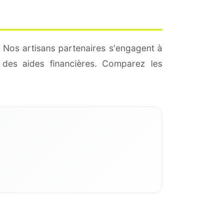
 Nos artisans partenaires s'engagent à
des aides financières. Comparez les