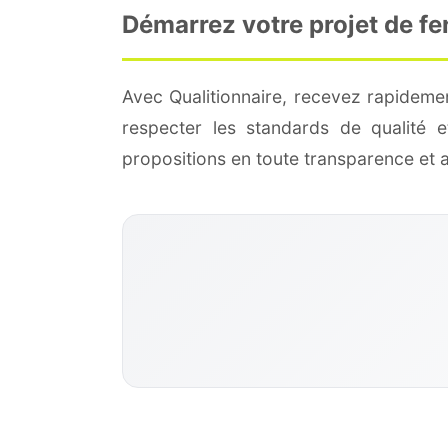
Démarrez votre projet de fe
Avec Qualitionnaire, recevez rapideme
respecter les standards de qualité
propositions en toute transparence et