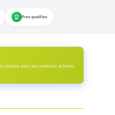
🏆
Pros qualifies
relation avec les meilleurs artisans