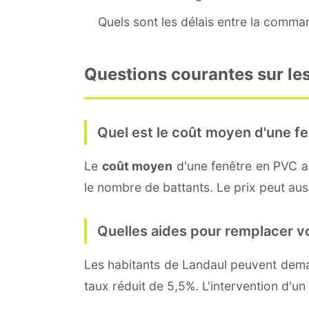
Quels sont les délais entre la command
Questions courantes sur les
Quel est le coût moyen d'une fe
Le
coût moyen
d'une fenêtre en PVC 
le nombre de battants. Le prix peut auss
Quelles aides pour remplacer v
Les habitants de Landaul peuvent de
taux réduit de 5,5%. L'intervention d'un