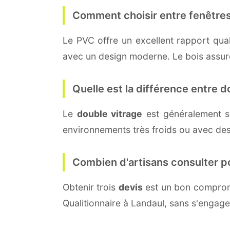
Comment choisir entre fenêtres
Le PVC offre un excellent rapport quali
avec un design moderne. Le bois assure 
Quelle est la différence entre do
Le
double vitrage
est généralement s
environnements très froids ou avec des
Combien d'artisans consulter p
Obtenir trois
devis
est un bon compromi
Qualitionnaire à Landaul, sans s'engag