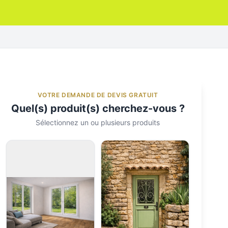
VOTRE DEMANDE DE DEVIS GRATUIT
Quel(s) produit(s) cherchez-vous ?
Sélectionnez un ou plusieurs produits