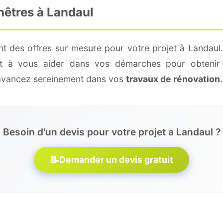
nêtres à Landaul
nt des offres sur mesure pour votre projet à Landaul.
 et à vous aider dans vos démarches pour obtenir 
 avancez sereinement dans vos
travaux de rénovation
.
Besoin d'un devis pour votre projet a Landaul ?
📝
Demander un devis gratuit