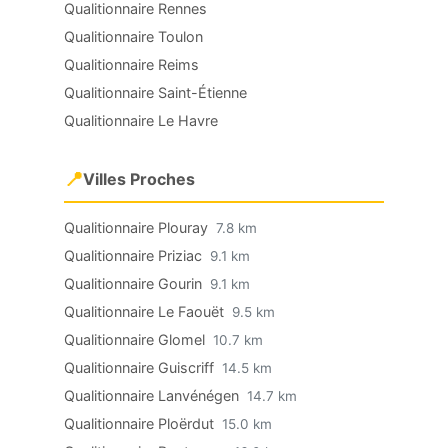
Qualitionnaire Rennes
Qualitionnaire Toulon
Qualitionnaire Reims
Qualitionnaire Saint-Étienne
Qualitionnaire Le Havre
📍
Villes Proches
Qualitionnaire Plouray
7.8 km
Qualitionnaire Priziac
9.1 km
Qualitionnaire Gourin
9.1 km
Qualitionnaire Le Faouët
9.5 km
Qualitionnaire Glomel
10.7 km
Qualitionnaire Guiscriff
14.5 km
Qualitionnaire Lanvénégen
14.7 km
Qualitionnaire Ploërdut
15.0 km