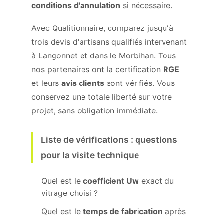
conditions d'annulation
si nécessaire.
Avec Qualitionnaire, comparez jusqu'à
trois devis d'artisans qualifiés intervenant
à Langonnet et dans le Morbihan. Tous
nos partenaires ont la certification
RGE
et leurs
avis clients
sont vérifiés. Vous
conservez une totale liberté sur votre
projet, sans obligation immédiate.
Liste de vérifications : questions
pour la visite technique
Quel est le
coefficient Uw
exact du
vitrage choisi ?
Quel est le
temps de fabrication
après