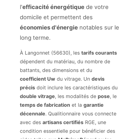
l'
efficacité énergétique
de votre
domicile et permettent des
économies d'énergie
notables sur le
long terme.
À Langonnet (56630), les
tarifs courants
dépendent du matériau, du nombre de
battants, des dimensions et du
coefficient Uw
du vitrage. Un
devis
précis
doit inclure les caractéristiques du
double vitrage
, les modalités de
pose
, le
temps de fabrication
et la
garantie
décennale
. Qualitionnaire vous connecte
avec des
artisans certifiés
RGE, une
condition essentielle pour bénéficier des