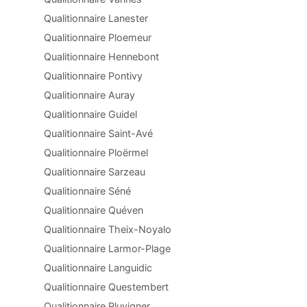
Qualitionnaire Lanester
Qualitionnaire Ploemeur
Qualitionnaire Hennebont
Qualitionnaire Pontivy
Qualitionnaire Auray
Qualitionnaire Guidel
Qualitionnaire Saint-Avé
Qualitionnaire Ploërmel
Qualitionnaire Sarzeau
Qualitionnaire Séné
Qualitionnaire Quéven
Qualitionnaire Theix-Noyalo
Qualitionnaire Larmor-Plage
Qualitionnaire Languidic
Qualitionnaire Questembert
Qualitionnaire Pluvigner