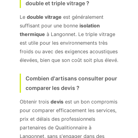
double et triple vitrage ?
Le
double vitrage
est généralement
suffisant pour une bonne
isolation
thermique
à Langonnet. Le triple vitrage
est utile pour les environnements très
froids ou avec des exigences acoustiques
élevées, bien que son coût soit plus élevé.
Combien d'artisans consulter pour
comparer les devis ?
Obtenir trois
devis
est un bon compromis
pour comparer efficacement les services,
prix et délais des professionnels
partenaires de Qualitionnaire à
Langonnet, sans s'engager dans des