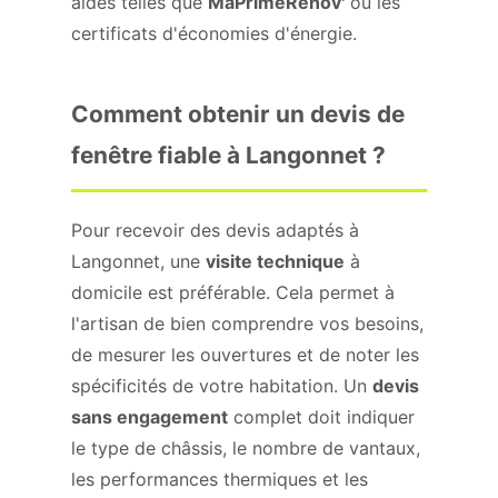
aides telles que
MaPrimeRénov'
ou les
certificats d'économies d'énergie.
Comment obtenir un devis de
fenêtre fiable à Langonnet ?
Pour recevoir des devis adaptés à
Langonnet, une
visite technique
à
domicile est préférable. Cela permet à
l'artisan de bien comprendre vos besoins,
de mesurer les ouvertures et de noter les
spécificités de votre habitation. Un
devis
sans engagement
complet doit indiquer
le type de châssis, le nombre de vantaux,
les performances thermiques et les