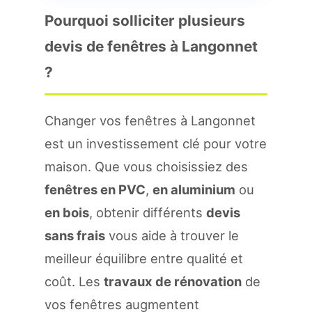
Pourquoi solliciter plusieurs
devis de fenêtres à Langonnet
?
Changer vos fenêtres à Langonnet
est un investissement clé pour votre
maison. Que vous choisissiez des
fenêtres en PVC
,
en aluminium
ou
en bois
, obtenir différents
devis
sans frais
vous aide à trouver le
meilleur équilibre entre qualité et
coût. Les
travaux de rénovation
de
vos fenêtres augmentent