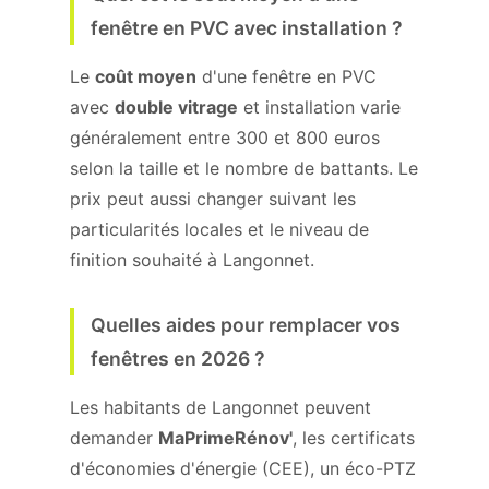
fenêtre en PVC avec installation ?
Le
coût moyen
d'une fenêtre en PVC
avec
double vitrage
et installation varie
généralement entre 300 et 800 euros
selon la taille et le nombre de battants. Le
prix peut aussi changer suivant les
particularités locales et le niveau de
finition souhaité à Langonnet.
Quelles aides pour remplacer vos
fenêtres en 2026 ?
Les habitants de Langonnet peuvent
demander
MaPrimeRénov'
, les certificats
d'économies d'énergie (CEE), un éco-PTZ