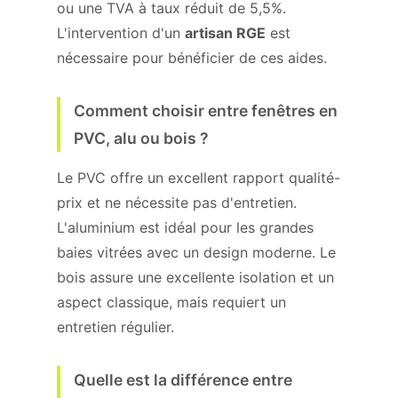
ou une TVA à taux réduit de 5,5%.
L'intervention d'un
artisan RGE
est
nécessaire pour bénéficier de ces aides.
Comment choisir entre fenêtres en
PVC, alu ou bois ?
Le PVC offre un excellent rapport qualité-
prix et ne nécessite pas d'entretien.
L'aluminium est idéal pour les grandes
baies vitrées avec un design moderne. Le
bois assure une excellente isolation et un
aspect classique, mais requiert un
entretien régulier.
Quelle est la différence entre