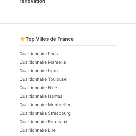
rénovation
.
★
Top Villes de France
Qualitionnaire Paris
Qualitionnaire Marseille
Qualitionnaire Lyon
Qualitionnaire Toulouse
Qualitionnaire Nice
Qualitionnaire Nantes
Qualitionnaire Montpellier
Qualitionnaire Strasbourg
Qualitionnaire Bordeaux
Qualitionnaire Lille