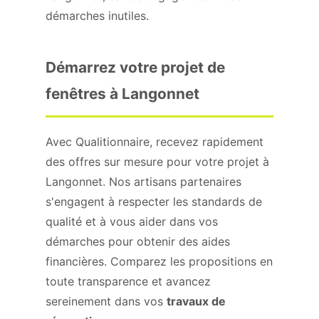
démarches inutiles.
Démarrez votre projet de
fenêtres à Langonnet
Avec Qualitionnaire, recevez rapidement
des offres sur mesure pour votre projet à
Langonnet. Nos artisans partenaires
s'engagent à respecter les standards de
qualité et à vous aider dans vos
démarches pour obtenir des aides
financières. Comparez les propositions en
toute transparence et avancez
sereinement dans vos
travaux de