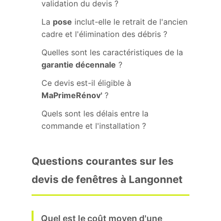
validation du devis ?
La
pose
inclut-elle le retrait de l'ancien
cadre et l'élimination des débris ?
Quelles sont les caractéristiques de la
garantie décennale
?
Ce devis est-il éligible à
MaPrimeRénov'
?
Quels sont les délais entre la
commande et l'installation ?
Questions courantes sur les
devis de fenêtres à Langonnet
Quel est le coût moyen d'une