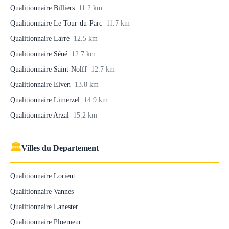
Qualitionnaire Billiers
11.2 km
Qualitionnaire Le Tour-du-Parc
11.7 km
Qualitionnaire Larré
12.5 km
Qualitionnaire Séné
12.7 km
Qualitionnaire Saint-Nolff
12.7 km
Qualitionnaire Elven
13.8 km
Qualitionnaire Limerzel
14.9 km
Qualitionnaire Arzal
15.2 km
🏛
Villes du Departement
Qualitionnaire Lorient
Qualitionnaire Vannes
Qualitionnaire Lanester
Qualitionnaire Ploemeur