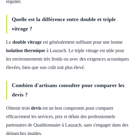
régulier.
Quelle est la différence entre double et triple
vitrage ?
Le
double vitrage
est généralement suffisant pour une bonne
isolation thermique
à Lauzach. Le triple vitrage est utile pour
les environnements très froids ou avec des exigences acoustiques
élevées, bien que son coût soit plus élevé.
Combien d'artisans consulter pour comparer les
devis ?
Obtenir trois
devis
est un bon compromis pour comparer
efficacement les services, prix et délais des professionnels
partenaires de Qualitionnaire à Lauzach, sans s'engager dans des
démarches inutiles.