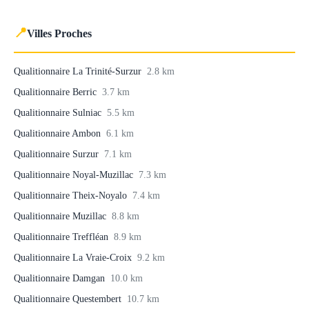
📍
Villes Proches
Qualitionnaire La Trinité-Surzur
2.8 km
Qualitionnaire Berric
3.7 km
Qualitionnaire Sulniac
5.5 km
Qualitionnaire Ambon
6.1 km
Qualitionnaire Surzur
7.1 km
Qualitionnaire Noyal-Muzillac
7.3 km
Qualitionnaire Theix-Noyalo
7.4 km
Qualitionnaire Muzillac
8.8 km
Qualitionnaire Treffléan
8.9 km
Qualitionnaire La Vraie-Croix
9.2 km
Qualitionnaire Damgan
10.0 km
Qualitionnaire Questembert
10.7 km