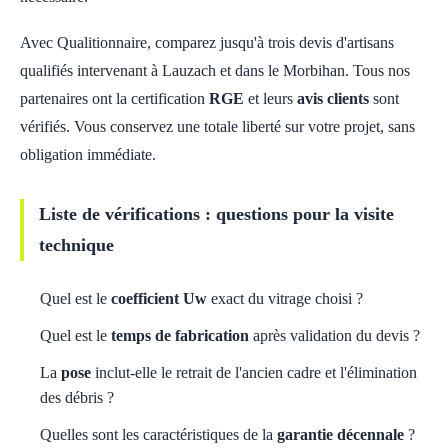
Avec Qualitionnaire, comparez jusqu'à trois devis d'artisans
qualifiés intervenant à Lauzach et dans le Morbihan. Tous nos
partenaires ont la certification
RGE
et leurs
avis clients
sont
vérifiés. Vous conservez une totale liberté sur votre projet, sans
obligation immédiate.
Liste de vérifications : questions pour la visite
technique
Quel est le
coefficient Uw
exact du vitrage choisi ?
Quel est le
temps de fabrication
après validation du devis ?
La
pose
inclut-elle le retrait de l'ancien cadre et l'élimination
des débris ?
Quelles sont les caractéristiques de la
garantie décennale
?