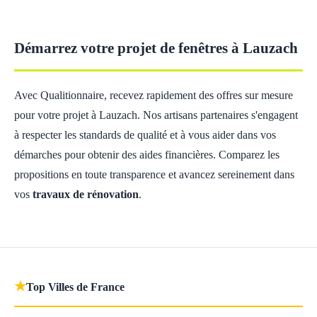
Démarrez votre projet de fenêtres à Lauzach
Avec Qualitionnaire, recevez rapidement des offres sur mesure
pour votre projet à Lauzach. Nos artisans partenaires s'engagent
à respecter les standards de qualité et à vous aider dans vos
démarches pour obtenir des aides financières. Comparez les
propositions en toute transparence et avancez sereinement dans
vos
travaux de rénovation
.
★
Top Villes de France