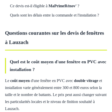
Ce devis est-il éligible à
MaPrimeRénov'
?
Quels sont les délais entre la commande et l'installation ?
Questions courantes sur les devis de fenêtres
à Lauzach
Quel est le coût moyen d'une fenêtre en PVC avec
installation ?
Le
coût moyen
d'une fenêtre en PVC avec
double vitrage
et
installation varie généralement entre 300 et 800 euros selon la
taille et le nombre de battants. Le prix peut aussi changer suivant
les particularités locales et le niveau de finition souhaité à
Lauzach.