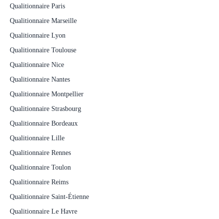
Qualitionnaire Paris
Qualitionnaire Marseille
Qualitionnaire Lyon
Qualitionnaire Toulouse
Qualitionnaire Nice
Qualitionnaire Nantes
Qualitionnaire Montpellier
Qualitionnaire Strasbourg
Qualitionnaire Bordeaux
Qualitionnaire Lille
Qualitionnaire Rennes
Qualitionnaire Toulon
Qualitionnaire Reims
Qualitionnaire Saint-Étienne
Qualitionnaire Le Havre