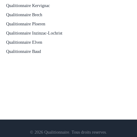
Qualitionnaire Kervignac
Qualitionnaire Brech
Qualitionnaire Ploeren
Qualitionnaire Inzinzac-Lochrist
Qualitionnaire Elven
Qualitionnaire Baud
© 2026 Qualitionnaire. Tous droits reserves.