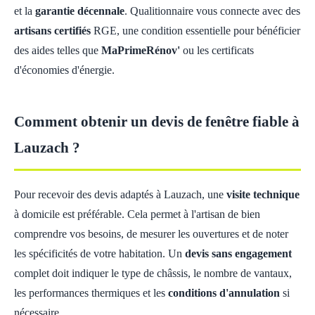
et la
garantie décennale
. Qualitionnaire vous connecte avec des
artisans certifiés
RGE, une condition essentielle pour bénéficier
des aides telles que
MaPrimeRénov'
ou les certificats
d'économies d'énergie.
Comment obtenir un devis de fenêtre fiable à
Lauzach ?
Pour recevoir des devis adaptés à Lauzach, une
visite technique
à domicile est préférable. Cela permet à l'artisan de bien
comprendre vos besoins, de mesurer les ouvertures et de noter
les spécificités de votre habitation. Un
devis sans engagement
complet doit indiquer le type de châssis, le nombre de vantaux,
les performances thermiques et les
conditions d'annulation
si
nécessaire.