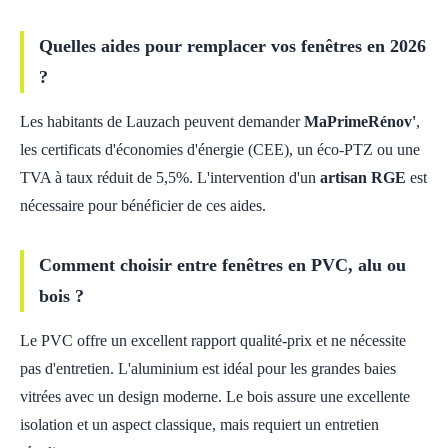
Quelles aides pour remplacer vos fenêtres en 2026
?
Les habitants de Lauzach peuvent demander
MaPrimeRénov'
,
les certificats d'économies d'énergie (CEE), un éco-PTZ ou une
TVA à taux réduit de 5,5%. L'intervention d'un
artisan RGE
est
nécessaire pour bénéficier de ces aides.
Comment choisir entre fenêtres en PVC, alu ou
bois ?
Le PVC offre un excellent rapport qualité-prix et ne nécessite
pas d'entretien. L'aluminium est idéal pour les grandes baies
vitrées avec un design moderne. Le bois assure une excellente
isolation et un aspect classique, mais requiert un entretien