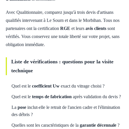
Avec Qualitionnaire, comparez jusqu'à trois devis d'artisans
qualifiés intervenant à Le Sourn et dans le Morbihan. Tous nos
partenaires ont la certification
RGE
et leurs
avis clients
sont
vérifiés. Vous conservez une totale liberté sur votre projet, sans
obligation immédiate.
Liste de vérifications : questions pour la visite
technique
Quel est le
coefficient Uw
exact du vitrage choisi ?
Quel est le
temps de fabrication
après validation du devis ?
La
pose
inclut-elle le retrait de l'ancien cadre et l'élimination
des débris ?
Quelles sont les caractéristiques de la
garantie décennale
?