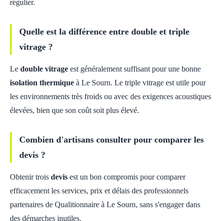
régulier.
Quelle est la différence entre double et triple
vitrage ?
Le
double vitrage
est généralement suffisant pour une bonne
isolation thermique
à Le Sourn. Le triple vitrage est utile pour
les environnements très froids ou avec des exigences acoustiques
élevées, bien que son coût soit plus élevé.
Combien d'artisans consulter pour comparer les
devis ?
Obtenir trois
devis
est un bon compromis pour comparer
efficacement les services, prix et délais des professionnels
partenaires de Qualitionnaire à Le Sourn, sans s'engager dans
des démarches inutiles.