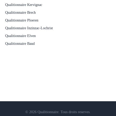
Qualitionnaire Kervignac
Qualitionnaire Brech
Qualitionnaire Ploeren
Qualitionnaire Inzinzac-Lochrist
Qualitionnaire Elven
Qualitionnaire Baud
© 2026 Qualitionnaire. Tous droits reserves.