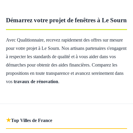
Démarrez votre projet de fenêtres à Le Sourn
Avec Qualitionnaire, recevez rapidement des offres sur mesure
pour votre projet à Le Sourn. Nos artisans partenaires s'engagent
à respecter les standards de qualité et à vous aider dans vos
démarches pour obtenir des aides financières. Comparez les
propositions en toute transparence et avancez sereinement dans
vos
travaux de rénovation
.
★
Top Villes de France