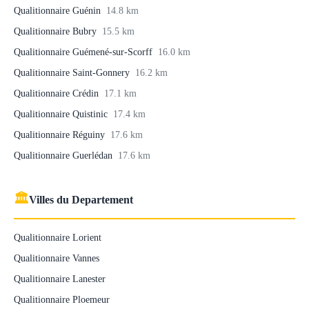
Qualitionnaire Guénin
14.8 km
Qualitionnaire Bubry
15.5 km
Qualitionnaire Guémené-sur-Scorff
16.0 km
Qualitionnaire Saint-Gonnery
16.2 km
Qualitionnaire Crédin
17.1 km
Qualitionnaire Quistinic
17.4 km
Qualitionnaire Réguiny
17.6 km
Qualitionnaire Guerlédan
17.6 km
🏛
Villes du Departement
Qualitionnaire Lorient
Qualitionnaire Vannes
Qualitionnaire Lanester
Qualitionnaire Ploemeur