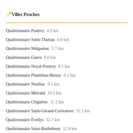
📍
Villes Proches
Qualitionnaire Pontivy
4.3 km
Qualitionnaire Saint-Thuriau
4.6 km
Qualitionnaire Malguénac
5.7 km
Qualitionnaire Guern
8.0 km
Qualitionnaire Noyal-Pontivy
8.1 km
Qualitionnaire Pluméliau-Bieuzy
8.2 km
Qualitionnaire Neulliac
9.5 km
Qualitionnaire Melrand
10.5 km
Qualitionnaire Cléguérec
11.2 km
Qualitionnaire Saint-Gérand-Croixanvec
11.2 km
Qualitionnaire Évellys
12.1 km
Qualitionnaire Saint-Barthélemy
12.9 km