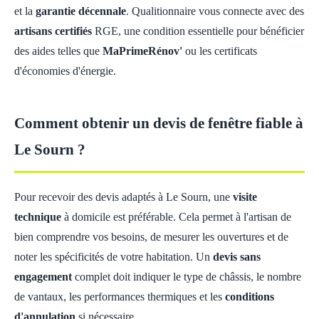
et la
garantie décennale
. Qualitionnaire vous connecte avec des
artisans certifiés
RGE, une condition essentielle pour bénéficier
des aides telles que
MaPrimeRénov'
ou les certificats
d'économies d'énergie.
Comment obtenir un devis de fenêtre fiable à
Le Sourn ?
Pour recevoir des devis adaptés à Le Sourn, une
visite
technique
à domicile est préférable. Cela permet à l'artisan de
bien comprendre vos besoins, de mesurer les ouvertures et de
noter les spécificités de votre habitation. Un
devis sans
engagement
complet doit indiquer le type de châssis, le nombre
de vantaux, les performances thermiques et les
conditions
d'annulation
si nécessaire.