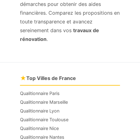
démarches pour obtenir des aides
financières. Comparez les propositions en
toute transparence et avancez
sereinement dans vos
travaux de
rénovation
.
★
Top Villes de France
Qualitionnaire Paris
Qualitionnaire Marseille
Qualitionnaire Lyon
Qualitionnaire Toulouse
Qualitionnaire Nice
Qualitionnaire Nantes