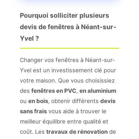
Pourquoi solliciter plusieurs
devis de fenêtres à Néant-sur-
Yvel ?
Changer vos fenêtres à Néant-sur-
Yvel est un investissement clé pour
votre maison. Que vous choisissiez
des
fenêtres en PVC
,
en aluminium
ou
en bois
, obtenir différents
devis
sans frais
vous aide à trouver le
meilleur équilibre entre qualité et
coût. Les
travaux de rénovation
de