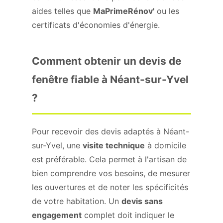
aides telles que
MaPrimeRénov'
ou les
certificats d'économies d'énergie.
Comment obtenir un devis de
fenêtre fiable à Néant-sur-Yvel
?
Pour recevoir des devis adaptés à Néant-
sur-Yvel, une
visite technique
à domicile
est préférable. Cela permet à l'artisan de
bien comprendre vos besoins, de mesurer
les ouvertures et de noter les spécificités
de votre habitation. Un
devis sans
engagement
complet doit indiquer le