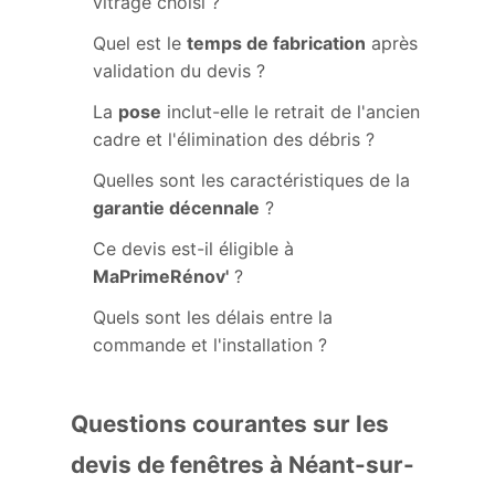
vitrage choisi ?
Quel est le
temps de fabrication
après
validation du devis ?
La
pose
inclut-elle le retrait de l'ancien
cadre et l'élimination des débris ?
Quelles sont les caractéristiques de la
garantie décennale
?
Ce devis est-il éligible à
MaPrimeRénov'
?
Quels sont les délais entre la
commande et l'installation ?
Questions courantes sur les
devis de fenêtres à Néant-sur-