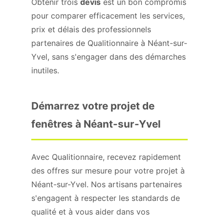
Obtenir trois
devis
est un bon compromis
pour comparer efficacement les services,
prix et délais des professionnels
partenaires de Qualitionnaire à Néant-sur-
Yvel, sans s'engager dans des démarches
inutiles.
Démarrez votre projet de
fenêtres à Néant-sur-Yvel
Avec Qualitionnaire, recevez rapidement
des offres sur mesure pour votre projet à
Néant-sur-Yvel. Nos artisans partenaires
s'engagent à respecter les standards de
qualité et à vous aider dans vos