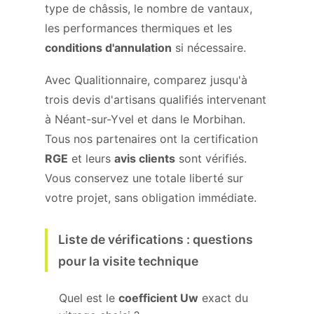
type de châssis, le nombre de vantaux,
les performances thermiques et les
conditions d'annulation
si nécessaire.
Avec Qualitionnaire, comparez jusqu'à
trois devis d'artisans qualifiés intervenant
à Néant-sur-Yvel et dans le Morbihan.
Tous nos partenaires ont la certification
RGE
et leurs
avis clients
sont vérifiés.
Vous conservez une totale liberté sur
votre projet, sans obligation immédiate.
Liste de vérifications : questions
pour la visite technique
Quel est le
coefficient Uw
exact du