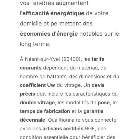
vos fenêtres augmentent
l'
efficacité énergétique
de votre
domicile et permettent des
économies d'énergie
notables sur le
long terme.
À Néant-sur-Yvel (56430), les
tarifs
courants
dépendent du matériau, du
nombre de battants, des dimensions et du
coefficient Uw
du vitrage. Un
devis
précis
doit inclure les caractéristiques du
double vitrage
, les modalités de
pose
, le
temps de fabrication
et la
garantie
décennale
. Qualitionnaire vous connecte
avec des
artisans certifiés
RGE, une
condition essentielle pour bénéficier des