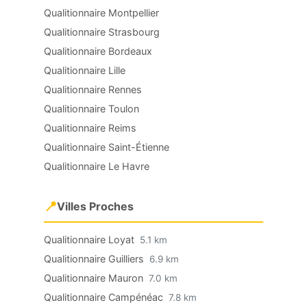
Qualitionnaire Montpellier
Qualitionnaire Strasbourg
Qualitionnaire Bordeaux
Qualitionnaire Lille
Qualitionnaire Rennes
Qualitionnaire Toulon
Qualitionnaire Reims
Qualitionnaire Saint-Étienne
Qualitionnaire Le Havre
📍
Villes Proches
Qualitionnaire Loyat
5.1 km
Qualitionnaire Guilliers
6.9 km
Qualitionnaire Mauron
7.0 km
Qualitionnaire Campénéac
7.8 km