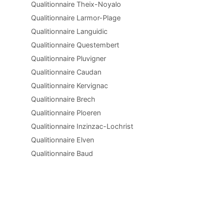
Qualitionnaire Theix-Noyalo
Qualitionnaire Larmor-Plage
Qualitionnaire Languidic
Qualitionnaire Questembert
Qualitionnaire Pluvigner
Qualitionnaire Caudan
Qualitionnaire Kervignac
Qualitionnaire Brech
Qualitionnaire Ploeren
Qualitionnaire Inzinzac-Lochrist
Qualitionnaire Elven
Qualitionnaire Baud