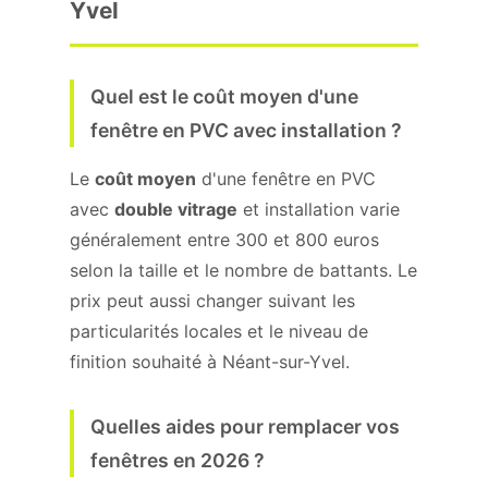
Yvel
Quel est le coût moyen d'une
fenêtre en PVC avec installation ?
Le
coût moyen
d'une fenêtre en PVC
avec
double vitrage
et installation varie
généralement entre 300 et 800 euros
selon la taille et le nombre de battants. Le
prix peut aussi changer suivant les
particularités locales et le niveau de
finition souhaité à Néant-sur-Yvel.
Quelles aides pour remplacer vos
fenêtres en 2026 ?