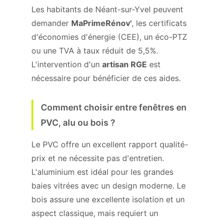
Les habitants de Néant-sur-Yvel peuvent
demander
MaPrimeRénov'
, les certificats
d'économies d'énergie (CEE), un éco-PTZ
ou une TVA à taux réduit de 5,5%.
L'intervention d'un
artisan RGE
est
nécessaire pour bénéficier de ces aides.
Comment choisir entre fenêtres en
PVC, alu ou bois ?
Le PVC offre un excellent rapport qualité-
prix et ne nécessite pas d'entretien.
L'aluminium est idéal pour les grandes
baies vitrées avec un design moderne. Le
bois assure une excellente isolation et un
aspect classique, mais requiert un