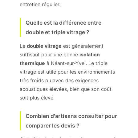
entretien régulier.
Quelle est la différence entre
double et triple vitrage ?
Le
double vitrage
est généralement
suffisant pour une bonne
isolation
thermique
à Néant-sur-Yvel. Le triple
vitrage est utile pour les environnements
très froids ou avec des exigences
acoustiques élevées, bien que son coût
soit plus élevé.
Combien d'artisans consulter pour
comparer les devis ?