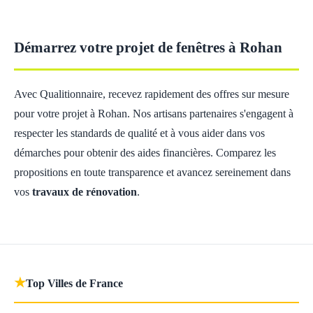
Démarrez votre projet de fenêtres à Rohan
Avec Qualitionnaire, recevez rapidement des offres sur mesure
pour votre projet à Rohan. Nos artisans partenaires s'engagent à
respecter les standards de qualité et à vous aider dans vos
démarches pour obtenir des aides financières. Comparez les
propositions en toute transparence et avancez sereinement dans
vos
travaux de rénovation
.
★
Top Villes de France