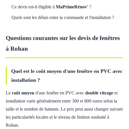
Ce devis est-il éligible à
MaPrimeRénov'
?
Quels sont les délais entre la commande et l'installation ?
Questions courantes sur les devis de fenêtres
à Rohan
Quel est le coût moyen d'une fenêtre en PVC avec
installation ?
Le
coût moyen
d'une fenêtre en PVC avec
double vitrage
et
installation varie généralement entre 300 et 800 euros selon la
taille et le nombre de battants. Le prix peut aussi changer suivant
les particularités locales et le niveau de finition souhaité à
Rohan.