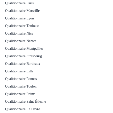
Qualitionnaire Paris
Qualitionnaire Marseille
Qualitionnaire Lyon
Qualitionnaire Toulouse
Qualitionnaire Nice
Qualitionnaire Nantes
Qualitionnaire Montpellier
Qualitionnaire Strasbourg
Qualitionnaire Bordeaux
Qualitionnaire Lille
Qualitionnaire Rennes
Qualitionnaire Toulon
Qualitionnaire Reims
Qualitionnaire Saint-Étienne
Qualitionnaire Le Havre