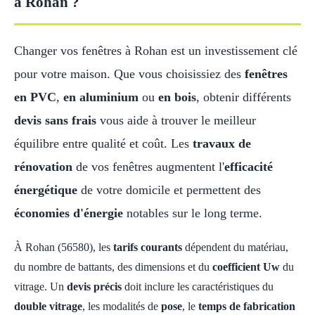
à Rohan ?
Changer vos fenêtres à Rohan est un investissement clé
pour votre maison. Que vous choisissiez des
fenêtres
en PVC
,
en aluminium
ou
en bois
, obtenir différents
devis sans frais
vous aide à trouver le meilleur
équilibre entre qualité et coût. Les
travaux de
rénovation
de vos fenêtres augmentent l'
efficacité
énergétique
de votre domicile et permettent des
économies d'énergie
notables sur le long terme.
À Rohan (56580), les
tarifs courants
dépendent du matériau,
du nombre de battants, des dimensions et du
coefficient Uw
du
vitrage. Un
devis précis
doit inclure les caractéristiques du
double vitrage
, les modalités de
pose
, le
temps de fabrication