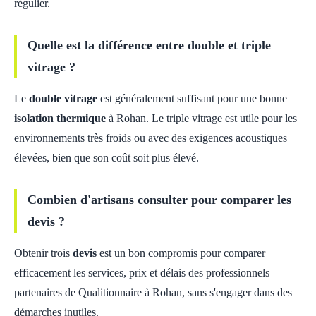
régulier.
Quelle est la différence entre double et triple
vitrage ?
Le
double vitrage
est généralement suffisant pour une bonne
isolation thermique
à Rohan. Le triple vitrage est utile pour les
environnements très froids ou avec des exigences acoustiques
élevées, bien que son coût soit plus élevé.
Combien d'artisans consulter pour comparer les
devis ?
Obtenir trois
devis
est un bon compromis pour comparer
efficacement les services, prix et délais des professionnels
partenaires de Qualitionnaire à Rohan, sans s'engager dans des
démarches inutiles.