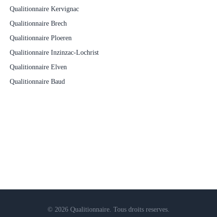
Qualitionnaire Kervignac
Qualitionnaire Brech
Qualitionnaire Ploeren
Qualitionnaire Inzinzac-Lochrist
Qualitionnaire Elven
Qualitionnaire Baud
© 2026 Qualitionnaire. Tous droits reserves.