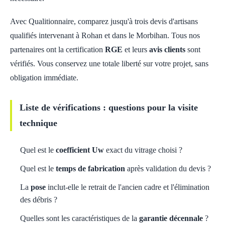
Avec Qualitionnaire, comparez jusqu'à trois devis d'artisans
qualifiés intervenant à Rohan et dans le Morbihan. Tous nos
partenaires ont la certification
RGE
et leurs
avis clients
sont
vérifiés. Vous conservez une totale liberté sur votre projet, sans
obligation immédiate.
Liste de vérifications : questions pour la visite
technique
Quel est le
coefficient Uw
exact du vitrage choisi ?
Quel est le
temps de fabrication
après validation du devis ?
La
pose
inclut-elle le retrait de l'ancien cadre et l'élimination
des débris ?
Quelles sont les caractéristiques de la
garantie décennale
?