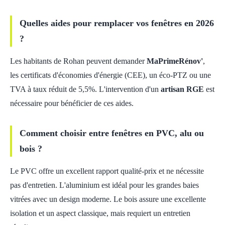
Quelles aides pour remplacer vos fenêtres en 2026
?
Les habitants de Rohan peuvent demander
MaPrimeRénov'
,
les certificats d'économies d'énergie (CEE), un éco-PTZ ou une
TVA à taux réduit de 5,5%. L'intervention d'un
artisan RGE
est
nécessaire pour bénéficier de ces aides.
Comment choisir entre fenêtres en PVC, alu ou
bois ?
Le PVC offre un excellent rapport qualité-prix et ne nécessite
pas d'entretien. L'aluminium est idéal pour les grandes baies
vitrées avec un design moderne. Le bois assure une excellente
isolation et un aspect classique, mais requiert un entretien