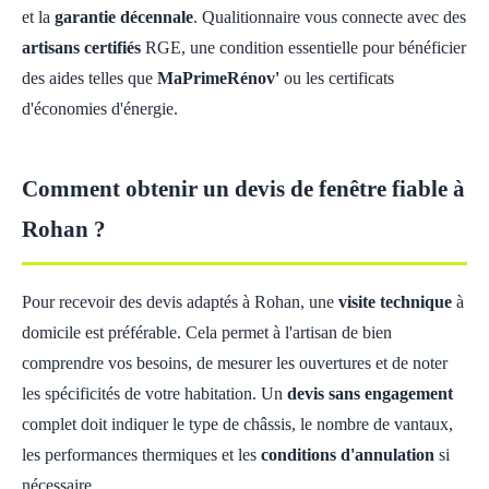
et la
garantie décennale
. Qualitionnaire vous connecte avec des
artisans certifiés
RGE, une condition essentielle pour bénéficier
des aides telles que
MaPrimeRénov'
ou les certificats
d'économies d'énergie.
Comment obtenir un devis de fenêtre fiable à
Rohan ?
Pour recevoir des devis adaptés à Rohan, une
visite technique
à
domicile est préférable. Cela permet à l'artisan de bien
comprendre vos besoins, de mesurer les ouvertures et de noter
les spécificités de votre habitation. Un
devis sans engagement
complet doit indiquer le type de châssis, le nombre de vantaux,
les performances thermiques et les
conditions d'annulation
si
nécessaire.