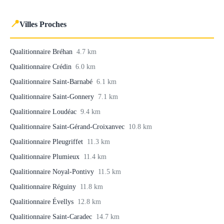
📍
Villes Proches
Qualitionnaire Bréhan
4.7 km
Qualitionnaire Crédin
6.0 km
Qualitionnaire Saint-Barnabé
6.1 km
Qualitionnaire Saint-Gonnery
7.1 km
Qualitionnaire Loudéac
9.4 km
Qualitionnaire Saint-Gérand-Croixanvec
10.8 km
Qualitionnaire Pleugriffet
11.3 km
Qualitionnaire Plumieux
11.4 km
Qualitionnaire Noyal-Pontivy
11.5 km
Qualitionnaire Réguiny
11.8 km
Qualitionnaire Évellys
12.8 km
Qualitionnaire Saint-Caradec
14.7 km