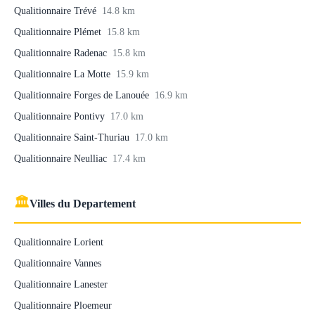
Qualitionnaire Trévé
14.8 km
Qualitionnaire Plémet
15.8 km
Qualitionnaire Radenac
15.8 km
Qualitionnaire La Motte
15.9 km
Qualitionnaire Forges de Lanouée
16.9 km
Qualitionnaire Pontivy
17.0 km
Qualitionnaire Saint-Thuriau
17.0 km
Qualitionnaire Neulliac
17.4 km
🏛
Villes du Departement
Qualitionnaire Lorient
Qualitionnaire Vannes
Qualitionnaire Lanester
Qualitionnaire Ploemeur