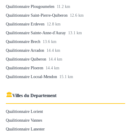
Qualitionnaire Plougoumelen
11.2 km
Qualitionnaire Saint-Pierre-Quiberon
12.6 km
Qualitionnaire Erdeven
12.8 km
Qualitionnaire Sainte-Anne-d'Auray
13.1 km
Qualitionnaire Brech
13.6 km
Qualitionnaire Arradon
14.4 km
Qualitionnaire Quiberon
14.4 km
Qualitionnaire Ploeren
14.4 km
Qualitionnaire Locoal-Mendon
15.1 km
🏛
Villes du Departement
Qualitionnaire Lorient
Qualitionnaire Vannes
Qualitionnaire Lanester