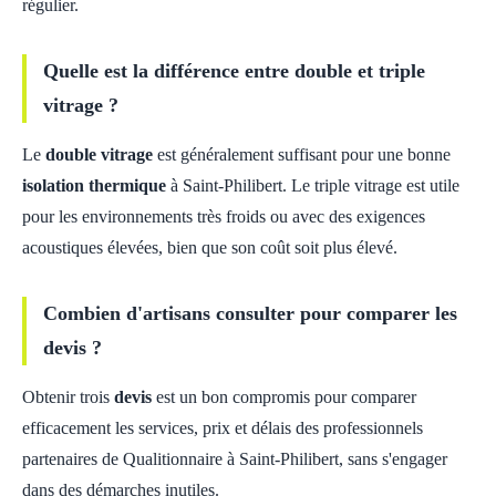
régulier.
Quelle est la différence entre double et triple
vitrage ?
Le
double vitrage
est généralement suffisant pour une bonne
isolation thermique
à Saint-Philibert. Le triple vitrage est utile
pour les environnements très froids ou avec des exigences
acoustiques élevées, bien que son coût soit plus élevé.
Combien d'artisans consulter pour comparer les
devis ?
Obtenir trois
devis
est un bon compromis pour comparer
efficacement les services, prix et délais des professionnels
partenaires de Qualitionnaire à Saint-Philibert, sans s'engager
dans des démarches inutiles.