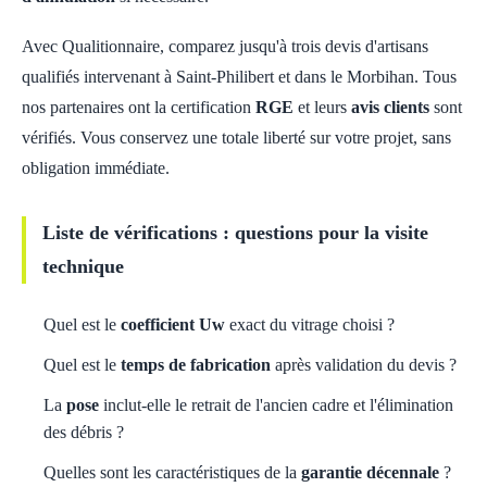
Avec Qualitionnaire, comparez jusqu'à trois devis d'artisans
qualifiés intervenant à Saint-Philibert et dans le Morbihan. Tous
nos partenaires ont la certification
RGE
et leurs
avis clients
sont
vérifiés. Vous conservez une totale liberté sur votre projet, sans
obligation immédiate.
Liste de vérifications : questions pour la visite
technique
Quel est le
coefficient Uw
exact du vitrage choisi ?
Quel est le
temps de fabrication
après validation du devis ?
La
pose
inclut-elle le retrait de l'ancien cadre et l'élimination
des débris ?
Quelles sont les caractéristiques de la
garantie décennale
?