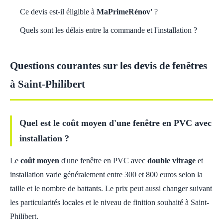
Ce devis est-il éligible à
MaPrimeRénov'
?
Quels sont les délais entre la commande et l'installation ?
Questions courantes sur les devis de fenêtres
à Saint-Philibert
Quel est le coût moyen d'une fenêtre en PVC avec
installation ?
Le
coût moyen
d'une fenêtre en PVC avec
double vitrage
et
installation varie généralement entre 300 et 800 euros selon la
taille et le nombre de battants. Le prix peut aussi changer suivant
les particularités locales et le niveau de finition souhaité à Saint-
Philibert.