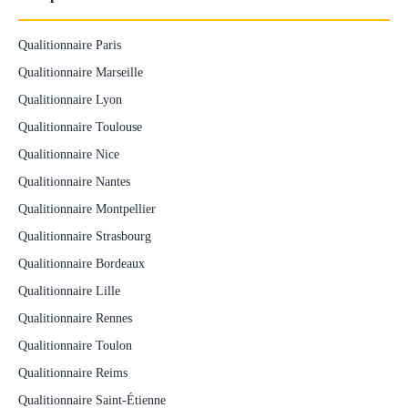
Qualitionnaire Paris
Qualitionnaire Marseille
Qualitionnaire Lyon
Qualitionnaire Toulouse
Qualitionnaire Nice
Qualitionnaire Nantes
Qualitionnaire Montpellier
Qualitionnaire Strasbourg
Qualitionnaire Bordeaux
Qualitionnaire Lille
Qualitionnaire Rennes
Qualitionnaire Toulon
Qualitionnaire Reims
Qualitionnaire Saint-Étienne