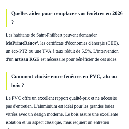
Quelles aides pour remplacer vos fenêtres en 2026
?
Les habitants de Saint-Philibert peuvent demander
MaPrimeRénov'
, les certificats d'économies d'énergie (CEE),
un éco-PTZ ou une TVA à taux réduit de 5,5%. L'intervention
d'un
artisan RGE
est nécessaire pour bénéficier de ces aides.
Comment choisir entre fenêtres en PVC, alu ou
bois ?
Le PVC offre un excellent rapport qualité-prix et ne nécessite
pas d'entretien. L'aluminium est idéal pour les grandes baies
vitrées avec un design moderne. Le bois assure une excellente
isolation et un aspect classique, mais requiert un entretien