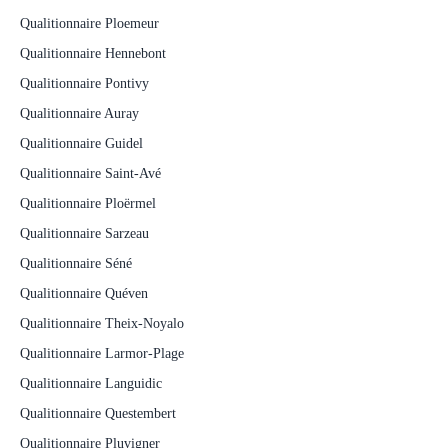
Qualitionnaire Ploemeur
Qualitionnaire Hennebont
Qualitionnaire Pontivy
Qualitionnaire Auray
Qualitionnaire Guidel
Qualitionnaire Saint-Avé
Qualitionnaire Ploërmel
Qualitionnaire Sarzeau
Qualitionnaire Séné
Qualitionnaire Quéven
Qualitionnaire Theix-Noyalo
Qualitionnaire Larmor-Plage
Qualitionnaire Languidic
Qualitionnaire Questembert
Qualitionnaire Pluvigner