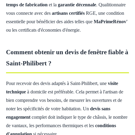
temps de fabrication
et la
garantie décennale
. Qualitionnaire
vous connecte avec des
artisans certifiés
RGE, une condition
essentielle pour bénéficier des aides telles que
MaPrimeRénov'
ou les certificats d'économies d'énergie.
Comment obtenir un devis de fenêtre fiable à
Saint-Philibert ?
Pour recevoir des devis adaptés à Saint-Philibert, une
visite
technique
à domicile est préférable. Cela permet à l'artisan de
bien comprendre vos besoins, de mesurer les ouvertures et de
noter les spécificités de votre habitation. Un
devis sans
engagement
complet doit indiquer le type de châssis, le nombre
de vantaux, les performances thermiques et les
conditions
d'annulation
si nécessaire.