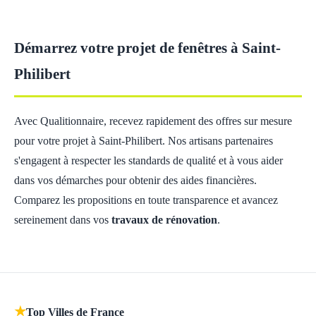
Démarrez votre projet de fenêtres à Saint-
Philibert
Avec Qualitionnaire, recevez rapidement des offres sur mesure
pour votre projet à Saint-Philibert. Nos artisans partenaires
s'engagent à respecter les standards de qualité et à vous aider
dans vos démarches pour obtenir des aides financières.
Comparez les propositions en toute transparence et avancez
sereinement dans vos
travaux de rénovation
.
★
Top Villes de France