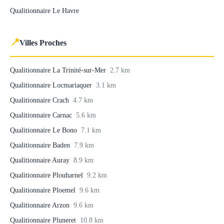
Qualitionnaire Le Havre
📍
Villes Proches
Qualitionnaire La Trinité-sur-Mer
2.7 km
Qualitionnaire Locmariaquer
3.1 km
Qualitionnaire Crach
4.7 km
Qualitionnaire Carnac
5.6 km
Qualitionnaire Le Bono
7.1 km
Qualitionnaire Baden
7.9 km
Qualitionnaire Auray
8.9 km
Qualitionnaire Plouharnel
9.2 km
Qualitionnaire Ploemel
9.6 km
Qualitionnaire Arzon
9.6 km
Qualitionnaire Pluneret
10.8 km