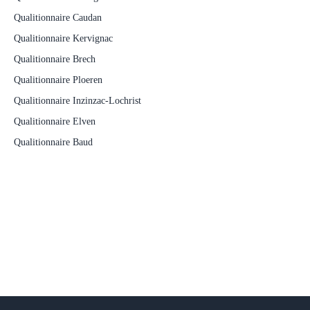
Qualitionnaire Caudan
Qualitionnaire Kervignac
Qualitionnaire Brech
Qualitionnaire Ploeren
Qualitionnaire Inzinzac-Lochrist
Qualitionnaire Elven
Qualitionnaire Baud