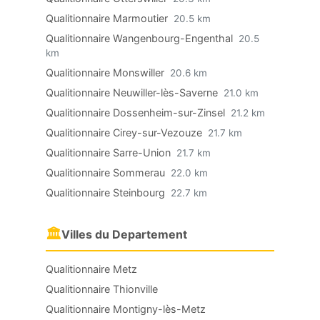
Qualitionnaire Marmoutier
20.5 km
Qualitionnaire Wangenbourg-Engenthal
20.5
km
Qualitionnaire Monswiller
20.6 km
Qualitionnaire Neuwiller-lès-Saverne
21.0 km
Qualitionnaire Dossenheim-sur-Zinsel
21.2 km
Qualitionnaire Cirey-sur-Vezouze
21.7 km
Qualitionnaire Sarre-Union
21.7 km
Qualitionnaire Sommerau
22.0 km
Qualitionnaire Steinbourg
22.7 km
🏛
Villes du Departement
Qualitionnaire Metz
Qualitionnaire Thionville
Qualitionnaire Montigny-lès-Metz