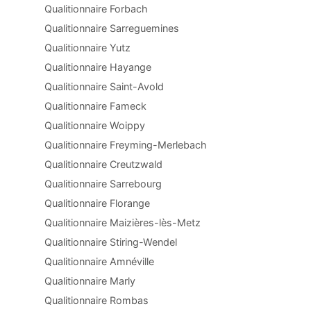
Qualitionnaire Forbach
Qualitionnaire Sarreguemines
Qualitionnaire Yutz
Qualitionnaire Hayange
Qualitionnaire Saint-Avold
Qualitionnaire Fameck
Qualitionnaire Woippy
Qualitionnaire Freyming-Merlebach
Qualitionnaire Creutzwald
Qualitionnaire Sarrebourg
Qualitionnaire Florange
Qualitionnaire Maizières-lès-Metz
Qualitionnaire Stiring-Wendel
Qualitionnaire Amnéville
Qualitionnaire Marly
Qualitionnaire Rombas