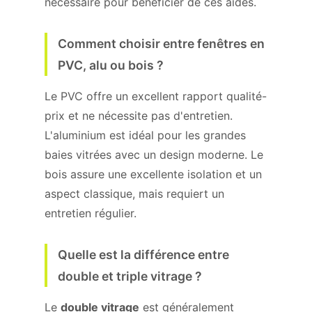
nécessaire pour bénéficier de ces aides.
Comment choisir entre fenêtres en
PVC, alu ou bois ?
Le PVC offre un excellent rapport qualité-
prix et ne nécessite pas d'entretien.
L'aluminium est idéal pour les grandes
baies vitrées avec un design moderne. Le
bois assure une excellente isolation et un
aspect classique, mais requiert un
entretien régulier.
Quelle est la différence entre
double et triple vitrage ?
Le
double vitrage
est généralement