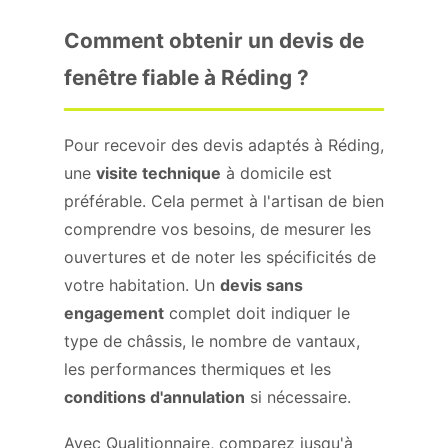
Comment obtenir un devis de
fenêtre fiable à Réding ?
Pour recevoir des devis adaptés à Réding,
une
visite technique
à domicile est
préférable. Cela permet à l'artisan de bien
comprendre vos besoins, de mesurer les
ouvertures et de noter les spécificités de
votre habitation. Un
devis sans
engagement
complet doit indiquer le
type de châssis, le nombre de vantaux,
les performances thermiques et les
conditions d'annulation
si nécessaire.
Avec Qualitionnaire, comparez jusqu'à