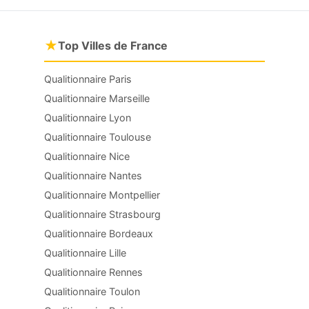
★
Top Villes de France
Qualitionnaire Paris
Qualitionnaire Marseille
Qualitionnaire Lyon
Qualitionnaire Toulouse
Qualitionnaire Nice
Qualitionnaire Nantes
Qualitionnaire Montpellier
Qualitionnaire Strasbourg
Qualitionnaire Bordeaux
Qualitionnaire Lille
Qualitionnaire Rennes
Qualitionnaire Toulon