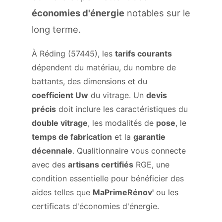
économies d'énergie
notables sur le
long terme.
À Réding (57445), les
tarifs courants
dépendent du matériau, du nombre de
battants, des dimensions et du
coefficient Uw
du vitrage. Un
devis
précis
doit inclure les caractéristiques du
double vitrage
, les modalités de
pose
, le
temps de fabrication
et la
garantie
décennale
. Qualitionnaire vous connecte
avec des
artisans certifiés
RGE, une
condition essentielle pour bénéficier des
aides telles que
MaPrimeRénov'
ou les
certificats d'économies d'énergie.