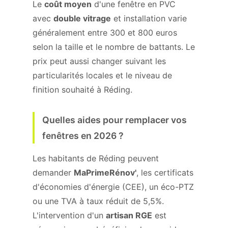
Le
coût moyen
d'une fenêtre en PVC
avec
double vitrage
et installation varie
généralement entre 300 et 800 euros
selon la taille et le nombre de battants. Le
prix peut aussi changer suivant les
particularités locales et le niveau de
finition souhaité à Réding.
Quelles aides pour remplacer vos
fenêtres en 2026 ?
Les habitants de Réding peuvent
demander
MaPrimeRénov'
, les certificats
d'économies d'énergie (CEE), un éco-PTZ
ou une TVA à taux réduit de 5,5%.
L'intervention d'un
artisan RGE
est