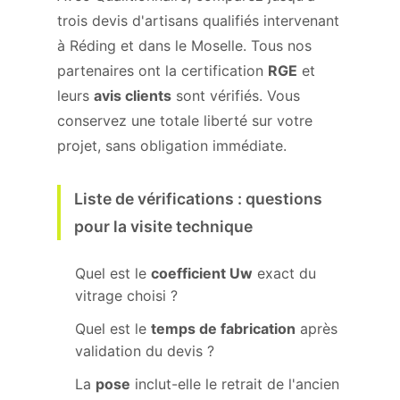
trois devis d'artisans qualifiés intervenant
à Réding et dans le Moselle. Tous nos
partenaires ont la certification
RGE
et
leurs
avis clients
sont vérifiés. Vous
conservez une totale liberté sur votre
projet, sans obligation immédiate.
Liste de vérifications : questions
pour la visite technique
Quel est le
coefficient Uw
exact du
vitrage choisi ?
Quel est le
temps de fabrication
après
validation du devis ?
La
pose
inclut-elle le retrait de l'ancien