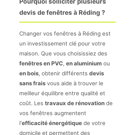
Pourquoi solliciter plusieurs
devis de fenêtres à Réding ?
Changer vos fenêtres à Réding est
un investissement clé pour votre
maison. Que vous choisissiez des
fenêtres en PVC
,
en aluminium
ou
en bois
, obtenir différents
devis
sans frais
vous aide à trouver le
meilleur équilibre entre qualité et
coût. Les
travaux de rénovation
de
vos fenêtres augmentent
l'
efficacité énergétique
de votre
domicile et permettent des