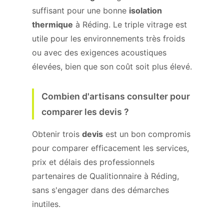
suffisant pour une bonne
isolation
thermique
à Réding. Le triple vitrage est
utile pour les environnements très froids
ou avec des exigences acoustiques
élevées, bien que son coût soit plus élevé.
Combien d'artisans consulter pour
comparer les devis ?
Obtenir trois
devis
est un bon compromis
pour comparer efficacement les services,
prix et délais des professionnels
partenaires de Qualitionnaire à Réding,
sans s'engager dans des démarches
inutiles.