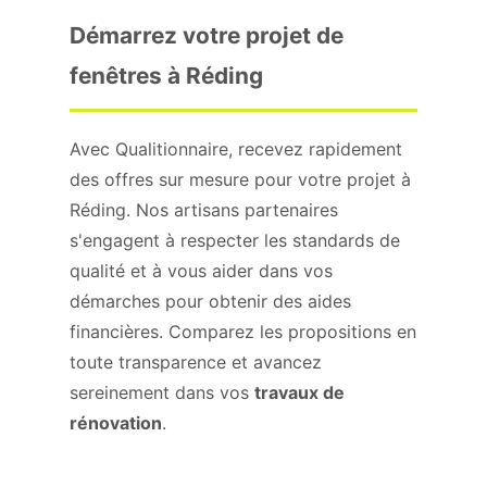
Démarrez votre projet de
fenêtres à Réding
Avec Qualitionnaire, recevez rapidement
des offres sur mesure pour votre projet à
Réding. Nos artisans partenaires
s'engagent à respecter les standards de
qualité et à vous aider dans vos
démarches pour obtenir des aides
financières. Comparez les propositions en
toute transparence et avancez
sereinement dans vos
travaux de
rénovation
.