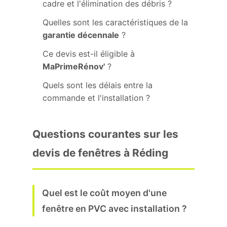
cadre et l'élimination des débris ?
Quelles sont les caractéristiques de la
garantie décennale
?
Ce devis est-il éligible à
MaPrimeRénov'
?
Quels sont les délais entre la
commande et l'installation ?
Questions courantes sur les
devis de fenêtres à Réding
Quel est le coût moyen d'une
fenêtre en PVC avec installation ?