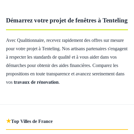
Démarrez votre projet de fenêtres à Tenteling
Avec Qualitionnaire, recevez rapidement des offres sur mesure
pour votre projet à Tenteling. Nos artisans partenaires s'engagent
à respecter les standards de qualité et à vous aider dans vos
démarches pour obtenir des aides financières. Comparez les
propositions en toute transparence et avancez sereinement dans
vos
travaux de rénovation
.
★
Top Villes de France