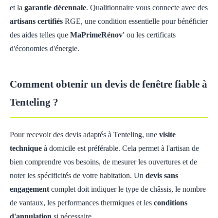
et la
garantie décennale
. Qualitionnaire vous connecte avec des
artisans certifiés
RGE, une condition essentielle pour bénéficier
des aides telles que
MaPrimeRénov'
ou les certificats
d'économies d'énergie.
Comment obtenir un devis de fenêtre fiable à
Tenteling ?
Pour recevoir des devis adaptés à Tenteling, une
visite
technique
à domicile est préférable. Cela permet à l'artisan de
bien comprendre vos besoins, de mesurer les ouvertures et de
noter les spécificités de votre habitation. Un
devis sans
engagement
complet doit indiquer le type de châssis, le nombre
de vantaux, les performances thermiques et les
conditions
d'annulation
si nécessaire.