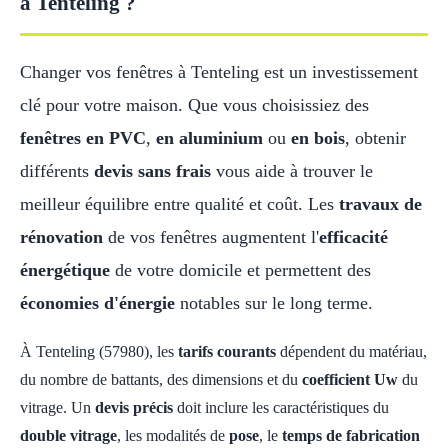
à Tenteling ?
Changer vos fenêtres à Tenteling est un investissement
clé pour votre maison. Que vous choisissiez des
fenêtres en PVC
,
en aluminium
ou
en bois
, obtenir
différents
devis sans frais
vous aide à trouver le
meilleur équilibre entre qualité et coût. Les
travaux de
rénovation
de vos fenêtres augmentent l'
efficacité
énergétique
de votre domicile et permettent des
économies d'énergie
notables sur le long terme.
À Tenteling (57980), les
tarifs courants
dépendent du matériau,
du nombre de battants, des dimensions et du
coefficient Uw
du
vitrage. Un
devis précis
doit inclure les caractéristiques du
double vitrage
, les modalités de
pose
, le
temps de fabrication