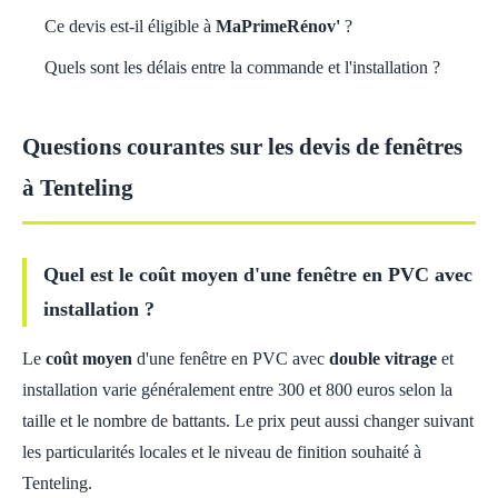
Ce devis est-il éligible à
MaPrimeRénov'
?
Quels sont les délais entre la commande et l'installation ?
Questions courantes sur les devis de fenêtres
à Tenteling
Quel est le coût moyen d'une fenêtre en PVC avec
installation ?
Le
coût moyen
d'une fenêtre en PVC avec
double vitrage
et
installation varie généralement entre 300 et 800 euros selon la
taille et le nombre de battants. Le prix peut aussi changer suivant
les particularités locales et le niveau de finition souhaité à
Tenteling.