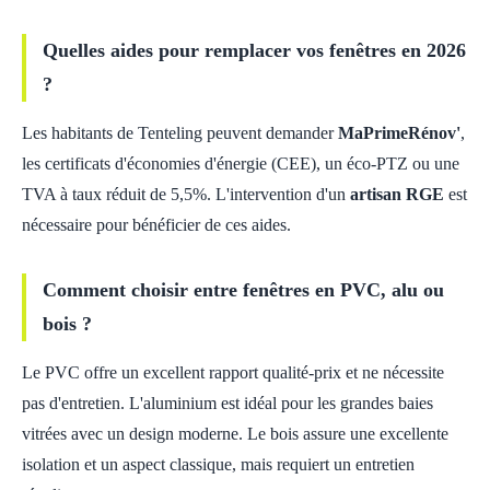
Quelles aides pour remplacer vos fenêtres en 2026
?
Les habitants de Tenteling peuvent demander
MaPrimeRénov'
,
les certificats d'économies d'énergie (CEE), un éco-PTZ ou une
TVA à taux réduit de 5,5%. L'intervention d'un
artisan RGE
est
nécessaire pour bénéficier de ces aides.
Comment choisir entre fenêtres en PVC, alu ou
bois ?
Le PVC offre un excellent rapport qualité-prix et ne nécessite
pas d'entretien. L'aluminium est idéal pour les grandes baies
vitrées avec un design moderne. Le bois assure une excellente
isolation et un aspect classique, mais requiert un entretien