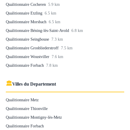
Qualitionnaire Cocheren
5.9 km
Qualitionnaire Etzling
6.5 km
Qualitionnaire Morsbach
6.5 km
Qualitionnaire Béning-lès-Saint-Avold
6.8 km
Qualitionnaire Seingbouse
7.3 km
Qualitionnaire Grosbliederstroff
7.5 km
Qualitionnaire Woustviller
7.6 km
Qualitionnaire Forbach
7.8 km
🏛
Villes du Departement
Qualitionnaire Metz
Qualitionnaire Thionville
Qualitionnaire Montigny-lès-Metz
Qualitionnaire Forbach