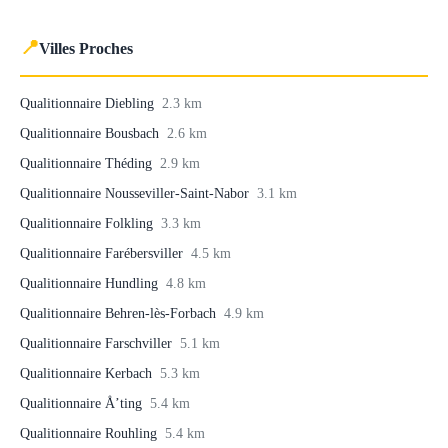
📍
Villes Proches
Qualitionnaire Diebling
2.3 km
Qualitionnaire Bousbach
2.6 km
Qualitionnaire Théding
2.9 km
Qualitionnaire Nousseviller-Saint-Nabor
3.1 km
Qualitionnaire Folkling
3.3 km
Qualitionnaire Farébersviller
4.5 km
Qualitionnaire Hundling
4.8 km
Qualitionnaire Behren-lès-Forbach
4.9 km
Qualitionnaire Farschviller
5.1 km
Qualitionnaire Kerbach
5.3 km
Qualitionnaire Å’ting
5.4 km
Qualitionnaire Rouhling
5.4 km