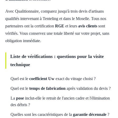
Avec Qualitionnaire, comparez jusqu'à trois devis d'artisans
qualifiés intervenant à Tenteling et dans le Moselle. Tous nos
partenaires ont la certification
RGE
et leurs
avis clients
sont
vérifiés. Vous conservez une totale liberté sur votre projet, sans
obligation immédiate.
Liste de vérifications : questions pour la visite
technique
Quel est le
coefficient Uw
exact du vitrage choisi ?
Quel est le
temps de fabrication
après validation du devis ?
La
pose
inclut-elle le retrait de l'ancien cadre et l'élimination
des débris ?
Quelles sont les caractéristiques de la
garantie décennale
?