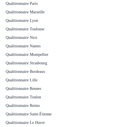
Qualitionnaire Paris
Qualitionnaire Marseille
Qualitionnaire Lyon
Qualitionnaire Toulouse
Qualitionnaire Nice
Qualitionnaire Nantes
Qualitionnaire Montpellier
Qualitionnaire Strasbourg
Qualitionnaire Bordeaux
Qualitionnaire Lille
Qualitionnaire Rennes
Qualitionnaire Toulon
Qualitionnaire Reims
Qualitionnaire Saint-Étienne
Qualitionnaire Le Havre