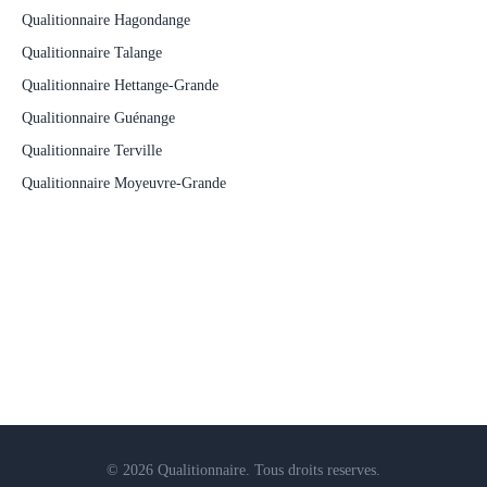
Qualitionnaire Hagondange
Qualitionnaire Talange
Qualitionnaire Hettange-Grande
Qualitionnaire Guénange
Qualitionnaire Terville
Qualitionnaire Moyeuvre-Grande
© 2026 Qualitionnaire. Tous droits reserves.