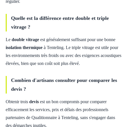
régulier.
Quelle est la différence entre double et triple
vitrage ?
Le
double vitrage
est généralement suffisant pour une bonne
isolation thermique
à Tenteling. Le triple vitrage est utile pour
les environnements très froids ou avec des exigences acoustiques
élevées, bien que son coût soit plus élevé.
Combien d'artisans consulter pour comparer les
devis ?
Obtenir trois
devis
est un bon compromis pour comparer
efficacement les services, prix et délais des professionnels
partenaires de Qualitionnaire à Tenteling, sans s'engager dans
des démarches inutiles.