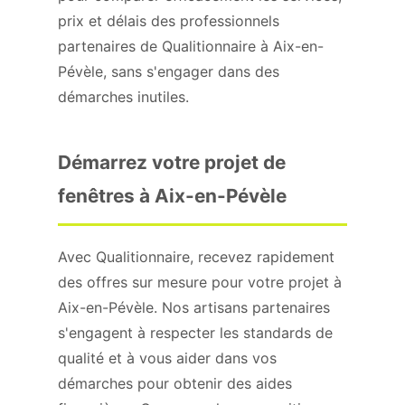
prix et délais des professionnels
partenaires de Qualitionnaire à Aix-en-
Pévèle, sans s'engager dans des
démarches inutiles.
Démarrez votre projet de
fenêtres à Aix-en-Pévèle
Avec Qualitionnaire, recevez rapidement
des offres sur mesure pour votre projet à
Aix-en-Pévèle. Nos artisans partenaires
s'engagent à respecter les standards de
qualité et à vous aider dans vos
démarches pour obtenir des aides