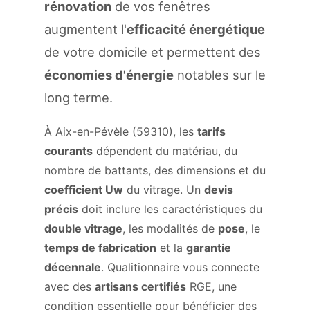
rénovation
de vos fenêtres
augmentent l'
efficacité énergétique
de votre domicile et permettent des
économies d'énergie
notables sur le
long terme.
À Aix-en-Pévèle (59310), les
tarifs
courants
dépendent du matériau, du
nombre de battants, des dimensions et du
coefficient Uw
du vitrage. Un
devis
précis
doit inclure les caractéristiques du
double vitrage
, les modalités de
pose
, le
temps de fabrication
et la
garantie
décennale
. Qualitionnaire vous connecte
avec des
artisans certifiés
RGE, une
condition essentielle pour bénéficier des