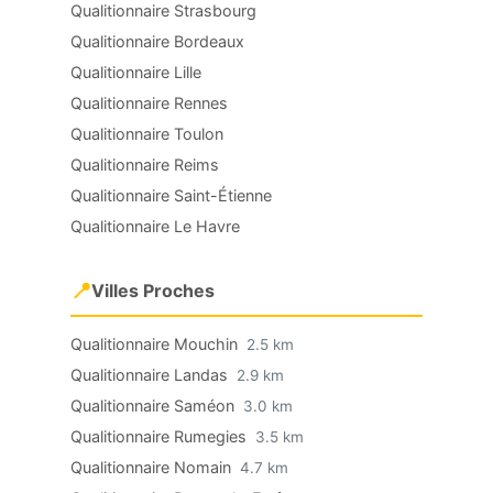
Qualitionnaire Strasbourg
Qualitionnaire Bordeaux
Qualitionnaire Lille
Qualitionnaire Rennes
Qualitionnaire Toulon
Qualitionnaire Reims
Qualitionnaire Saint-Étienne
Qualitionnaire Le Havre
📍
Villes Proches
Qualitionnaire Mouchin
2.5 km
Qualitionnaire Landas
2.9 km
Qualitionnaire Saméon
3.0 km
Qualitionnaire Rumegies
3.5 km
Qualitionnaire Nomain
4.7 km