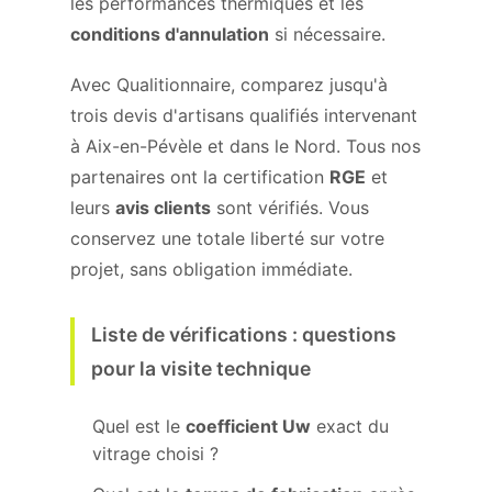
les performances thermiques et les
conditions d'annulation
si nécessaire.
Avec Qualitionnaire, comparez jusqu'à
trois devis d'artisans qualifiés intervenant
à Aix-en-Pévèle et dans le Nord. Tous nos
partenaires ont la certification
RGE
et
leurs
avis clients
sont vérifiés. Vous
conservez une totale liberté sur votre
projet, sans obligation immédiate.
Liste de vérifications : questions
pour la visite technique
Quel est le
coefficient Uw
exact du
vitrage choisi ?