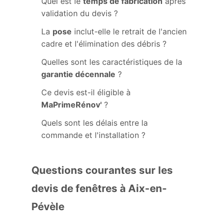
Quel est le
temps de fabrication
après
validation du devis ?
La
pose
inclut-elle le retrait de l'ancien
cadre et l'élimination des débris ?
Quelles sont les caractéristiques de la
garantie décennale
?
Ce devis est-il éligible à
MaPrimeRénov'
?
Quels sont les délais entre la
commande et l'installation ?
Questions courantes sur les
devis de fenêtres à Aix-en-
Pévèle