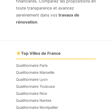
financières. Comparez les propositions en
toute transparence et avancez
sereinement dans vos
travaux de
rénovation
.
★
Top Villes de France
Qualitionnaire Paris
Qualitionnaire Marseille
Qualitionnaire Lyon
Qualitionnaire Toulouse
Qualitionnaire Nice
Qualitionnaire Nantes
Qualitionnaire Montpellier