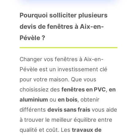
Pourquoi solliciter plusieurs
devis de fenêtres à Aix-en-
Pévèle ?
Changer vos fenêtres à Aix-en-
Pévèle est un investissement clé
pour votre maison. Que vous
choisissiez des
fenêtres en PVC
,
en
aluminium
ou
en bois
, obtenir
différents
devis sans frais
vous aide
à trouver le meilleur équilibre entre
qualité et coût. Les
travaux de