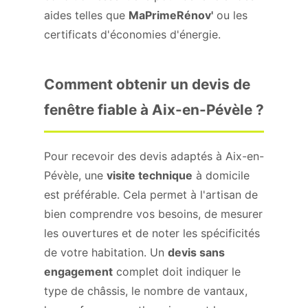
aides telles que
MaPrimeRénov'
ou les
certificats d'économies d'énergie.
Comment obtenir un devis de
fenêtre fiable à Aix-en-Pévèle ?
Pour recevoir des devis adaptés à Aix-en-
Pévèle, une
visite technique
à domicile
est préférable. Cela permet à l'artisan de
bien comprendre vos besoins, de mesurer
les ouvertures et de noter les spécificités
de votre habitation. Un
devis sans
engagement
complet doit indiquer le
type de châssis, le nombre de vantaux,