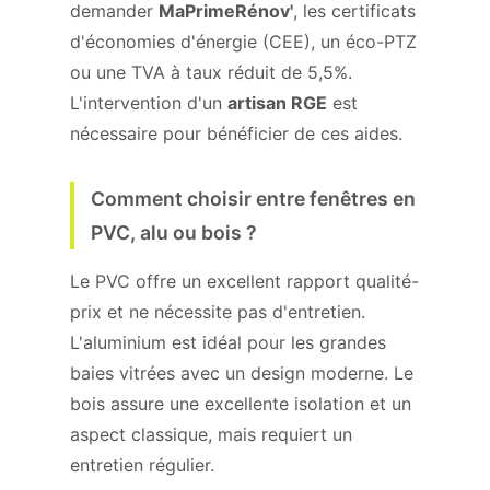
demander
MaPrimeRénov'
, les certificats
d'économies d'énergie (CEE), un éco-PTZ
ou une TVA à taux réduit de 5,5%.
L'intervention d'un
artisan RGE
est
nécessaire pour bénéficier de ces aides.
Comment choisir entre fenêtres en
PVC, alu ou bois ?
Le PVC offre un excellent rapport qualité-
prix et ne nécessite pas d'entretien.
L'aluminium est idéal pour les grandes
baies vitrées avec un design moderne. Le
bois assure une excellente isolation et un
aspect classique, mais requiert un
entretien régulier.