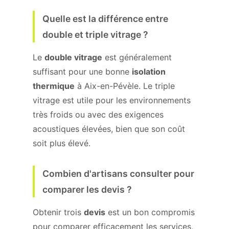
Quelle est la différence entre
double et triple vitrage ?
Le
double vitrage
est généralement
suffisant pour une bonne
isolation
thermique
à Aix-en-Pévèle. Le triple
vitrage est utile pour les environnements
très froids ou avec des exigences
acoustiques élevées, bien que son coût
soit plus élevé.
Combien d'artisans consulter pour
comparer les devis ?
Obtenir trois
devis
est un bon compromis
pour comparer efficacement les services,