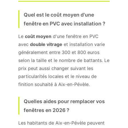
Quel est le coût moyen d'une
fenêtre en PVC avec installation ?
Le
coût moyen
d'une fenêtre en PVC
avec
double vitrage
et installation varie
généralement entre 300 et 800 euros
selon la taille et le nombre de battants. Le
prix peut aussi changer suivant les
particularités locales et le niveau de
finition souhaité à Aix-en-Pévèle.
Quelles aides pour remplacer vos
fenêtres en 2026 ?
Les habitants de Aix-en-Pévèle peuvent