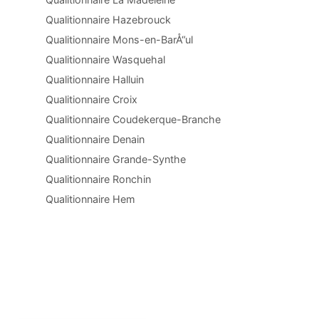
Qualitionnaire Hazebrouck
Qualitionnaire Mons-en-BarÅ“ul
Qualitionnaire Wasquehal
Qualitionnaire Halluin
Qualitionnaire Croix
Qualitionnaire Coudekerque-Branche
Qualitionnaire Denain
Qualitionnaire Grande-Synthe
Qualitionnaire Ronchin
Qualitionnaire Hem