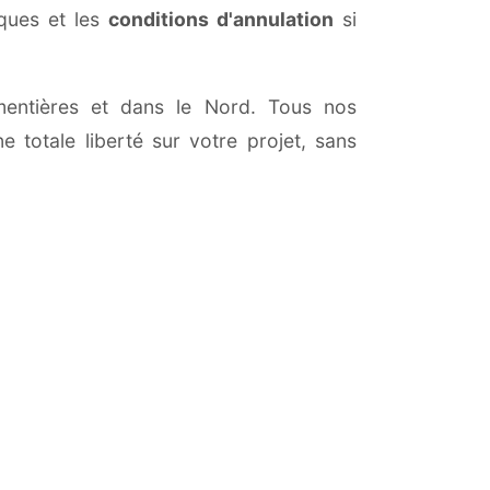
iques et les
conditions d'annulation
si
Armentières et dans le Nord. Tous nos
 totale liberté sur votre projet, sans