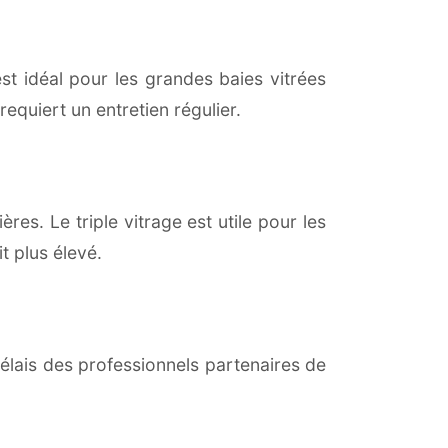
est idéal pour les grandes baies vitrées
equiert un entretien régulier.
res. Le triple vitrage est utile pour les
t plus élevé.
lais des professionnels partenaires de