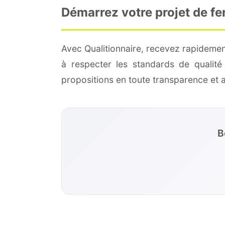
Démarrez votre projet de fe
Avec Qualitionnaire, recevez rapidemen
à respecter les standards de qualit
propositions en toute transparence et
B