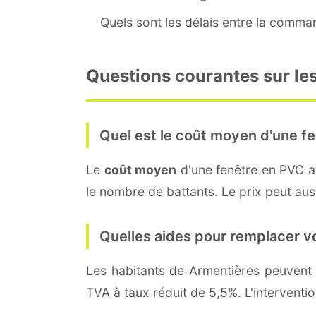
Quels sont les délais entre la command
Questions courantes sur les
Quel est le coût moyen d'une fe
Le
coût moyen
d'une fenêtre en PVC 
le nombre de battants. Le prix peut auss
Quelles aides pour remplacer v
Les habitants de Armentières peuven
TVA à taux réduit de 5,5%. L'interventi