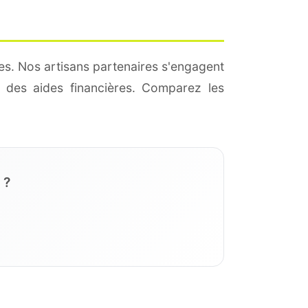
es. Nos artisans partenaires s'engagent
 des aides financières. Comparez les
 ?