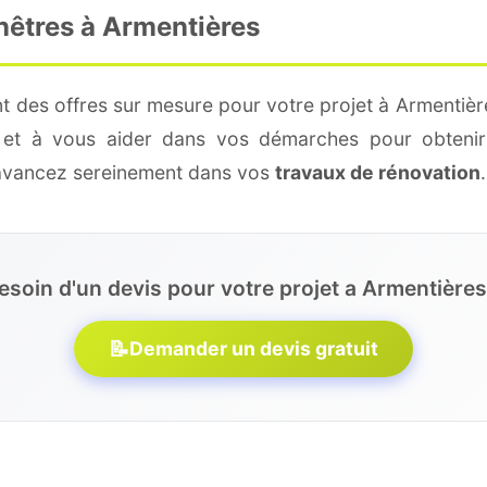
nêtres à Armentières
t des offres sur mesure pour votre projet à Armentièr
é et à vous aider dans vos démarches pour obtenir
 avancez sereinement dans vos
travaux de rénovation
.
esoin d'un devis pour votre projet a Armentières
📝
Demander un devis gratuit