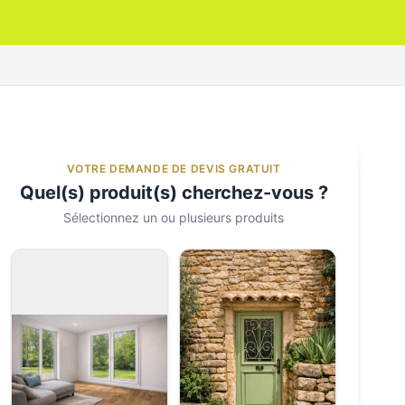
VOTRE DEMANDE DE DEVIS GRATUIT
Quel(s) produit(s) cherchez-vous ?
Sélectionnez un ou plusieurs produits