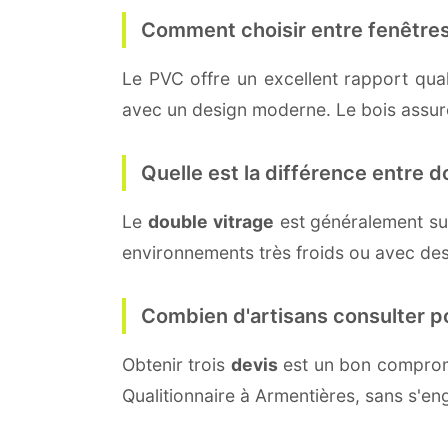
Comment choisir entre fenêtres
Le PVC offre un excellent rapport quali
avec un design moderne. Le bois assure 
Quelle est la différence entre do
Le
double vitrage
est généralement su
environnements très froids ou avec des
Combien d'artisans consulter p
Obtenir trois
devis
est un bon compromi
Qualitionnaire à Armentières, sans s'e