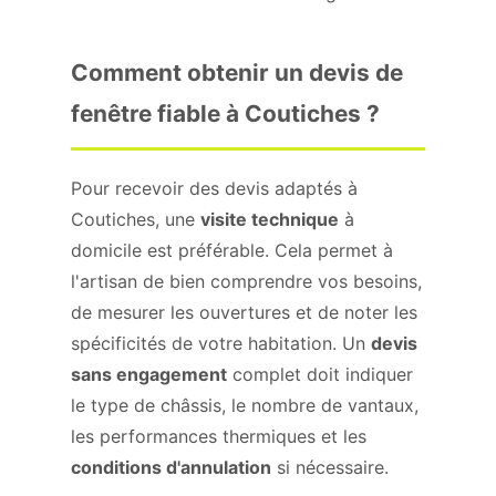
Comment obtenir un devis de
fenêtre fiable à Coutiches ?
Pour recevoir des devis adaptés à
Coutiches, une
visite technique
à
domicile est préférable. Cela permet à
l'artisan de bien comprendre vos besoins,
de mesurer les ouvertures et de noter les
spécificités de votre habitation. Un
devis
sans engagement
complet doit indiquer
le type de châssis, le nombre de vantaux,
les performances thermiques et les
conditions d'annulation
si nécessaire.