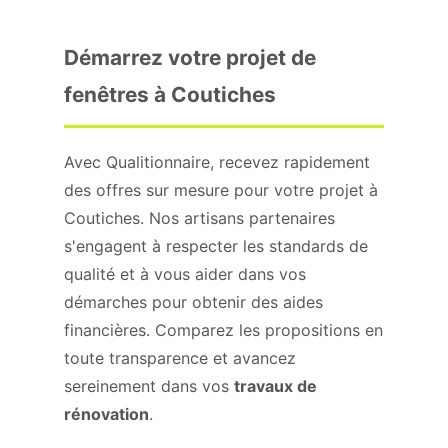
Démarrez votre projet de
fenêtres à Coutiches
Avec Qualitionnaire, recevez rapidement
des offres sur mesure pour votre projet à
Coutiches. Nos artisans partenaires
s'engagent à respecter les standards de
qualité et à vous aider dans vos
démarches pour obtenir des aides
financières. Comparez les propositions en
toute transparence et avancez
sereinement dans vos
travaux de
rénovation
.