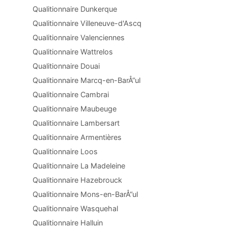
Qualitionnaire Dunkerque
Qualitionnaire Villeneuve-d'Ascq
Qualitionnaire Valenciennes
Qualitionnaire Wattrelos
Qualitionnaire Douai
Qualitionnaire Marcq-en-BarÅ“ul
Qualitionnaire Cambrai
Qualitionnaire Maubeuge
Qualitionnaire Lambersart
Qualitionnaire Armentières
Qualitionnaire Loos
Qualitionnaire La Madeleine
Qualitionnaire Hazebrouck
Qualitionnaire Mons-en-BarÅ“ul
Qualitionnaire Wasquehal
Qualitionnaire Halluin