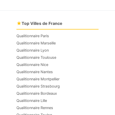
★
Top Villes de France
Qualitionnaire Paris
Qualitionnaire Marseille
Qualitionnaire Lyon
Qualitionnaire Toulouse
Qualitionnaire Nice
Qualitionnaire Nantes
Qualitionnaire Montpellier
Qualitionnaire Strasbourg
Qualitionnaire Bordeaux
Qualitionnaire Lille
Qualitionnaire Rennes
Qualitionnaire Toulon