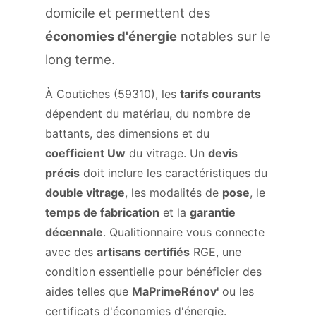
domicile et permettent des
économies d'énergie
notables sur le
long terme.
À Coutiches (59310), les
tarifs courants
dépendent du matériau, du nombre de
battants, des dimensions et du
coefficient Uw
du vitrage. Un
devis
précis
doit inclure les caractéristiques du
double vitrage
, les modalités de
pose
, le
temps de fabrication
et la
garantie
décennale
. Qualitionnaire vous connecte
avec des
artisans certifiés
RGE, une
condition essentielle pour bénéficier des
aides telles que
MaPrimeRénov'
ou les
certificats d'économies d'énergie.