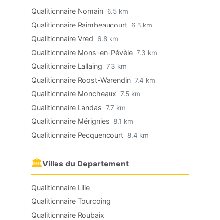
Qualitionnaire Nomain
6.5 km
Qualitionnaire Raimbeaucourt
6.6 km
Qualitionnaire Vred
6.8 km
Qualitionnaire Mons-en-Pévèle
7.3 km
Qualitionnaire Lallaing
7.3 km
Qualitionnaire Roost-Warendin
7.4 km
Qualitionnaire Moncheaux
7.5 km
Qualitionnaire Landas
7.7 km
Qualitionnaire Mérignies
8.1 km
Qualitionnaire Pecquencourt
8.4 km
🏛
Villes du Departement
Qualitionnaire Lille
Qualitionnaire Tourcoing
Qualitionnaire Roubaix