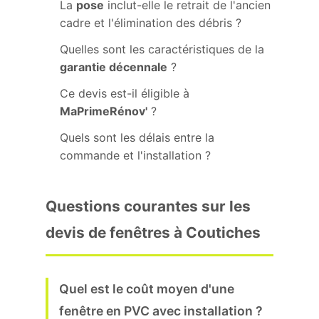
La
pose
inclut-elle le retrait de l'ancien
cadre et l'élimination des débris ?
Quelles sont les caractéristiques de la
garantie décennale
?
Ce devis est-il éligible à
MaPrimeRénov'
?
Quels sont les délais entre la
commande et l'installation ?
Questions courantes sur les
devis de fenêtres à Coutiches
Quel est le coût moyen d'une
fenêtre en PVC avec installation ?