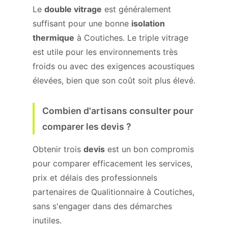
Le
double vitrage
est généralement
suffisant pour une bonne
isolation
thermique
à Coutiches. Le triple vitrage
est utile pour les environnements très
froids ou avec des exigences acoustiques
élevées, bien que son coût soit plus élevé.
Combien d'artisans consulter pour
comparer les devis ?
Obtenir trois
devis
est un bon compromis
pour comparer efficacement les services,
prix et délais des professionnels
partenaires de Qualitionnaire à Coutiches,
sans s'engager dans des démarches
inutiles.