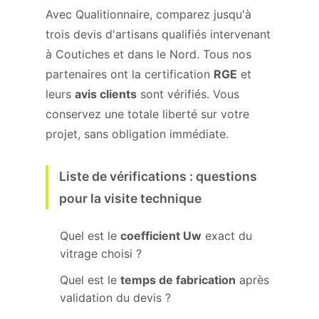
Avec Qualitionnaire, comparez jusqu'à
trois devis d'artisans qualifiés intervenant
à Coutiches et dans le Nord. Tous nos
partenaires ont la certification
RGE
et
leurs
avis clients
sont vérifiés. Vous
conservez une totale liberté sur votre
projet, sans obligation immédiate.
Liste de vérifications : questions
pour la visite technique
Quel est le
coefficient Uw
exact du
vitrage choisi ?
Quel est le
temps de fabrication
après
validation du devis ?