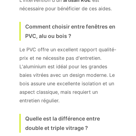
L'intervention d'un
artisan RGE
est
nécessaire pour bénéficier de ces aides.
Comment choisir entre fenêtres en
PVC, alu ou bois ?
Le PVC offre un excellent rapport qualité-
prix et ne nécessite pas d'entretien.
L'aluminium est idéal pour les grandes
baies vitrées avec un design moderne. Le
bois assure une excellente isolation et un
aspect classique, mais requiert un
entretien régulier.
Quelle est la différence entre
double et triple vitrage ?