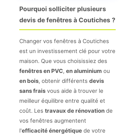
Pourquoi solliciter plusieurs
devis de fenêtres à Coutiches ?
Changer vos fenêtres à Coutiches
est un investissement clé pour votre
maison. Que vous choisissiez des
fenêtres en PVC
,
en aluminium
ou
en bois
, obtenir différents
devis
sans frais
vous aide à trouver le
meilleur équilibre entre qualité et
coût. Les
travaux de rénovation
de
vos fenêtres augmentent
l'
efficacité énergétique
de votre