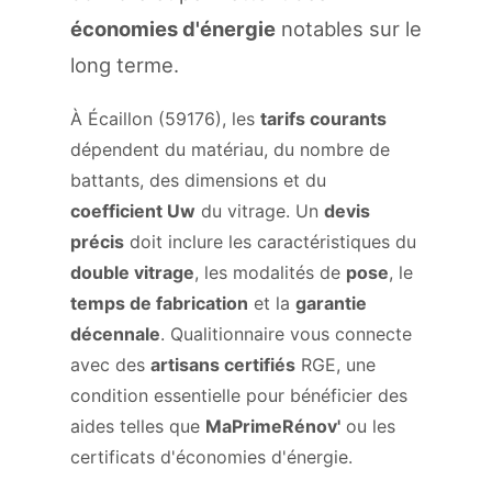
économies d'énergie
notables sur le
long terme.
À Écaillon (59176), les
tarifs courants
dépendent du matériau, du nombre de
battants, des dimensions et du
coefficient Uw
du vitrage. Un
devis
précis
doit inclure les caractéristiques du
double vitrage
, les modalités de
pose
, le
temps de fabrication
et la
garantie
décennale
. Qualitionnaire vous connecte
avec des
artisans certifiés
RGE, une
condition essentielle pour bénéficier des
aides telles que
MaPrimeRénov'
ou les
certificats d'économies d'énergie.