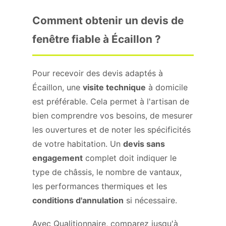
Comment obtenir un devis de
fenêtre fiable à Écaillon ?
Pour recevoir des devis adaptés à
Écaillon, une
visite technique
à domicile
est préférable. Cela permet à l'artisan de
bien comprendre vos besoins, de mesurer
les ouvertures et de noter les spécificités
de votre habitation. Un
devis sans
engagement
complet doit indiquer le
type de châssis, le nombre de vantaux,
les performances thermiques et les
conditions d'annulation
si nécessaire.
Avec Qualitionnaire, comparez jusqu'à