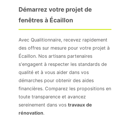
Démarrez votre projet de
fenêtres à Écaillon
Avec Qualitionnaire, recevez rapidement
des offres sur mesure pour votre projet à
Écaillon. Nos artisans partenaires
s'engagent à respecter les standards de
qualité et à vous aider dans vos
démarches pour obtenir des aides
financières. Comparez les propositions en
toute transparence et avancez
sereinement dans vos
travaux de
rénovation
.