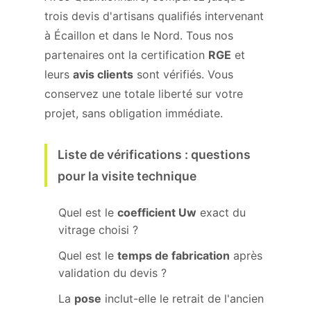
trois devis d'artisans qualifiés intervenant
à Écaillon et dans le Nord. Tous nos
partenaires ont la certification
RGE
et
leurs
avis clients
sont vérifiés. Vous
conservez une totale liberté sur votre
projet, sans obligation immédiate.
Liste de vérifications : questions
pour la visite technique
Quel est le
coefficient Uw
exact du
vitrage choisi ?
Quel est le
temps de fabrication
après
validation du devis ?
La
pose
inclut-elle le retrait de l'ancien