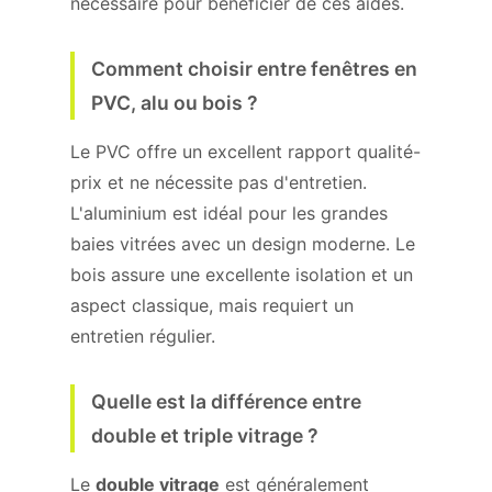
nécessaire pour bénéficier de ces aides.
Comment choisir entre fenêtres en
PVC, alu ou bois ?
Le PVC offre un excellent rapport qualité-
prix et ne nécessite pas d'entretien.
L'aluminium est idéal pour les grandes
baies vitrées avec un design moderne. Le
bois assure une excellente isolation et un
aspect classique, mais requiert un
entretien régulier.
Quelle est la différence entre
double et triple vitrage ?
Le
double vitrage
est généralement