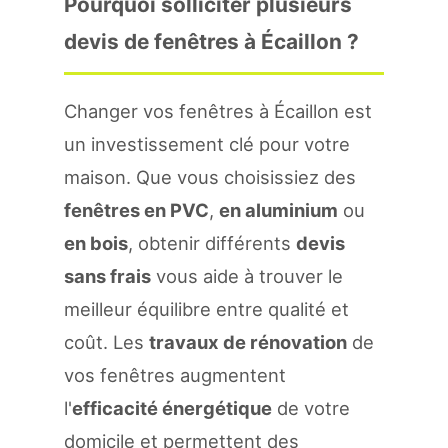
Pourquoi solliciter plusieurs
devis de fenêtres à Écaillon ?
Changer vos fenêtres à Écaillon est
un investissement clé pour votre
maison. Que vous choisissiez des
fenêtres en PVC
,
en aluminium
ou
en bois
, obtenir différents
devis
sans frais
vous aide à trouver le
meilleur équilibre entre qualité et
coût. Les
travaux de rénovation
de
vos fenêtres augmentent
l'
efficacité énergétique
de votre
domicile et permettent des