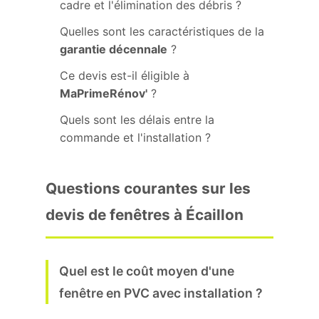
cadre et l'élimination des débris ?
Quelles sont les caractéristiques de la
garantie décennale
?
Ce devis est-il éligible à
MaPrimeRénov'
?
Quels sont les délais entre la
commande et l'installation ?
Questions courantes sur les
devis de fenêtres à Écaillon
Quel est le coût moyen d'une
fenêtre en PVC avec installation ?