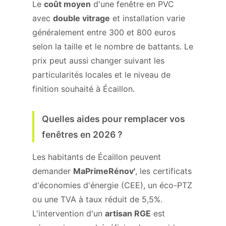
Le
coût moyen
d'une fenêtre en PVC
avec
double vitrage
et installation varie
généralement entre 300 et 800 euros
selon la taille et le nombre de battants. Le
prix peut aussi changer suivant les
particularités locales et le niveau de
finition souhaité à Écaillon.
Quelles aides pour remplacer vos
fenêtres en 2026 ?
Les habitants de Écaillon peuvent
demander
MaPrimeRénov'
, les certificats
d'économies d'énergie (CEE), un éco-PTZ
ou une TVA à taux réduit de 5,5%.
L'intervention d'un
artisan RGE
est