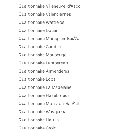
Qualitionnaire Villeneuve-d'Ascq
Qualitionnaire Valenciennes
Qualitionnaire Wattrelos
Qualitionnaire Douai
Qualitionnaire Marcq-en-BarÅ“ul
Qualitionnaire Cambrai
Qualitionnaire Maubeuge
Qualitionnaire Lambersart
Qualitionnaire Armentières
Qualitionnaire Loos
Qualitionnaire La Madeleine
Qualitionnaire Hazebrouck
Qualitionnaire Mons-en-BarÅ“ul
Qualitionnaire Wasquehal
Qualitionnaire Halluin
Qualitionnaire Croix