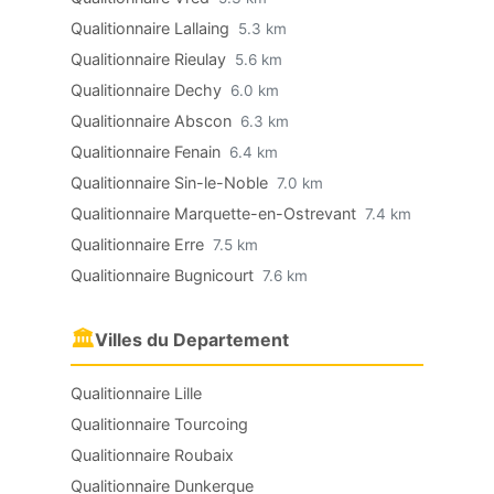
Qualitionnaire Lallaing
5.3 km
Qualitionnaire Rieulay
5.6 km
Qualitionnaire Dechy
6.0 km
Qualitionnaire Abscon
6.3 km
Qualitionnaire Fenain
6.4 km
Qualitionnaire Sin-le-Noble
7.0 km
Qualitionnaire Marquette-en-Ostrevant
7.4 km
Qualitionnaire Erre
7.5 km
Qualitionnaire Bugnicourt
7.6 km
🏛
Villes du Departement
Qualitionnaire Lille
Qualitionnaire Tourcoing
Qualitionnaire Roubaix
Qualitionnaire Dunkerque