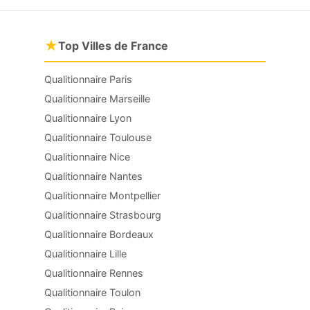
★
Top Villes de France
Qualitionnaire Paris
Qualitionnaire Marseille
Qualitionnaire Lyon
Qualitionnaire Toulouse
Qualitionnaire Nice
Qualitionnaire Nantes
Qualitionnaire Montpellier
Qualitionnaire Strasbourg
Qualitionnaire Bordeaux
Qualitionnaire Lille
Qualitionnaire Rennes
Qualitionnaire Toulon