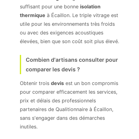
suffisant pour une bonne
isolation
thermique
à Écaillon. Le triple vitrage est
utile pour les environnements très froids
ou avec des exigences acoustiques
élevées, bien que son coût soit plus élevé.
Combien d'artisans consulter pour
comparer les devis ?
Obtenir trois
devis
est un bon compromis
pour comparer efficacement les services,
prix et délais des professionnels
partenaires de Qualitionnaire à Écaillon,
sans s'engager dans des démarches
inutiles.