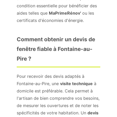
condition essentielle pour bénéficier des
aides telles que
MaPrimeRénov'
ou les
certificats d'économies d'énergie.
Comment obtenir un devis de
fenêtre fiable à Fontaine-au-
Pire ?
Pour recevoir des devis adaptés à
Fontaine-au-Pire, une
visite technique
à
domicile est préférable. Cela permet à
l'artisan de bien comprendre vos besoins,
de mesurer les ouvertures et de noter les
spécificités de votre habitation. Un
devis