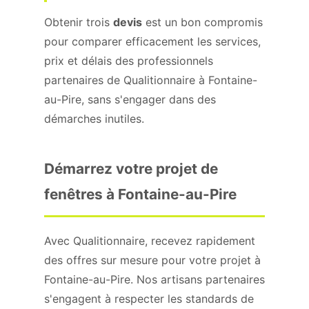
Obtenir trois
devis
est un bon compromis
pour comparer efficacement les services,
prix et délais des professionnels
partenaires de Qualitionnaire à Fontaine-
au-Pire, sans s'engager dans des
démarches inutiles.
Démarrez votre projet de
fenêtres à Fontaine-au-Pire
Avec Qualitionnaire, recevez rapidement
des offres sur mesure pour votre projet à
Fontaine-au-Pire. Nos artisans partenaires
s'engagent à respecter les standards de