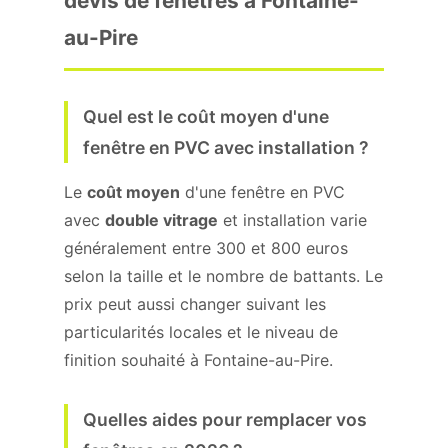
devis de fenêtres à Fontaine-
au-Pire
Quel est le coût moyen d'une
fenêtre en PVC avec installation ?
Le
coût moyen
d'une fenêtre en PVC
avec
double vitrage
et installation varie
généralement entre 300 et 800 euros
selon la taille et le nombre de battants. Le
prix peut aussi changer suivant les
particularités locales et le niveau de
finition souhaité à Fontaine-au-Pire.
Quelles aides pour remplacer vos