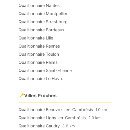
Qualitionnaire Nantes
Qualitionnaire Montpellier
Qualitionnaire Strasbourg
Qualitionnaire Bordeaux
Qualitionnaire Lille
Qualitionnaire Rennes
Qualitionnaire Toulon
Qualitionnaire Reims
Qualitionnaire Saint-Étienne
Qualitionnaire Le Havre
📍
Villes Proches
Qualitionnaire Beauvois-en-Cambrésis
1.9 km
Qualitionnaire Ligny-en-Cambrésis
2.9 km
Qualitionnaire Caudry
3.8 km