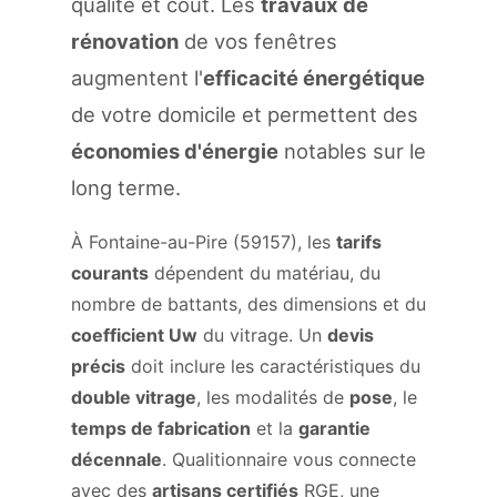
qualité et coût. Les
travaux de
rénovation
de vos fenêtres
augmentent l'
efficacité énergétique
de votre domicile et permettent des
économies d'énergie
notables sur le
long terme.
À Fontaine-au-Pire (59157), les
tarifs
courants
dépendent du matériau, du
nombre de battants, des dimensions et du
coefficient Uw
du vitrage. Un
devis
précis
doit inclure les caractéristiques du
double vitrage
, les modalités de
pose
, le
temps de fabrication
et la
garantie
décennale
. Qualitionnaire vous connecte
avec des
artisans certifiés
RGE, une