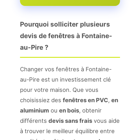
Pourquoi solliciter plusieurs
devis de fenêtres à Fontaine-
au-Pire ?
Changer vos fenêtres à Fontaine-
au-Pire est un investissement clé
pour votre maison. Que vous
choisissiez des
fenêtres en PVC
,
en
aluminium
ou
en bois
, obtenir
différents
devis sans frais
vous aide
à trouver le meilleur équilibre entre