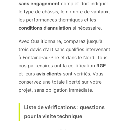
sans engagement
complet doit indiquer
le type de châssis, le nombre de vantaux,
les performances thermiques et les
conditions d'annulation
si nécessaire.
Avec Qualitionnaire, comparez jusqu'à
trois devis d'artisans qualifiés intervenant
à Fontaine-au-Pire et dans le Nord. Tous
nos partenaires ont la certification
RGE
et leurs
avis clients
sont vérifiés. Vous
conservez une totale liberté sur votre
projet, sans obligation immédiate.
Liste de vérifications : questions
pour la visite technique