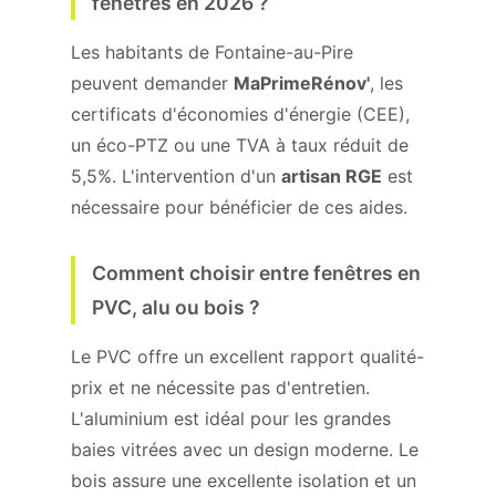
fenêtres en 2026 ?
Les habitants de Fontaine-au-Pire
peuvent demander
MaPrimeRénov'
, les
certificats d'économies d'énergie (CEE),
un éco-PTZ ou une TVA à taux réduit de
5,5%. L'intervention d'un
artisan RGE
est
nécessaire pour bénéficier de ces aides.
Comment choisir entre fenêtres en
PVC, alu ou bois ?
Le PVC offre un excellent rapport qualité-
prix et ne nécessite pas d'entretien.
L'aluminium est idéal pour les grandes
baies vitrées avec un design moderne. Le
bois assure une excellente isolation et un