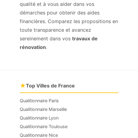
qualité et à vous aider dans vos
démarches pour obtenir des aides
financières. Comparez les propositions en
toute transparence et avancez
sereinement dans vos
travaux de
rénovation
.
★
Top Villes de France
Qualitionnaire Paris
Qualitionnaire Marseille
Qualitionnaire Lyon
Qualitionnaire Toulouse
Qualitionnaire Nice