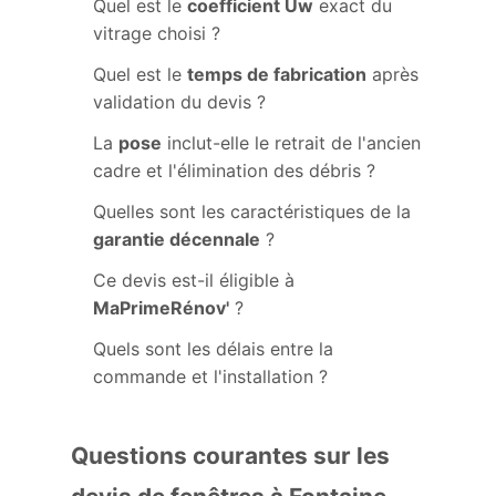
Quel est le
coefficient Uw
exact du
vitrage choisi ?
Quel est le
temps de fabrication
après
validation du devis ?
La
pose
inclut-elle le retrait de l'ancien
cadre et l'élimination des débris ?
Quelles sont les caractéristiques de la
garantie décennale
?
Ce devis est-il éligible à
MaPrimeRénov'
?
Quels sont les délais entre la
commande et l'installation ?
Questions courantes sur les