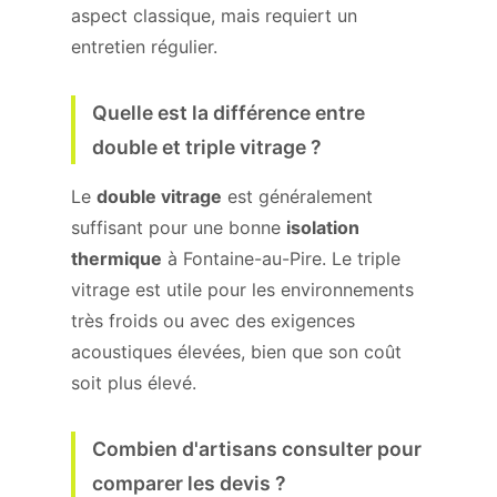
aspect classique, mais requiert un
entretien régulier.
Quelle est la différence entre
double et triple vitrage ?
Le
double vitrage
est généralement
suffisant pour une bonne
isolation
thermique
à Fontaine-au-Pire. Le triple
vitrage est utile pour les environnements
très froids ou avec des exigences
acoustiques élevées, bien que son coût
soit plus élevé.
Combien d'artisans consulter pour
comparer les devis ?