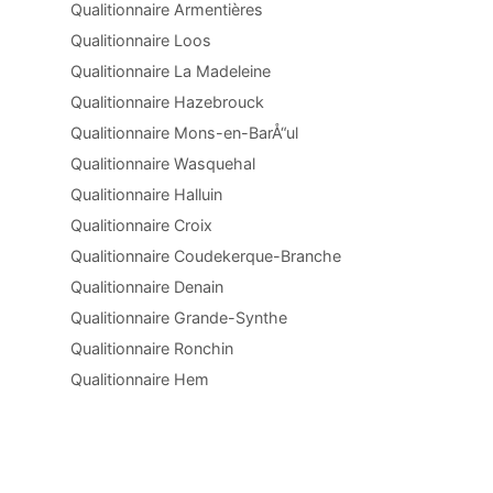
Qualitionnaire Armentières
Qualitionnaire Loos
Qualitionnaire La Madeleine
Qualitionnaire Hazebrouck
Qualitionnaire Mons-en-BarÅ“ul
Qualitionnaire Wasquehal
Qualitionnaire Halluin
Qualitionnaire Croix
Qualitionnaire Coudekerque-Branche
Qualitionnaire Denain
Qualitionnaire Grande-Synthe
Qualitionnaire Ronchin
Qualitionnaire Hem