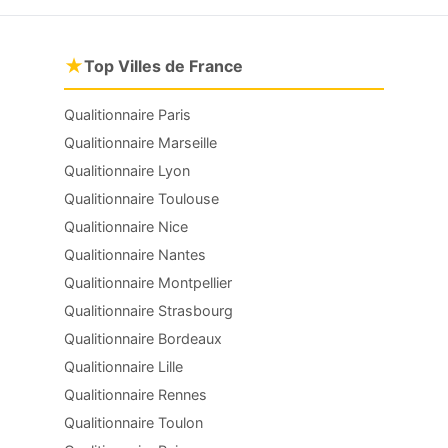
★
Top Villes de France
Qualitionnaire Paris
Qualitionnaire Marseille
Qualitionnaire Lyon
Qualitionnaire Toulouse
Qualitionnaire Nice
Qualitionnaire Nantes
Qualitionnaire Montpellier
Qualitionnaire Strasbourg
Qualitionnaire Bordeaux
Qualitionnaire Lille
Qualitionnaire Rennes
Qualitionnaire Toulon