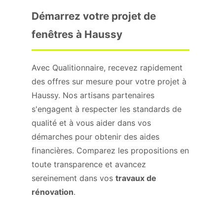
Démarrez votre projet de
fenêtres à Haussy
Avec Qualitionnaire, recevez rapidement
des offres sur mesure pour votre projet à
Haussy. Nos artisans partenaires
s'engagent à respecter les standards de
qualité et à vous aider dans vos
démarches pour obtenir des aides
financières. Comparez les propositions en
toute transparence et avancez
sereinement dans vos
travaux de
rénovation
.