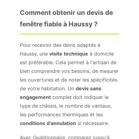
Comment obtenir un devis de
fenêtre fiable à Haussy ?
Pour recevoir des devis adaptés à
Haussy, une
visite technique
à domicile
est préférable. Cela permet à l'artisan de
bien comprendre vos besoins, de mesurer
les ouvertures et de noter les spécificités
de votre habitation. Un
devis sans
engagement
complet doit indiquer le
type de châssis, le nombre de vantaux,
les performances thermiques et les
conditions d'annulation
si nécessaire.
Avec Qualitionnaire, comparez jusqu'à