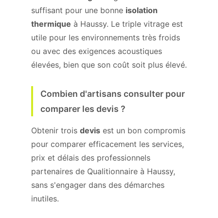
suffisant pour une bonne
isolation
thermique
à Haussy. Le triple vitrage est
utile pour les environnements très froids
ou avec des exigences acoustiques
élevées, bien que son coût soit plus élevé.
Combien d'artisans consulter pour
comparer les devis ?
Obtenir trois
devis
est un bon compromis
pour comparer efficacement les services,
prix et délais des professionnels
partenaires de Qualitionnaire à Haussy,
sans s'engager dans des démarches
inutiles.