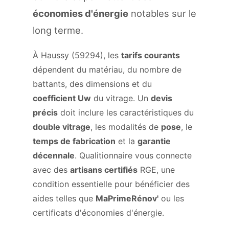
économies d'énergie
notables sur le
long terme.
À Haussy (59294), les
tarifs courants
dépendent du matériau, du nombre de
battants, des dimensions et du
coefficient Uw
du vitrage. Un
devis
précis
doit inclure les caractéristiques du
double vitrage
, les modalités de
pose
, le
temps de fabrication
et la
garantie
décennale
. Qualitionnaire vous connecte
avec des
artisans certifiés
RGE, une
condition essentielle pour bénéficier des
aides telles que
MaPrimeRénov'
ou les
certificats d'économies d'énergie.