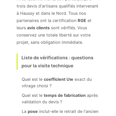
trois devis d'artisans qualifiés intervenant
à Haussy et dans le Nord. Tous nos
partenaires ont la certification
RGE
et
leurs
avis clients
sont vérifiés. Vous
conservez une totale liberté sur votre
projet, sans obligation immédiate.
Liste de vérifications : questions
pour la visite technique
Quel est le
coefficient Uw
exact du
vitrage choisi ?
Quel est le
temps de fabrication
après
validation du devis ?
La
pose
inclut-elle le retrait de l'ancien