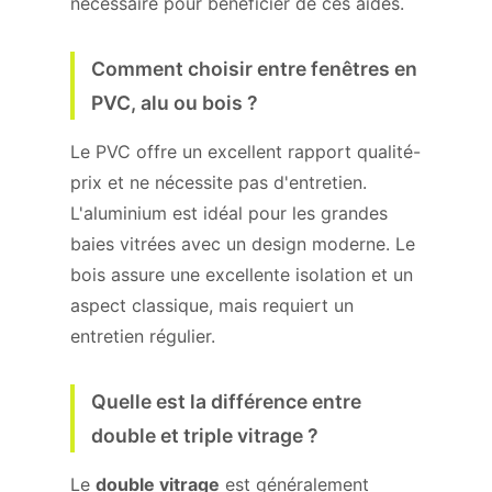
nécessaire pour bénéficier de ces aides.
Comment choisir entre fenêtres en
PVC, alu ou bois ?
Le PVC offre un excellent rapport qualité-
prix et ne nécessite pas d'entretien.
L'aluminium est idéal pour les grandes
baies vitrées avec un design moderne. Le
bois assure une excellente isolation et un
aspect classique, mais requiert un
entretien régulier.
Quelle est la différence entre
double et triple vitrage ?
Le
double vitrage
est généralement