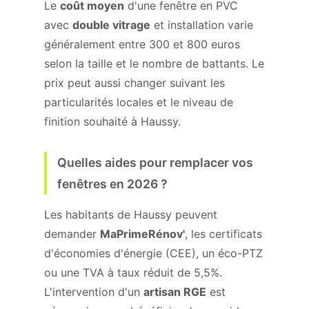
Le
coût moyen
d'une fenêtre en PVC
avec
double vitrage
et installation varie
généralement entre 300 et 800 euros
selon la taille et le nombre de battants. Le
prix peut aussi changer suivant les
particularités locales et le niveau de
finition souhaité à Haussy.
Quelles aides pour remplacer vos
fenêtres en 2026 ?
Les habitants de Haussy peuvent
demander
MaPrimeRénov'
, les certificats
d'économies d'énergie (CEE), un éco-PTZ
ou une TVA à taux réduit de 5,5%.
L'intervention d'un
artisan RGE
est