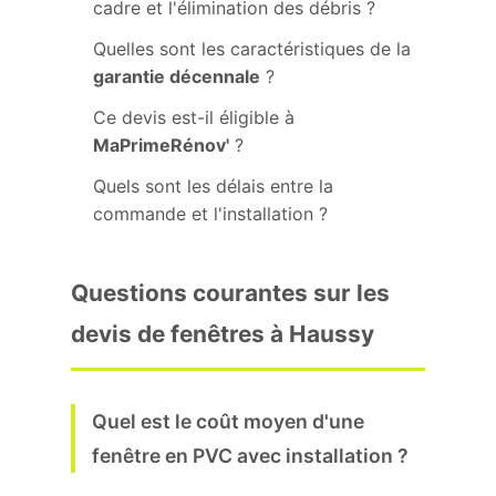
cadre et l'élimination des débris ?
Quelles sont les caractéristiques de la
garantie décennale
?
Ce devis est-il éligible à
MaPrimeRénov'
?
Quels sont les délais entre la
commande et l'installation ?
Questions courantes sur les
devis de fenêtres à Haussy
Quel est le coût moyen d'une
fenêtre en PVC avec installation ?