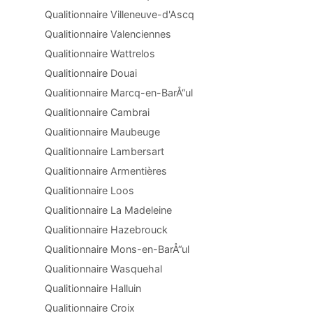
Qualitionnaire Villeneuve-d'Ascq
Qualitionnaire Valenciennes
Qualitionnaire Wattrelos
Qualitionnaire Douai
Qualitionnaire Marcq-en-BarÅ“ul
Qualitionnaire Cambrai
Qualitionnaire Maubeuge
Qualitionnaire Lambersart
Qualitionnaire Armentières
Qualitionnaire Loos
Qualitionnaire La Madeleine
Qualitionnaire Hazebrouck
Qualitionnaire Mons-en-BarÅ“ul
Qualitionnaire Wasquehal
Qualitionnaire Halluin
Qualitionnaire Croix