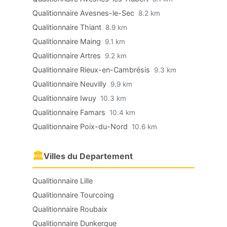
Qualitionnaire Avesnes-le-Sec
8.2 km
Qualitionnaire Thiant
8.9 km
Qualitionnaire Maing
9.1 km
Qualitionnaire Artres
9.2 km
Qualitionnaire Rieux-en-Cambrésis
9.3 km
Qualitionnaire Neuvilly
9.9 km
Qualitionnaire Iwuy
10.3 km
Qualitionnaire Famars
10.4 km
Qualitionnaire Poix-du-Nord
10.6 km
🏛
Villes du Departement
Qualitionnaire Lille
Qualitionnaire Tourcoing
Qualitionnaire Roubaix
Qualitionnaire Dunkerque