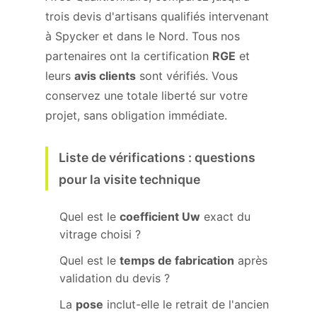
trois devis d'artisans qualifiés intervenant
à Spycker et dans le Nord. Tous nos
partenaires ont la certification
RGE
et
leurs
avis clients
sont vérifiés. Vous
conservez une totale liberté sur votre
projet, sans obligation immédiate.
Liste de vérifications : questions
pour la visite technique
Quel est le
coefficient Uw
exact du
vitrage choisi ?
Quel est le
temps de fabrication
après
validation du devis ?
La
pose
inclut-elle le retrait de l'ancien