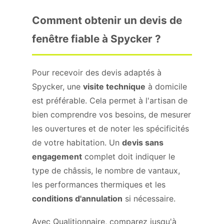
Comment obtenir un devis de
fenêtre fiable à Spycker ?
Pour recevoir des devis adaptés à
Spycker, une
visite technique
à domicile
est préférable. Cela permet à l'artisan de
bien comprendre vos besoins, de mesurer
les ouvertures et de noter les spécificités
de votre habitation. Un
devis sans
engagement
complet doit indiquer le
type de châssis, le nombre de vantaux,
les performances thermiques et les
conditions d'annulation
si nécessaire.
Avec Qualitionnaire, comparez jusqu'à