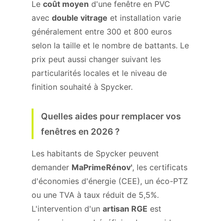
Le
coût moyen
d'une fenêtre en PVC
avec
double vitrage
et installation varie
généralement entre 300 et 800 euros
selon la taille et le nombre de battants. Le
prix peut aussi changer suivant les
particularités locales et le niveau de
finition souhaité à Spycker.
Quelles aides pour remplacer vos
fenêtres en 2026 ?
Les habitants de Spycker peuvent
demander
MaPrimeRénov'
, les certificats
d'économies d'énergie (CEE), un éco-PTZ
ou une TVA à taux réduit de 5,5%.
L'intervention d'un
artisan RGE
est