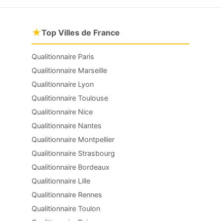
★
Top Villes de France
Qualitionnaire Paris
Qualitionnaire Marseille
Qualitionnaire Lyon
Qualitionnaire Toulouse
Qualitionnaire Nice
Qualitionnaire Nantes
Qualitionnaire Montpellier
Qualitionnaire Strasbourg
Qualitionnaire Bordeaux
Qualitionnaire Lille
Qualitionnaire Rennes
Qualitionnaire Toulon