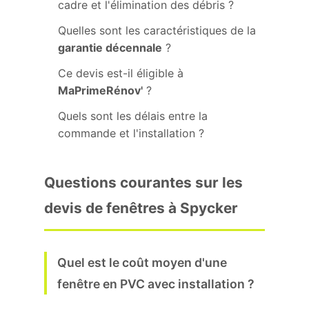
cadre et l'élimination des débris ?
Quelles sont les caractéristiques de la
garantie décennale
?
Ce devis est-il éligible à
MaPrimeRénov'
?
Quels sont les délais entre la
commande et l'installation ?
Questions courantes sur les
devis de fenêtres à Spycker
Quel est le coût moyen d'une
fenêtre en PVC avec installation ?