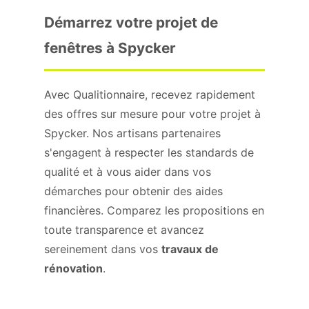
Démarrez votre projet de
fenêtres à Spycker
Avec Qualitionnaire, recevez rapidement
des offres sur mesure pour votre projet à
Spycker. Nos artisans partenaires
s'engagent à respecter les standards de
qualité et à vous aider dans vos
démarches pour obtenir des aides
financières. Comparez les propositions en
toute transparence et avancez
sereinement dans vos
travaux de
rénovation
.