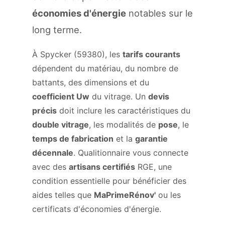
économies d'énergie
notables sur le
long terme.
À Spycker (59380), les
tarifs courants
dépendent du matériau, du nombre de
battants, des dimensions et du
coefficient Uw
du vitrage. Un
devis
précis
doit inclure les caractéristiques du
double vitrage
, les modalités de
pose
, le
temps de fabrication
et la
garantie
décennale
. Qualitionnaire vous connecte
avec des
artisans certifiés
RGE, une
condition essentielle pour bénéficier des
aides telles que
MaPrimeRénov'
ou les
certificats d'économies d'énergie.