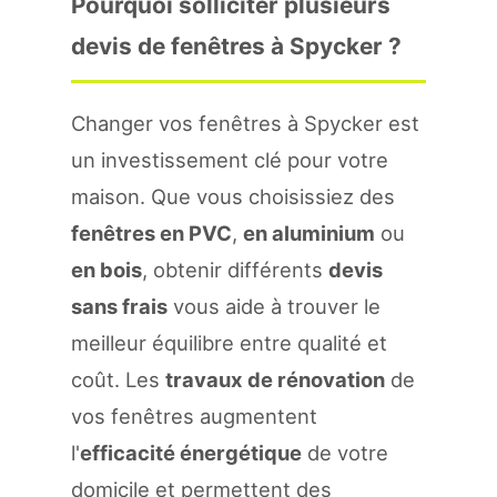
Pourquoi solliciter plusieurs
devis de fenêtres à Spycker ?
Changer vos fenêtres à Spycker est
un investissement clé pour votre
maison. Que vous choisissiez des
fenêtres en PVC
,
en aluminium
ou
en bois
, obtenir différents
devis
sans frais
vous aide à trouver le
meilleur équilibre entre qualité et
coût. Les
travaux de rénovation
de
vos fenêtres augmentent
l'
efficacité énergétique
de votre
domicile et permettent des