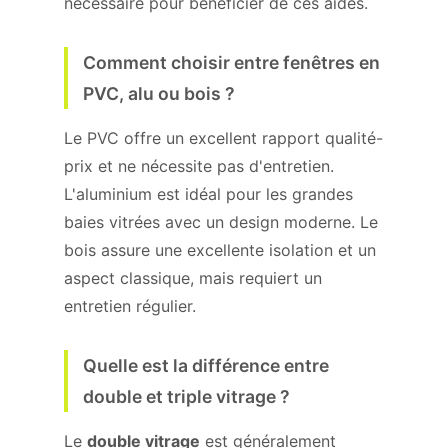
nécessaire pour bénéficier de ces aides.
Comment choisir entre fenêtres en
PVC, alu ou bois ?
Le PVC offre un excellent rapport qualité-
prix et ne nécessite pas d'entretien.
L'aluminium est idéal pour les grandes
baies vitrées avec un design moderne. Le
bois assure une excellente isolation et un
aspect classique, mais requiert un
entretien régulier.
Quelle est la différence entre
double et triple vitrage ?
Le
double vitrage
est généralement