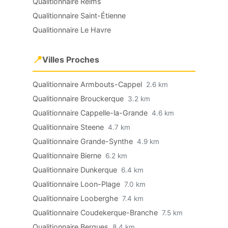
Qualitionnaire Reims
Qualitionnaire Saint-Étienne
Qualitionnaire Le Havre
📍
Villes Proches
Qualitionnaire Armbouts-Cappel
2.6 km
Qualitionnaire Brouckerque
3.2 km
Qualitionnaire Cappelle-la-Grande
4.6 km
Qualitionnaire Steene
4.7 km
Qualitionnaire Grande-Synthe
4.9 km
Qualitionnaire Bierne
6.2 km
Qualitionnaire Dunkerque
6.4 km
Qualitionnaire Loon-Plage
7.0 km
Qualitionnaire Looberghe
7.4 km
Qualitionnaire Coudekerque-Branche
7.5 km
Qualitionnaire Bergues
8.4 km