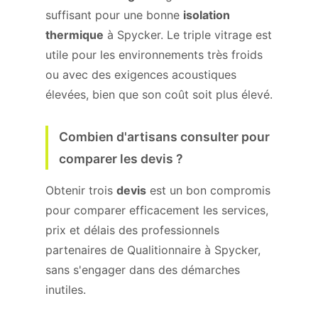
suffisant pour une bonne
isolation
thermique
à Spycker. Le triple vitrage est
utile pour les environnements très froids
ou avec des exigences acoustiques
élevées, bien que son coût soit plus élevé.
Combien d'artisans consulter pour
comparer les devis ?
Obtenir trois
devis
est un bon compromis
pour comparer efficacement les services,
prix et délais des professionnels
partenaires de Qualitionnaire à Spycker,
sans s'engager dans des démarches
inutiles.