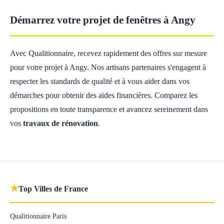
Démarrez votre projet de fenêtres à Angy
Avec Qualitionnaire, recevez rapidement des offres sur mesure
pour votre projet à Angy. Nos artisans partenaires s'engagent à
respecter les standards de qualité et à vous aider dans vos
démarches pour obtenir des aides financières. Comparez les
propositions en toute transparence et avancez sereinement dans
vos
travaux de rénovation
.
★
Top Villes de France
Qualitionnaire Paris