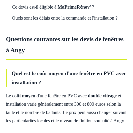
Ce devis est-il éligible à
MaPrimeRénov'
?
Quels sont les délais entre la commande et l'installation ?
Questions courantes sur les devis de fenêtres
à Angy
Quel est le coût moyen d'une fenêtre en PVC avec
installation ?
Le
coût moyen
d'une fenêtre en PVC avec
double vitrage
et
installation varie généralement entre 300 et 800 euros selon la
taille et le nombre de battants. Le prix peut aussi changer suivant
les particularités locales et le niveau de finition souhaité à Angy.