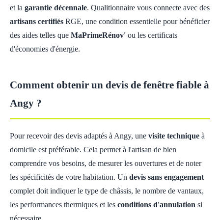
et la
garantie décennale
. Qualitionnaire vous connecte avec des
artisans certifiés
RGE, une condition essentielle pour bénéficier
des aides telles que
MaPrimeRénov'
ou les certificats
d'économies d'énergie.
Comment obtenir un devis de fenêtre fiable à
Angy ?
Pour recevoir des devis adaptés à Angy, une
visite technique
à
domicile est préférable. Cela permet à l'artisan de bien
comprendre vos besoins, de mesurer les ouvertures et de noter
les spécificités de votre habitation. Un
devis sans engagement
complet doit indiquer le type de châssis, le nombre de vantaux,
les performances thermiques et les
conditions d'annulation
si
nécessaire.