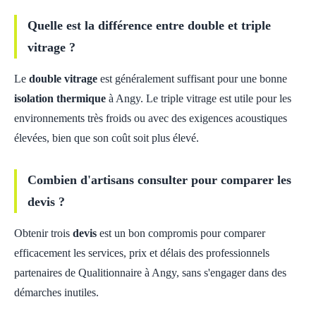
Quelle est la différence entre double et triple
vitrage ?
Le
double vitrage
est généralement suffisant pour une bonne
isolation thermique
à Angy. Le triple vitrage est utile pour les
environnements très froids ou avec des exigences acoustiques
élevées, bien que son coût soit plus élevé.
Combien d'artisans consulter pour comparer les
devis ?
Obtenir trois
devis
est un bon compromis pour comparer
efficacement les services, prix et délais des professionnels
partenaires de Qualitionnaire à Angy, sans s'engager dans des
démarches inutiles.