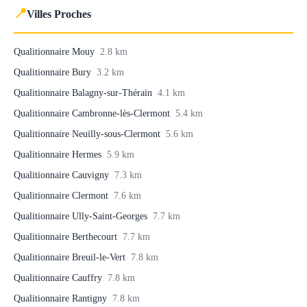
📍
Villes Proches
Qualitionnaire Mouy
2.8 km
Qualitionnaire Bury
3.2 km
Qualitionnaire Balagny-sur-Thérain
4.1 km
Qualitionnaire Cambronne-lès-Clermont
5.4 km
Qualitionnaire Neuilly-sous-Clermont
5.6 km
Qualitionnaire Hermes
5.9 km
Qualitionnaire Cauvigny
7.3 km
Qualitionnaire Clermont
7.6 km
Qualitionnaire Ully-Saint-Georges
7.7 km
Qualitionnaire Berthecourt
7.7 km
Qualitionnaire Breuil-le-Vert
7.8 km
Qualitionnaire Cauffry
7.8 km
Qualitionnaire Rantigny
7.8 km