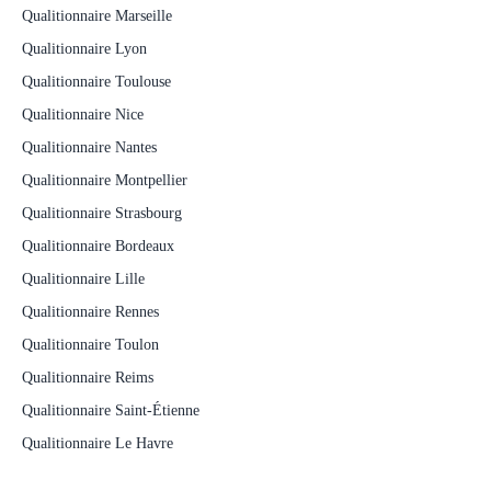
Qualitionnaire Marseille
Qualitionnaire Lyon
Qualitionnaire Toulouse
Qualitionnaire Nice
Qualitionnaire Nantes
Qualitionnaire Montpellier
Qualitionnaire Strasbourg
Qualitionnaire Bordeaux
Qualitionnaire Lille
Qualitionnaire Rennes
Qualitionnaire Toulon
Qualitionnaire Reims
Qualitionnaire Saint-Étienne
Qualitionnaire Le Havre