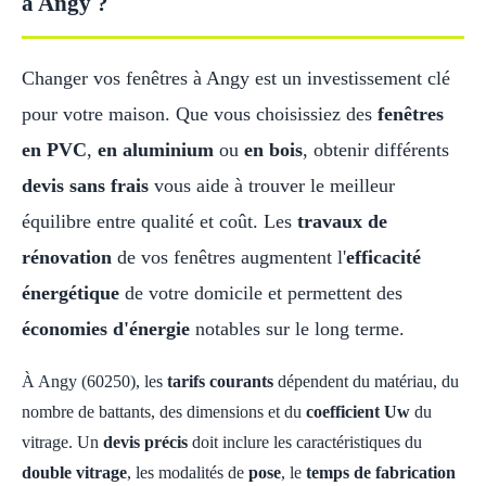
à Angy ?
Changer vos fenêtres à Angy est un investissement clé
pour votre maison. Que vous choisissiez des
fenêtres
en PVC
,
en aluminium
ou
en bois
, obtenir différents
devis sans frais
vous aide à trouver le meilleur
équilibre entre qualité et coût. Les
travaux de
rénovation
de vos fenêtres augmentent l'
efficacité
énergétique
de votre domicile et permettent des
économies d'énergie
notables sur le long terme.
À Angy (60250), les
tarifs courants
dépendent du matériau, du
nombre de battants, des dimensions et du
coefficient Uw
du
vitrage. Un
devis précis
doit inclure les caractéristiques du
double vitrage
, les modalités de
pose
, le
temps de fabrication