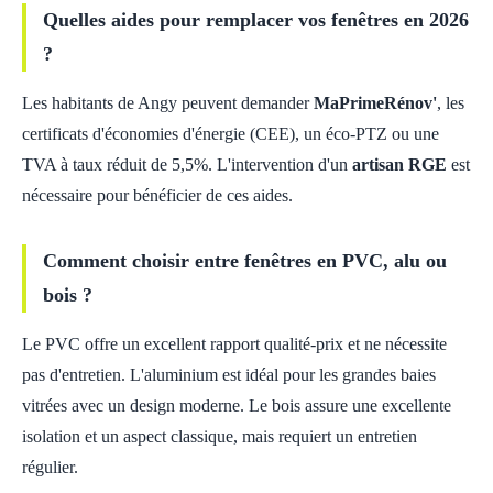
Quelles aides pour remplacer vos fenêtres en 2026
?
Les habitants de Angy peuvent demander
MaPrimeRénov'
, les
certificats d'économies d'énergie (CEE), un éco-PTZ ou une
TVA à taux réduit de 5,5%. L'intervention d'un
artisan RGE
est
nécessaire pour bénéficier de ces aides.
Comment choisir entre fenêtres en PVC, alu ou
bois ?
Le PVC offre un excellent rapport qualité-prix et ne nécessite
pas d'entretien. L'aluminium est idéal pour les grandes baies
vitrées avec un design moderne. Le bois assure une excellente
isolation et un aspect classique, mais requiert un entretien
régulier.