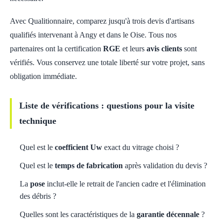
Avec Qualitionnaire, comparez jusqu'à trois devis d'artisans
qualifiés intervenant à Angy et dans le Oise. Tous nos
partenaires ont la certification
RGE
et leurs
avis clients
sont
vérifiés. Vous conservez une totale liberté sur votre projet, sans
obligation immédiate.
Liste de vérifications : questions pour la visite
technique
Quel est le
coefficient Uw
exact du vitrage choisi ?
Quel est le
temps de fabrication
après validation du devis ?
La
pose
inclut-elle le retrait de l'ancien cadre et l'élimination
des débris ?
Quelles sont les caractéristiques de la
garantie décennale
?