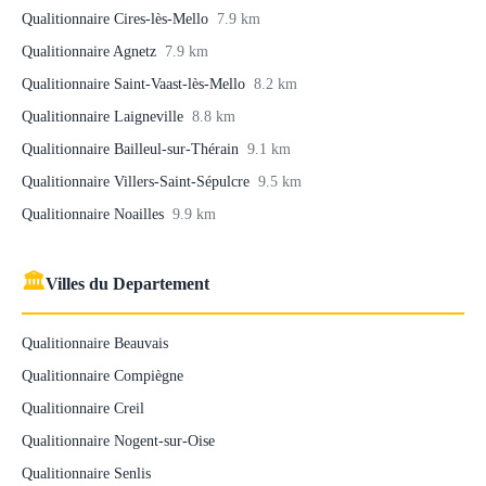
Qualitionnaire Cires-lès-Mello
7.9 km
Qualitionnaire Agnetz
7.9 km
Qualitionnaire Saint-Vaast-lès-Mello
8.2 km
Qualitionnaire Laigneville
8.8 km
Qualitionnaire Bailleul-sur-Thérain
9.1 km
Qualitionnaire Villers-Saint-Sépulcre
9.5 km
Qualitionnaire Noailles
9.9 km
🏛
Villes du Departement
Qualitionnaire Beauvais
Qualitionnaire Compiègne
Qualitionnaire Creil
Qualitionnaire Nogent-sur-Oise
Qualitionnaire Senlis