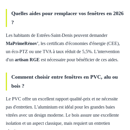
Quelles aides pour remplacer vos fenêtres en 2026
?
Les habitants de Estrées-Saint-Denis peuvent demander
MaPrimeRénov'
, les certificats d'économies d'énergie (CEE),
un éco-PTZ ou une TVA à taux réduit de 5,5%. L'intervention
d'un
artisan RGE
est nécessaire pour bénéficier de ces aides.
Comment choisir entre fenêtres en PVC, alu ou
bois ?
Le PVC offre un excellent rapport qualité-prix et ne nécessite
pas d'entretien. L'aluminium est idéal pour les grandes baies
vitrées avec un design moderne. Le bois assure une excellente
isolation et un aspect classique, mais requiert un entretien