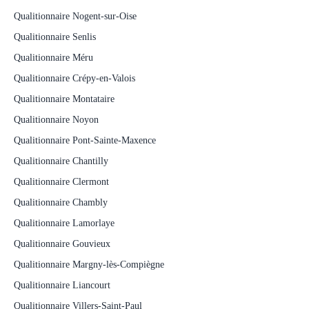
Qualitionnaire Nogent-sur-Oise
Qualitionnaire Senlis
Qualitionnaire Méru
Qualitionnaire Crépy-en-Valois
Qualitionnaire Montataire
Qualitionnaire Noyon
Qualitionnaire Pont-Sainte-Maxence
Qualitionnaire Chantilly
Qualitionnaire Clermont
Qualitionnaire Chambly
Qualitionnaire Lamorlaye
Qualitionnaire Gouvieux
Qualitionnaire Margny-lès-Compiègne
Qualitionnaire Liancourt
Qualitionnaire Villers-Saint-Paul