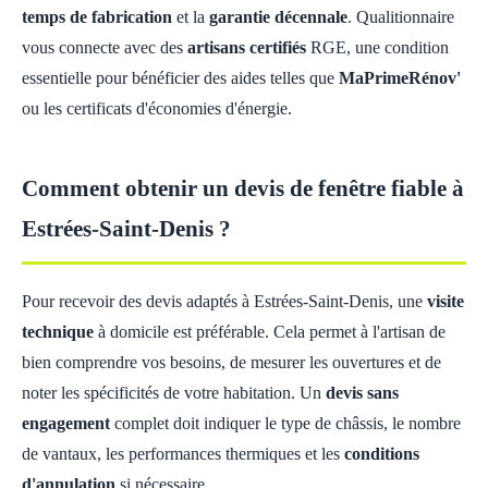
temps de fabrication
et la
garantie décennale
. Qualitionnaire
vous connecte avec des
artisans certifiés
RGE, une condition
essentielle pour bénéficier des aides telles que
MaPrimeRénov'
ou les certificats d'économies d'énergie.
Comment obtenir un devis de fenêtre fiable à
Estrées-Saint-Denis ?
Pour recevoir des devis adaptés à Estrées-Saint-Denis, une
visite
technique
à domicile est préférable. Cela permet à l'artisan de
bien comprendre vos besoins, de mesurer les ouvertures et de
noter les spécificités de votre habitation. Un
devis sans
engagement
complet doit indiquer le type de châssis, le nombre
de vantaux, les performances thermiques et les
conditions
d'annulation
si nécessaire.