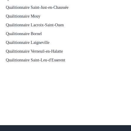
Qualitionnaire Saint-Just-en-Chaussée
Qualitionnaire Mouy
Qualitionnaire Lacroix-Saint-Ouen
Qualitionnaire Bornel
Qualitionnaire Laigneville
Qualitionnaire Verneuil-en-Halatte
Qualitionnaire Saint-Leu-d'Esserent