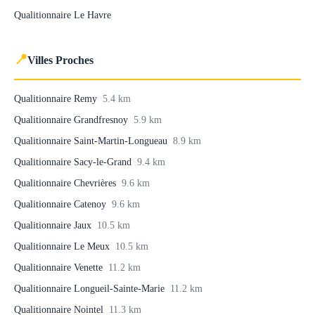
Qualitionnaire Le Havre
📍
Villes Proches
Qualitionnaire Remy
5.4 km
Qualitionnaire Grandfresnoy
5.9 km
Qualitionnaire Saint-Martin-Longueau
8.9 km
Qualitionnaire Sacy-le-Grand
9.4 km
Qualitionnaire Chevrières
9.6 km
Qualitionnaire Catenoy
9.6 km
Qualitionnaire Jaux
10.5 km
Qualitionnaire Le Meux
10.5 km
Qualitionnaire Venette
11.2 km
Qualitionnaire Longueil-Sainte-Marie
11.2 km
Qualitionnaire Nointel
11.3 km