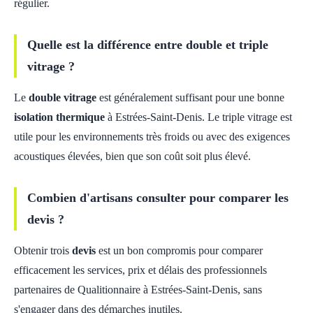
régulier.
Quelle est la différence entre double et triple
vitrage ?
Le
double vitrage
est généralement suffisant pour une bonne
isolation thermique
à Estrées-Saint-Denis. Le triple vitrage est
utile pour les environnements très froids ou avec des exigences
acoustiques élevées, bien que son coût soit plus élevé.
Combien d'artisans consulter pour comparer les
devis ?
Obtenir trois
devis
est un bon compromis pour comparer
efficacement les services, prix et délais des professionnels
partenaires de Qualitionnaire à Estrées-Saint-Denis, sans
s'engager dans des démarches inutiles.