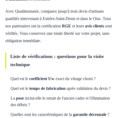
Avec Qualitionnaire, comparez jusqu'à trois devis d'artisans
qualifiés intervenant à Estrées-Saint-Denis et dans le Oise. Tous
nos partenaires ont la certification
RGE
et leurs
avis clients
sont
vérifiés. Vous conservez une totale liberté sur votre projet, sans
obligation immédiate.
Liste de vérifications : questions pour la visite
technique
Quel est le
coefficient Uw
exact du vitrage choisi ?
Quel est le
temps de fabrication
après validation du devis ?
La
pose
inclut-elle le retrait de l'ancien cadre et l'élimination
des débris ?
Quelles sont les caractéristiques de la
garantie décennale
?