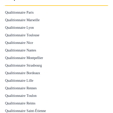
Qualitionnaire Paris
Qualitionnaire Marseille
Qualitionnaire Lyon
Qualitionnaire Toulouse
Qualitionnaire Nice
Qualitionnaire Nantes
Qualitionnaire Montpellier
Qualitionnaire Strasbourg
Qualitionnaire Bordeaux
Qualitionnaire Lille
Qualitionnaire Rennes
Qualitionnaire Toulon
Qualitionnaire Reims
Qualitionnaire Saint-Étienne