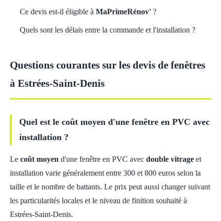
Ce devis est-il éligible à
MaPrimeRénov'
?
Quels sont les délais entre la commande et l'installation ?
Questions courantes sur les devis de fenêtres
à Estrées-Saint-Denis
Quel est le coût moyen d'une fenêtre en PVC avec
installation ?
Le
coût moyen
d'une fenêtre en PVC avec
double vitrage
et
installation varie généralement entre 300 et 800 euros selon la
taille et le nombre de battants. Le prix peut aussi changer suivant
les particularités locales et le niveau de finition souhaité à
Estrées-Saint-Denis.