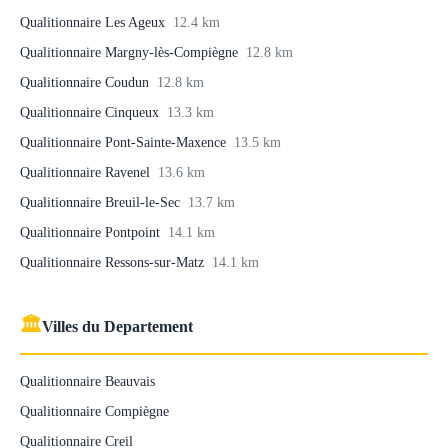
Qualitionnaire Les Ageux
12.4 km
Qualitionnaire Margny-lès-Compiègne
12.8 km
Qualitionnaire Coudun
12.8 km
Qualitionnaire Cinqueux
13.3 km
Qualitionnaire Pont-Sainte-Maxence
13.5 km
Qualitionnaire Ravenel
13.6 km
Qualitionnaire Breuil-le-Sec
13.7 km
Qualitionnaire Pontpoint
14.1 km
Qualitionnaire Ressons-sur-Matz
14.1 km
🏛
Villes du Departement
Qualitionnaire Beauvais
Qualitionnaire Compiègne
Qualitionnaire Creil