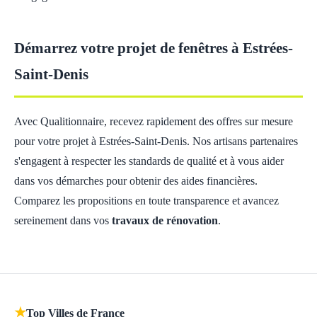
Démarrez votre projet de fenêtres à Estrées-
Saint-Denis
Avec Qualitionnaire, recevez rapidement des offres sur mesure
pour votre projet à Estrées-Saint-Denis. Nos artisans partenaires
s'engagent à respecter les standards de qualité et à vous aider
dans vos démarches pour obtenir des aides financières.
Comparez les propositions en toute transparence et avancez
sereinement dans vos
travaux de rénovation
.
★
Top Villes de France