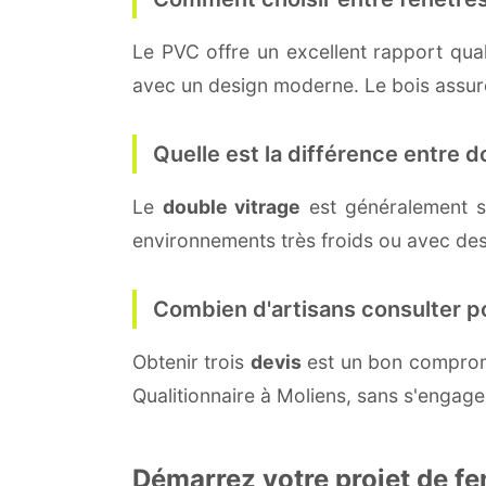
Le PVC offre un excellent rapport quali
avec un design moderne. Le bois assure 
Quelle est la différence entre do
Le
double vitrage
est généralement s
environnements très froids ou avec des
Combien d'artisans consulter p
Obtenir trois
devis
est un bon compromi
Qualitionnaire à Moliens, sans s'engage
Démarrez votre projet de fe