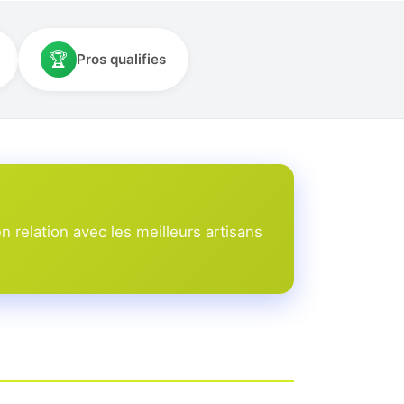
🏆
Pros qualifies
 relation avec les meilleurs artisans