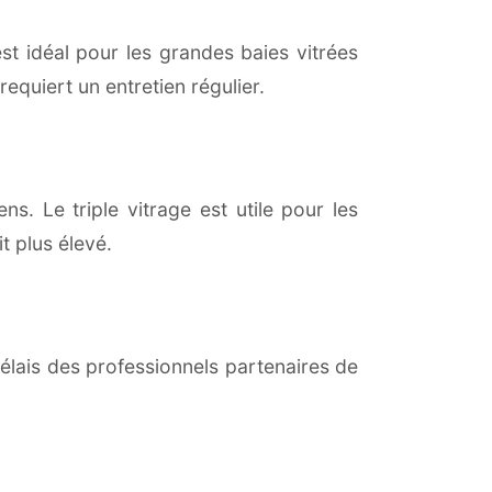
est idéal pour les grandes baies vitrées
equiert un entretien régulier.
ns. Le triple vitrage est utile pour les
t plus élevé.
lais des professionnels partenaires de