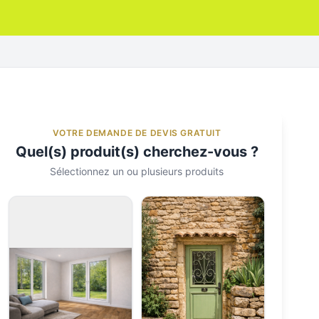
VOTRE DEMANDE DE DEVIS GRATUIT
Quel(s) produit(s) cherchez-vous ?
Sélectionnez un ou plusieurs produits