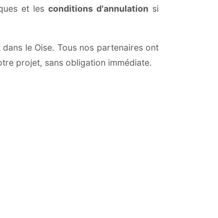
iques et les
conditions d'annulation
si
t dans le Oise. Tous nos partenaires ont
otre projet, sans obligation immédiate.