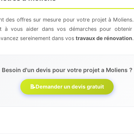
nt des offres sur mesure pour votre projet à Moliens.
 et à vous aider dans vos démarches pour obtenir 
 avancez sereinement dans vos
travaux de rénovation
.
Besoin d'un devis pour votre projet a Moliens ?
📝
Demander un devis gratuit