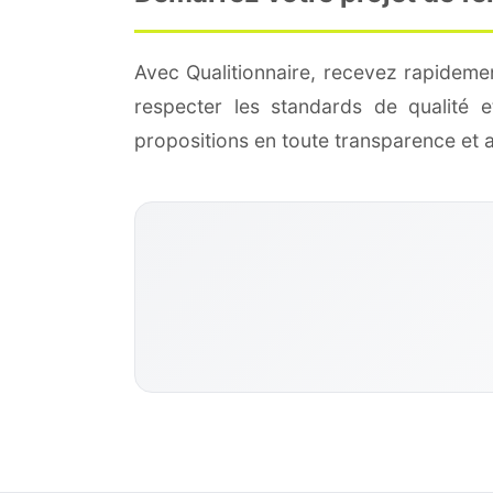
Avec Qualitionnaire, recevez rapideme
respecter les standards de qualité
propositions en toute transparence et