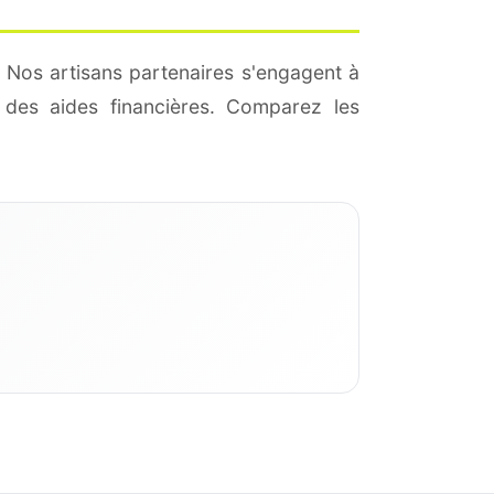
 Nos artisans partenaires s'engagent à
des aides financières. Comparez les