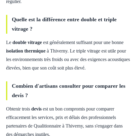
régulier.
Quelle est la différence entre double et triple
vitrage ?
Le
double vitrage
est généralement suffisant pour une bonne
isolation thermique
à Thiverny. Le triple vitrage est utile pour
les environnements très froids ou avec des exigences acoustiques
élevées, bien que son coût soit plus élevé.
Combien d'artisans consulter pour comparer les
devis ?
Obtenir trois
devis
est un bon compromis pour comparer
efficacement les services, prix et délais des professionnels
partenaires de Qualitionnaire à Thiverny, sans s'engager dans
des démarches inutiles.