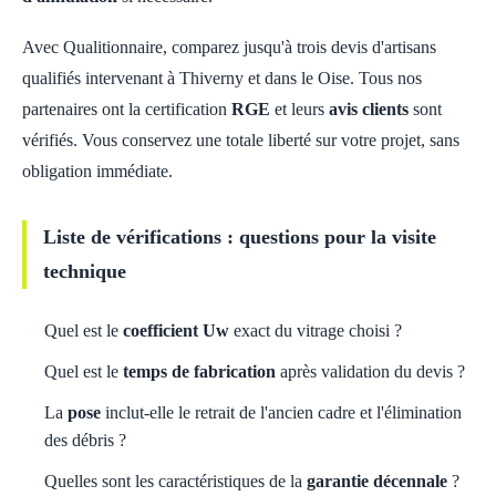
Avec Qualitionnaire, comparez jusqu'à trois devis d'artisans
qualifiés intervenant à Thiverny et dans le Oise. Tous nos
partenaires ont la certification
RGE
et leurs
avis clients
sont
vérifiés. Vous conservez une totale liberté sur votre projet, sans
obligation immédiate.
Liste de vérifications : questions pour la visite
technique
Quel est le
coefficient Uw
exact du vitrage choisi ?
Quel est le
temps de fabrication
après validation du devis ?
La
pose
inclut-elle le retrait de l'ancien cadre et l'élimination
des débris ?
Quelles sont les caractéristiques de la
garantie décennale
?