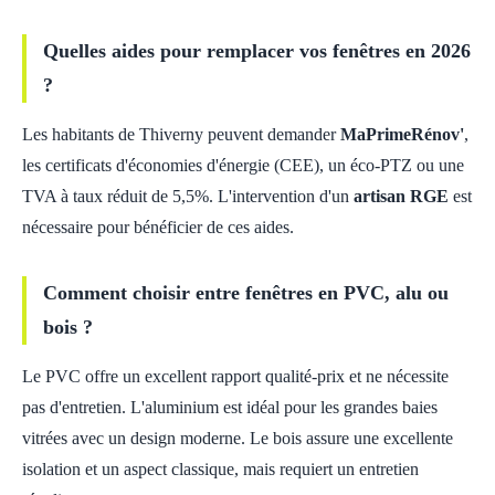
Quelles aides pour remplacer vos fenêtres en 2026
?
Les habitants de Thiverny peuvent demander
MaPrimeRénov'
,
les certificats d'économies d'énergie (CEE), un éco-PTZ ou une
TVA à taux réduit de 5,5%. L'intervention d'un
artisan RGE
est
nécessaire pour bénéficier de ces aides.
Comment choisir entre fenêtres en PVC, alu ou
bois ?
Le PVC offre un excellent rapport qualité-prix et ne nécessite
pas d'entretien. L'aluminium est idéal pour les grandes baies
vitrées avec un design moderne. Le bois assure une excellente
isolation et un aspect classique, mais requiert un entretien