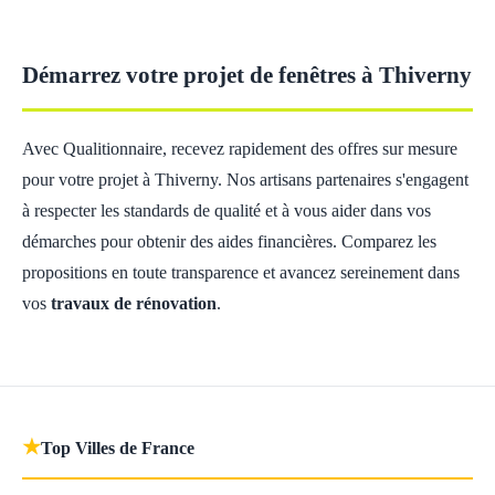
Démarrez votre projet de fenêtres à Thiverny
Avec Qualitionnaire, recevez rapidement des offres sur mesure
pour votre projet à Thiverny. Nos artisans partenaires s'engagent
à respecter les standards de qualité et à vous aider dans vos
démarches pour obtenir des aides financières. Comparez les
propositions en toute transparence et avancez sereinement dans
vos
travaux de rénovation
.
★
Top Villes de France