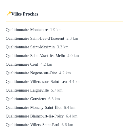
📍
Villes Proches
Qualitionnaire Montataire
1.9 km
Qualitionnaire Saint-Leu-d'Esserent
2.3 km
Qualitionnaire Saint-Maximin
3.3 km
Qualitionnaire Saint-Vaast-lès-Mello
4.0 km
Qualitionnaire Creil
4.2 km
Qualitionnaire Nogent-sur-Oise
4.2 km
Qualitionnaire Villers-sous-Saint-Leu
4.4 km
Qualitionnaire Laigneville
5.7 km
Qualitionnaire Gouvieux
6.3 km
Qualitionnaire Monchy-Saint-Éloi
6.4 km
Qualitionnaire Blaincourt-lès-Précy
6.4 km
Qualitionnaire Villers-Saint-Paul
6.6 km