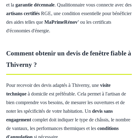
et la
garantie décennale
. Qualitionnaire vous connecte avec des
artisans certifiés
RGE, une condition essentielle pour bénéficier
des aides telles que
MaPrimeRénov'
ou les certificats
d'économies d'énergie.
Comment obtenir un devis de fenêtre fiable à
Thiverny ?
Pour recevoir des devis adaptés à Thiverny, une
visite
technique
à domicile est préférable. Cela permet à l'artisan de
bien comprendre vos besoins, de mesurer les ouvertures et de
noter les spécificités de votre habitation. Un
devis sans
engagement
complet doit indiquer le type de châssis, le nombre
de vantaux, les performances thermiques et les
conditions
d'annulation
si nécessaire.