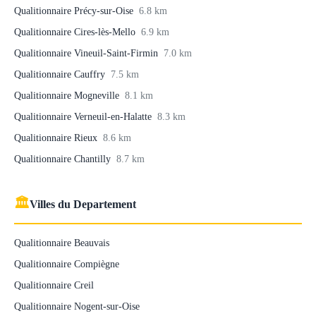
Qualitionnaire Précy-sur-Oise
6.8 km
Qualitionnaire Cires-lès-Mello
6.9 km
Qualitionnaire Vineuil-Saint-Firmin
7.0 km
Qualitionnaire Cauffry
7.5 km
Qualitionnaire Mogneville
8.1 km
Qualitionnaire Verneuil-en-Halatte
8.3 km
Qualitionnaire Rieux
8.6 km
Qualitionnaire Chantilly
8.7 km
🏛
Villes du Departement
Qualitionnaire Beauvais
Qualitionnaire Compiègne
Qualitionnaire Creil
Qualitionnaire Nogent-sur-Oise