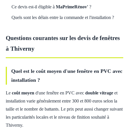
Ce devis est-il éligible à
MaPrimeRénov'
?
Quels sont les délais entre la commande et l'installation ?
Questions courantes sur les devis de fenêtres
à Thiverny
Quel est le coût moyen d'une fenêtre en PVC avec
installation ?
Le
coût moyen
d'une fenêtre en PVC avec
double vitrage
et
installation varie généralement entre 300 et 800 euros selon la
taille et le nombre de battants. Le prix peut aussi changer suivant
les particularités locales et le niveau de finition souhaité à
Thiverny.