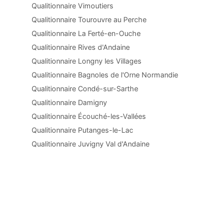
Qualitionnaire Vimoutiers
Qualitionnaire Tourouvre au Perche
Qualitionnaire La Ferté-en-Ouche
Qualitionnaire Rives d'Andaine
Qualitionnaire Longny les Villages
Qualitionnaire Bagnoles de l'Orne Normandie
Qualitionnaire Condé-sur-Sarthe
Qualitionnaire Damigny
Qualitionnaire Écouché-les-Vallées
Qualitionnaire Putanges-le-Lac
Qualitionnaire Juvigny Val d'Andaine