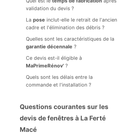
Quel est le
temps de fabrication
après
validation du devis ?
La
pose
inclut-elle le retrait de l'ancien
cadre et l'élimination des débris ?
Quelles sont les caractéristiques de la
garantie décennale
?
Ce devis est-il éligible à
MaPrimeRénov'
?
Quels sont les délais entre la
commande et l'installation ?
Questions courantes sur les
devis de fenêtres à La Ferté
Macé