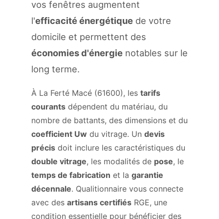
vos fenêtres augmentent
l'
efficacité énergétique
de votre
domicile et permettent des
économies d'énergie
notables sur le
long terme.
À La Ferté Macé (61600), les
tarifs
courants
dépendent du matériau, du
nombre de battants, des dimensions et du
coefficient Uw
du vitrage. Un
devis
précis
doit inclure les caractéristiques du
double vitrage
, les modalités de
pose
, le
temps de fabrication
et la
garantie
décennale
. Qualitionnaire vous connecte
avec des
artisans certifiés
RGE, une
condition essentielle pour bénéficier des