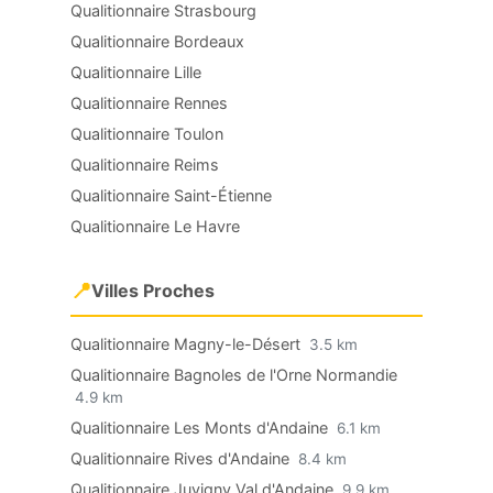
Qualitionnaire Strasbourg
Qualitionnaire Bordeaux
Qualitionnaire Lille
Qualitionnaire Rennes
Qualitionnaire Toulon
Qualitionnaire Reims
Qualitionnaire Saint-Étienne
Qualitionnaire Le Havre
📍
Villes Proches
Qualitionnaire Magny-le-Désert
3.5 km
Qualitionnaire Bagnoles de l'Orne Normandie
4.9 km
Qualitionnaire Les Monts d'Andaine
6.1 km
Qualitionnaire Rives d'Andaine
8.4 km
Qualitionnaire Juvigny Val d'Andaine
9.9 km