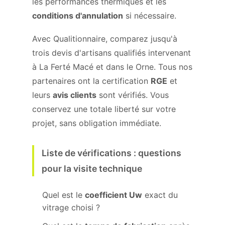
les performances thermiques et les
conditions d'annulation
si nécessaire.
Avec Qualitionnaire, comparez jusqu'à
trois devis d'artisans qualifiés intervenant
à La Ferté Macé et dans le Orne. Tous nos
partenaires ont la certification
RGE
et
leurs
avis clients
sont vérifiés. Vous
conservez une totale liberté sur votre
projet, sans obligation immédiate.
Liste de vérifications : questions
pour la visite technique
Quel est le
coefficient Uw
exact du
vitrage choisi ?