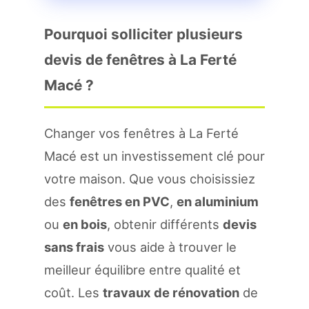
Pourquoi solliciter plusieurs
devis de fenêtres à La Ferté
Macé ?
Changer vos fenêtres à La Ferté
Macé est un investissement clé pour
votre maison. Que vous choisissiez
des
fenêtres en PVC
,
en aluminium
ou
en bois
, obtenir différents
devis
sans frais
vous aide à trouver le
meilleur équilibre entre qualité et
coût. Les
travaux de rénovation
de