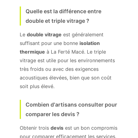
Quelle est la différence entre
double et triple vitrage ?
Le
double vitrage
est généralement
suffisant pour une bonne
isolation
thermique
à La Ferté Macé. Le triple
vitrage est utile pour les environnements
très froids ou avec des exigences
acoustiques élevées, bien que son coût
soit plus élevé.
Combien d'artisans consulter pour
comparer les devis ?
Obtenir trois
devis
est un bon compromis
pour comparer efficacement les services,