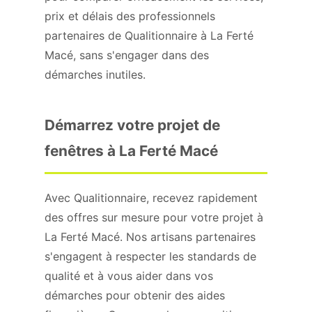
prix et délais des professionnels
partenaires de Qualitionnaire à La Ferté
Macé, sans s'engager dans des
démarches inutiles.
Démarrez votre projet de
fenêtres à La Ferté Macé
Avec Qualitionnaire, recevez rapidement
des offres sur mesure pour votre projet à
La Ferté Macé. Nos artisans partenaires
s'engagent à respecter les standards de
qualité et à vous aider dans vos
démarches pour obtenir des aides