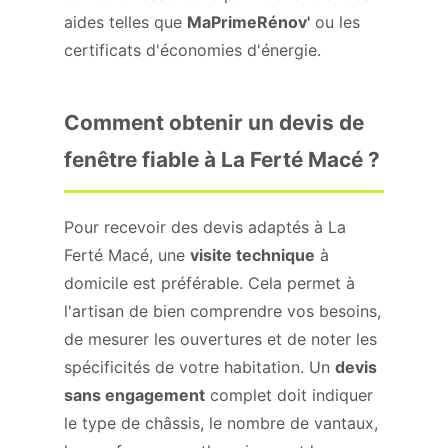
aides telles que
MaPrimeRénov'
ou les
certificats d'économies d'énergie.
Comment obtenir un devis de
fenêtre fiable à La Ferté Macé ?
Pour recevoir des devis adaptés à La
Ferté Macé, une
visite technique
à
domicile est préférable. Cela permet à
l'artisan de bien comprendre vos besoins,
de mesurer les ouvertures et de noter les
spécificités de votre habitation. Un
devis
sans engagement
complet doit indiquer
le type de châssis, le nombre de vantaux,