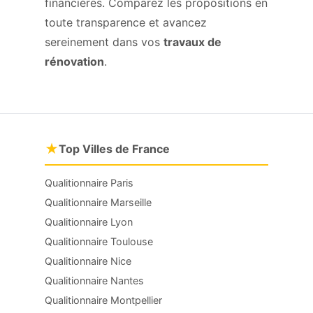
financières. Comparez les propositions en
toute transparence et avancez
sereinement dans vos
travaux de
rénovation
.
★
Top Villes de France
Qualitionnaire Paris
Qualitionnaire Marseille
Qualitionnaire Lyon
Qualitionnaire Toulouse
Qualitionnaire Nice
Qualitionnaire Nantes
Qualitionnaire Montpellier