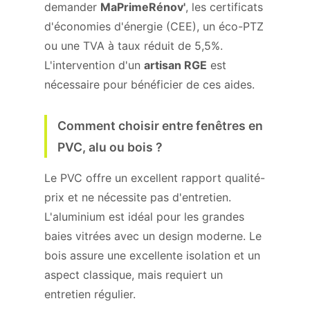
demander
MaPrimeRénov'
, les certificats
d'économies d'énergie (CEE), un éco-PTZ
ou une TVA à taux réduit de 5,5%.
L'intervention d'un
artisan RGE
est
nécessaire pour bénéficier de ces aides.
Comment choisir entre fenêtres en
PVC, alu ou bois ?
Le PVC offre un excellent rapport qualité-
prix et ne nécessite pas d'entretien.
L'aluminium est idéal pour les grandes
baies vitrées avec un design moderne. Le
bois assure une excellente isolation et un
aspect classique, mais requiert un
entretien régulier.