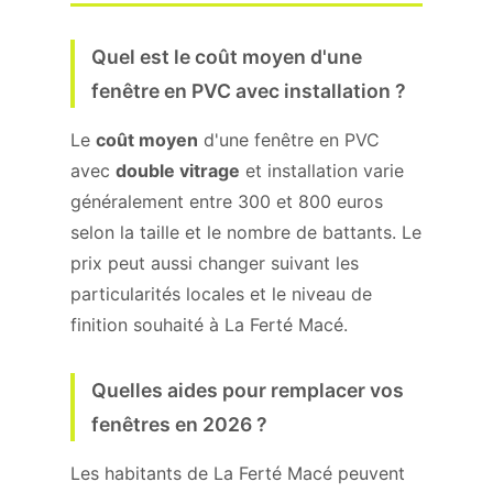
Quel est le coût moyen d'une
fenêtre en PVC avec installation ?
Le
coût moyen
d'une fenêtre en PVC
avec
double vitrage
et installation varie
généralement entre 300 et 800 euros
selon la taille et le nombre de battants. Le
prix peut aussi changer suivant les
particularités locales et le niveau de
finition souhaité à La Ferté Macé.
Quelles aides pour remplacer vos
fenêtres en 2026 ?
Les habitants de La Ferté Macé peuvent