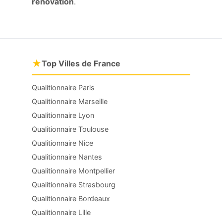
rénovation
.
★
Top Villes de France
Qualitionnaire Paris
Qualitionnaire Marseille
Qualitionnaire Lyon
Qualitionnaire Toulouse
Qualitionnaire Nice
Qualitionnaire Nantes
Qualitionnaire Montpellier
Qualitionnaire Strasbourg
Qualitionnaire Bordeaux
Qualitionnaire Lille