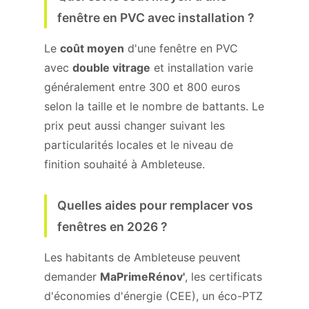
fenêtre en PVC avec installation ?
Le
coût moyen
d'une fenêtre en PVC
avec
double vitrage
et installation varie
généralement entre 300 et 800 euros
selon la taille et le nombre de battants. Le
prix peut aussi changer suivant les
particularités locales et le niveau de
finition souhaité à Ambleteuse.
Quelles aides pour remplacer vos
fenêtres en 2026 ?
Les habitants de Ambleteuse peuvent
demander
MaPrimeRénov'
, les certificats
d'économies d'énergie (CEE), un éco-PTZ