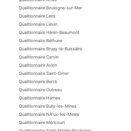
Qualitionnaire Boulogne-sur-Mer
Qualitionnaire Lens
Qualitionnaire Liévin
Qualitionnaire Hénin-Beaumont
Qualitionnaire Béthune
Qualitionnaire Bruay-la-Buissière
Qualitionnaire Carvin
Qualitionnaire Avion
Qualitionnaire Saint-Omer
Qualitionnaire Berck
Qualitionnaire Outreau
Qualitionnaire Harnes
Qualitionnaire Bully-les-Mines
Qualitionnaire NÅ“ux-les-Mines
Qualitionnaire Méricourt
Qualitionnaire Saint-Martin-Boulogne