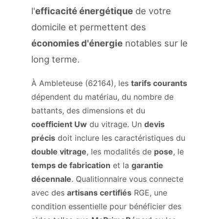
l'
efficacité énergétique
de votre
domicile et permettent des
économies d'énergie
notables sur le
long terme.
À Ambleteuse (62164), les
tarifs courants
dépendent du matériau, du nombre de
battants, des dimensions et du
coefficient Uw
du vitrage. Un
devis
précis
doit inclure les caractéristiques du
double vitrage
, les modalités de
pose
, le
temps de fabrication
et la
garantie
décennale
. Qualitionnaire vous connecte
avec des
artisans certifiés
RGE, une
condition essentielle pour bénéficier des