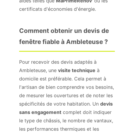
aides telles que
MaPrimeRénov'
ou les
certificats d'économies d'énergie.
Comment obtenir un devis de
fenêtre fiable à Ambleteuse ?
Pour recevoir des devis adaptés à
Ambleteuse, une
visite technique
à
domicile est préférable. Cela permet à
l'artisan de bien comprendre vos besoins,
de mesurer les ouvertures et de noter les
spécificités de votre habitation. Un
devis
sans engagement
complet doit indiquer
le type de châssis, le nombre de vantaux,
les performances thermiques et les