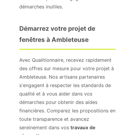
démarches inutiles.
Démarrez votre projet de
fenêtres à Ambleteuse
Avec Qualitionnaire, recevez rapidement
des offres sur mesure pour votre projet à
Ambleteuse. Nos artisans partenaires
s'engagent à respecter les standards de
qualité et à vous aider dans vos
démarches pour obtenir des aides
financières. Comparez les propositions en
toute transparence et avancez
sereinement dans vos
travaux de