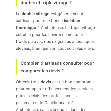
double et triple vitrage ?
Le
double vitrage
est généralement
suffisant pour une bonne
isolation
thermique
à Ambleteuse. Le triple vitrage
est utile pour les environnements très
froids ou avec des exigences acoustiques
élevées, bien que son coût soit plus élevé.
Combien d'artisans consulter pour
comparer les devis ?
Obtenir trois
devis
est un bon compromis
pour comparer efficacement les services,
prix et délais des professionnels
partenaires de Qualitionnaire à
Ambleteuse, sans s'engager dans des