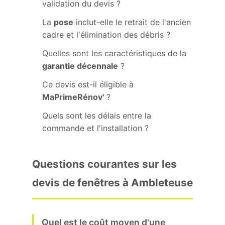
validation du devis ?
La
pose
inclut-elle le retrait de l'ancien
cadre et l'élimination des débris ?
Quelles sont les caractéristiques de la
garantie décennale
?
Ce devis est-il éligible à
MaPrimeRénov'
?
Quels sont les délais entre la
commande et l'installation ?
Questions courantes sur les
devis de fenêtres à Ambleteuse
Quel est le coût moyen d'une