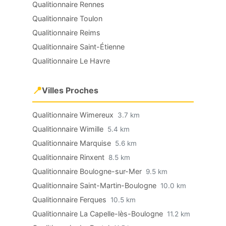
Qualitionnaire Rennes
Qualitionnaire Toulon
Qualitionnaire Reims
Qualitionnaire Saint-Étienne
Qualitionnaire Le Havre
📍
Villes Proches
Qualitionnaire Wimereux
3.7 km
Qualitionnaire Wimille
5.4 km
Qualitionnaire Marquise
5.6 km
Qualitionnaire Rinxent
8.5 km
Qualitionnaire Boulogne-sur-Mer
9.5 km
Qualitionnaire Saint-Martin-Boulogne
10.0 km
Qualitionnaire Ferques
10.5 km
Qualitionnaire La Capelle-lès-Boulogne
11.2 km