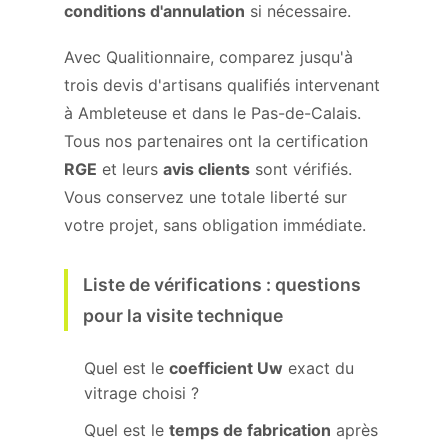
conditions d'annulation
si nécessaire.
Avec Qualitionnaire, comparez jusqu'à
trois devis d'artisans qualifiés intervenant
à Ambleteuse et dans le Pas-de-Calais.
Tous nos partenaires ont la certification
RGE
et leurs
avis clients
sont vérifiés.
Vous conservez une totale liberté sur
votre projet, sans obligation immédiate.
Liste de vérifications : questions
pour la visite technique
Quel est le
coefficient Uw
exact du
vitrage choisi ?
Quel est le
temps de fabrication
après