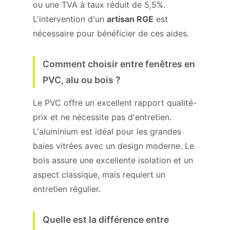
ou une TVA à taux réduit de 5,5%.
L'intervention d'un
artisan RGE
est
nécessaire pour bénéficier de ces aides.
Comment choisir entre fenêtres en
PVC, alu ou bois ?
Le PVC offre un excellent rapport qualité-
prix et ne nécessite pas d'entretien.
L'aluminium est idéal pour les grandes
baies vitrées avec un design moderne. Le
bois assure une excellente isolation et un
aspect classique, mais requiert un
entretien régulier.
Quelle est la différence entre