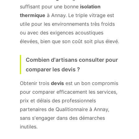
suffisant pour une bonne
isolation
thermique
à Annay. Le triple vitrage est
utile pour les environnements très froids
ou avec des exigences acoustiques
élevées, bien que son coût soit plus élevé.
Combien d'artisans consulter pour
comparer les devis ?
Obtenir trois
devis
est un bon compromis
pour comparer efficacement les services,
prix et délais des professionnels
partenaires de Qualitionnaire à Annay,
sans s'engager dans des démarches
inutiles.