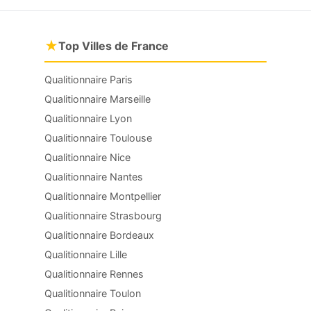
★
Top Villes de France
Qualitionnaire Paris
Qualitionnaire Marseille
Qualitionnaire Lyon
Qualitionnaire Toulouse
Qualitionnaire Nice
Qualitionnaire Nantes
Qualitionnaire Montpellier
Qualitionnaire Strasbourg
Qualitionnaire Bordeaux
Qualitionnaire Lille
Qualitionnaire Rennes
Qualitionnaire Toulon