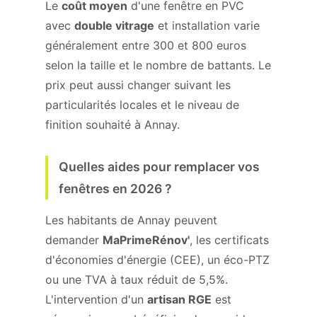
Le
coût moyen
d'une fenêtre en PVC
avec
double vitrage
et installation varie
généralement entre 300 et 800 euros
selon la taille et le nombre de battants. Le
prix peut aussi changer suivant les
particularités locales et le niveau de
finition souhaité à Annay.
Quelles aides pour remplacer vos
fenêtres en 2026 ?
Les habitants de Annay peuvent
demander
MaPrimeRénov'
, les certificats
d'économies d'énergie (CEE), un éco-PTZ
ou une TVA à taux réduit de 5,5%.
L'intervention d'un
artisan RGE
est