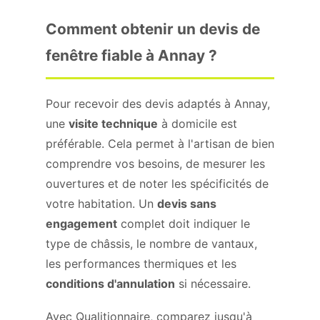
Comment obtenir un devis de
fenêtre fiable à Annay ?
Pour recevoir des devis adaptés à Annay,
une
visite technique
à domicile est
préférable. Cela permet à l'artisan de bien
comprendre vos besoins, de mesurer les
ouvertures et de noter les spécificités de
votre habitation. Un
devis sans
engagement
complet doit indiquer le
type de châssis, le nombre de vantaux,
les performances thermiques et les
conditions d'annulation
si nécessaire.
Avec Qualitionnaire, comparez jusqu'à