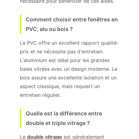
nécessaire pour bénéficier de ces aides.
Comment choisir entre fenêtres en
PVC, alu ou bois ?
Le PVC offre un excellent rapport qualité-
prix et ne nécessite pas d'entretien.
L'aluminium est idéal pour les grandes
baies vitrées avec un design moderne. Le
bois assure une excellente isolation et un
aspect classique, mais requiert un
entretien régulier.
Quelle est la différence entre
double et triple vitrage ?
Le
double vitrage
est généralement