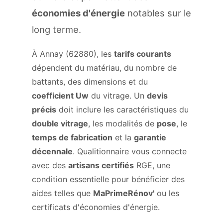
économies d'énergie
notables sur le
long terme.
À Annay (62880), les
tarifs courants
dépendent du matériau, du nombre de
battants, des dimensions et du
coefficient Uw
du vitrage. Un
devis
précis
doit inclure les caractéristiques du
double vitrage
, les modalités de
pose
, le
temps de fabrication
et la
garantie
décennale
. Qualitionnaire vous connecte
avec des
artisans certifiés
RGE, une
condition essentielle pour bénéficier des
aides telles que
MaPrimeRénov'
ou les
certificats d'économies d'énergie.