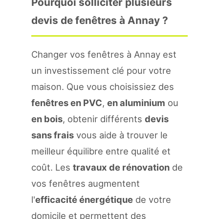
Pourquoi solliciter plusieurs
devis de fenêtres à Annay ?
Changer vos fenêtres à Annay est
un investissement clé pour votre
maison. Que vous choisissiez des
fenêtres en PVC
,
en aluminium
ou
en bois
, obtenir différents
devis
sans frais
vous aide à trouver le
meilleur équilibre entre qualité et
coût. Les
travaux de rénovation
de
vos fenêtres augmentent
l'
efficacité énergétique
de votre
domicile et permettent des