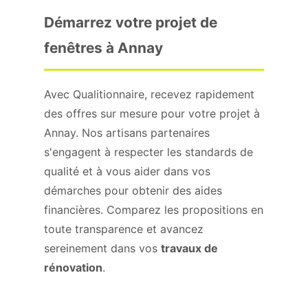
Démarrez votre projet de
fenêtres à Annay
Avec Qualitionnaire, recevez rapidement
des offres sur mesure pour votre projet à
Annay. Nos artisans partenaires
s'engagent à respecter les standards de
qualité et à vous aider dans vos
démarches pour obtenir des aides
financières. Comparez les propositions en
toute transparence et avancez
sereinement dans vos
travaux de
rénovation
.