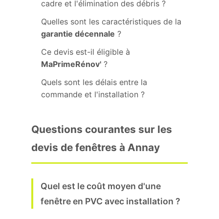
cadre et l'élimination des débris ?
Quelles sont les caractéristiques de la
garantie décennale
?
Ce devis est-il éligible à
MaPrimeRénov'
?
Quels sont les délais entre la
commande et l'installation ?
Questions courantes sur les
devis de fenêtres à Annay
Quel est le coût moyen d'une
fenêtre en PVC avec installation ?