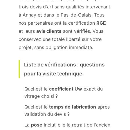
trois devis d'artisans qualifiés intervenant
à Annay et dans le Pas-de-Calais. Tous
nos partenaires ont la certification
RGE
et leurs
avis clients
sont vérifiés. Vous
conservez une totale liberté sur votre
projet, sans obligation immédiate.
Liste de vérifications : questions
pour la visite technique
Quel est le
coefficient Uw
exact du
vitrage choisi ?
Quel est le
temps de fabrication
après
validation du devis ?
La
pose
inclut-elle le retrait de l'ancien