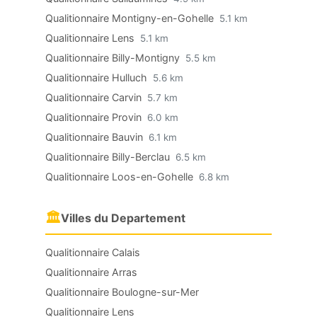
Qualitionnaire Montigny-en-Gohelle
5.1 km
Qualitionnaire Lens
5.1 km
Qualitionnaire Billy-Montigny
5.5 km
Qualitionnaire Hulluch
5.6 km
Qualitionnaire Carvin
5.7 km
Qualitionnaire Provin
6.0 km
Qualitionnaire Bauvin
6.1 km
Qualitionnaire Billy-Berclau
6.5 km
Qualitionnaire Loos-en-Gohelle
6.8 km
🏛
Villes du Departement
Qualitionnaire Calais
Qualitionnaire Arras
Qualitionnaire Boulogne-sur-Mer
Qualitionnaire Lens