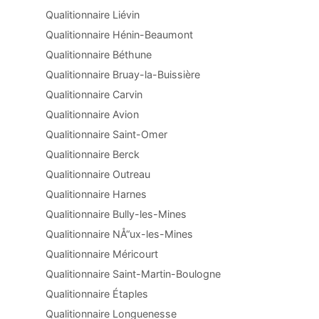
Qualitionnaire Liévin
Qualitionnaire Hénin-Beaumont
Qualitionnaire Béthune
Qualitionnaire Bruay-la-Buissière
Qualitionnaire Carvin
Qualitionnaire Avion
Qualitionnaire Saint-Omer
Qualitionnaire Berck
Qualitionnaire Outreau
Qualitionnaire Harnes
Qualitionnaire Bully-les-Mines
Qualitionnaire NÅ“ux-les-Mines
Qualitionnaire Méricourt
Qualitionnaire Saint-Martin-Boulogne
Qualitionnaire Étaples
Qualitionnaire Longuenesse