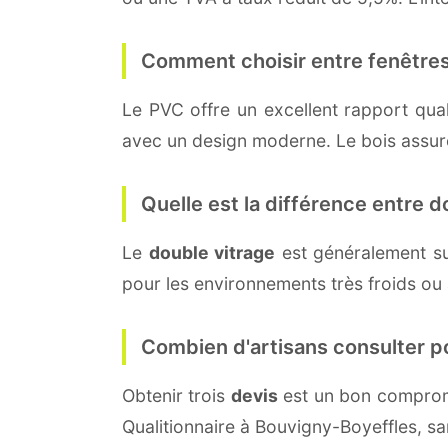
Comment choisir entre fenêtres
Le PVC offre un excellent rapport quali
avec un design moderne. Le bois assure 
Quelle est la différence entre do
Le
double vitrage
est généralement s
pour les environnements très froids ou
Combien d'artisans consulter p
Obtenir trois
devis
est un bon compromi
Qualitionnaire à Bouvigny-Boyeffles, s