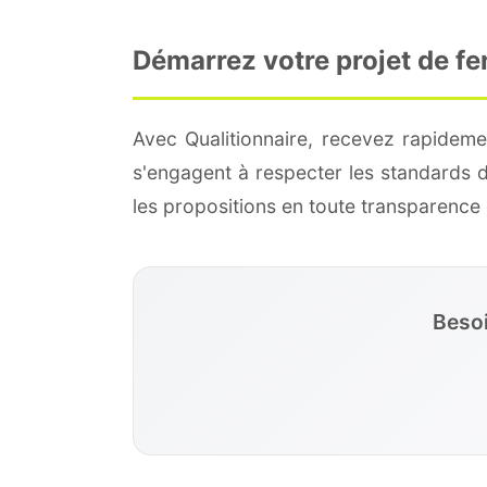
Démarrez votre projet de f
Avec Qualitionnaire, recevez rapideme
s'engagent à respecter les standards 
les propositions en toute transparenc
Besoi