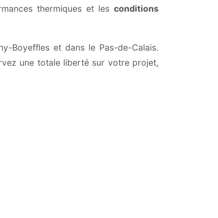
ormances thermiques et les
conditions
gny-Boyeffles et dans le Pas-de-Calais.
vez une totale liberté sur votre projet,