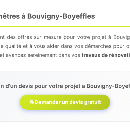
enêtres à Bouvigny-Boyeffles
nt des offres sur mesure pour votre projet à Bouvig
de qualité et à vous aider dans vos démarches pour o
e et avancez sereinement dans vos
travaux de rénovat
n d'un devis pour votre projet a Bouvigny-Boyef
📝
Demander un devis gratuit