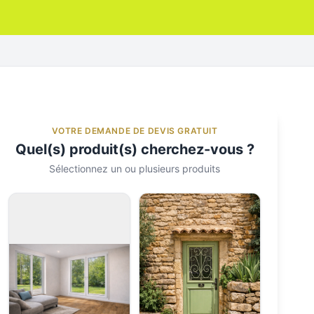
VOTRE DEMANDE DE DEVIS GRATUIT
Quel(s) produit(s) cherchez-vous ?
Sélectionnez un ou plusieurs produits