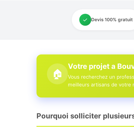
✓
Devis 100% gratuit
Votre projet a Bou
🏠
Vous recherchez un professi
meilleurs artisans de votre 
Pourquoi solliciter plusieu