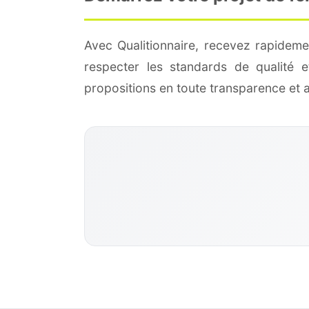
Avec Qualitionnaire, recevez rapideme
respecter les standards de qualité
propositions en toute transparence et