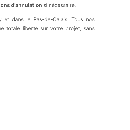
ions d'annulation
si nécessaire.
lly et dans le Pas-de-Calais. Tous nos
 totale liberté sur votre projet, sans