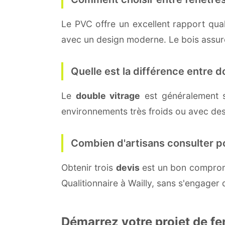
Le PVC offre un excellent rapport quali
avec un design moderne. Le bois assure 
Quelle est la différence entre do
Le
double vitrage
est généralement 
environnements très froids ou avec des
Combien d'artisans consulter p
Obtenir trois
devis
est un bon compromi
Qualitionnaire à Wailly, sans s'engager
Démarrez votre projet de fe