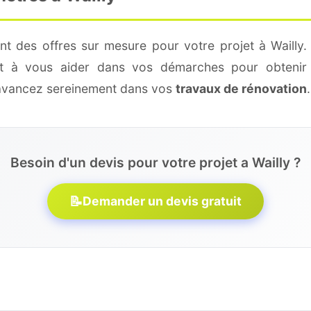
nt des offres sur mesure pour votre projet à Wailly.
 et à vous aider dans vos démarches pour obtenir 
 avancez sereinement dans vos
travaux de rénovation
.
Besoin d'un devis pour votre projet a Wailly ?
📝
Demander un devis gratuit