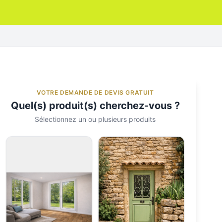
VOTRE DEMANDE DE DEVIS GRATUIT
Quel(s) produit(s) cherchez-vous ?
Sélectionnez un ou plusieurs produits