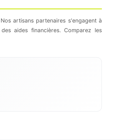
 Nos artisans partenaires s'engagent à
des aides financières. Comparez les