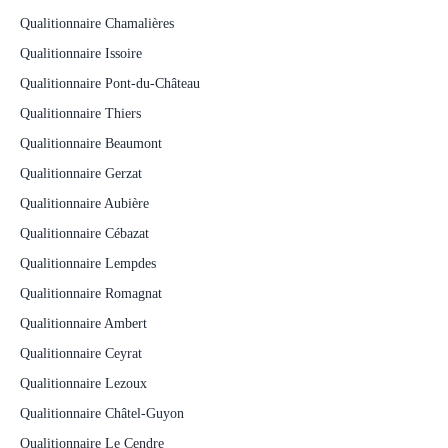
Qualitionnaire Chamalières
Qualitionnaire Issoire
Qualitionnaire Pont-du-Château
Qualitionnaire Thiers
Qualitionnaire Beaumont
Qualitionnaire Gerzat
Qualitionnaire Aubière
Qualitionnaire Cébazat
Qualitionnaire Lempdes
Qualitionnaire Romagnat
Qualitionnaire Ambert
Qualitionnaire Ceyrat
Qualitionnaire Lezoux
Qualitionnaire Châtel-Guyon
Qualitionnaire Le Cendre