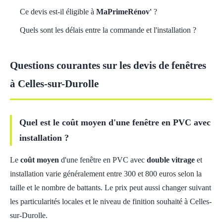
Ce devis est-il éligible à
MaPrimeRénov'
?
Quels sont les délais entre la commande et l'installation ?
Questions courantes sur les devis de fenêtres
à Celles-sur-Durolle
Quel est le coût moyen d'une fenêtre en PVC avec
installation ?
Le
coût moyen
d'une fenêtre en PVC avec
double vitrage
et
installation varie généralement entre 300 et 800 euros selon la
taille et le nombre de battants. Le prix peut aussi changer suivant
les particularités locales et le niveau de finition souhaité à Celles-
sur-Durolle.