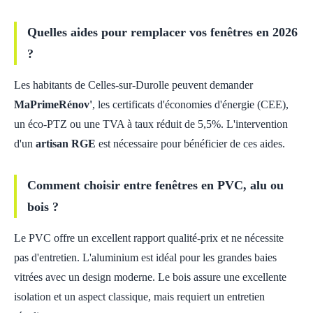
Quelles aides pour remplacer vos fenêtres en 2026
?
Les habitants de Celles-sur-Durolle peuvent demander
MaPrimeRénov'
, les certificats d'économies d'énergie (CEE),
un éco-PTZ ou une TVA à taux réduit de 5,5%. L'intervention
d'un
artisan RGE
est nécessaire pour bénéficier de ces aides.
Comment choisir entre fenêtres en PVC, alu ou
bois ?
Le PVC offre un excellent rapport qualité-prix et ne nécessite
pas d'entretien. L'aluminium est idéal pour les grandes baies
vitrées avec un design moderne. Le bois assure une excellente
isolation et un aspect classique, mais requiert un entretien