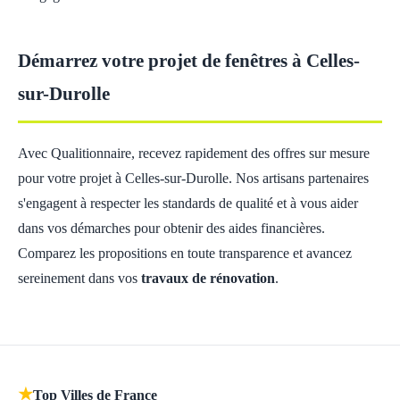
Démarrez votre projet de fenêtres à Celles-
sur-Durolle
Avec Qualitionnaire, recevez rapidement des offres sur mesure
pour votre projet à Celles-sur-Durolle. Nos artisans partenaires
s'engagent à respecter les standards de qualité et à vous aider
dans vos démarches pour obtenir des aides financières.
Comparez les propositions en toute transparence et avancez
sereinement dans vos
travaux de rénovation
.
★
Top Villes de France