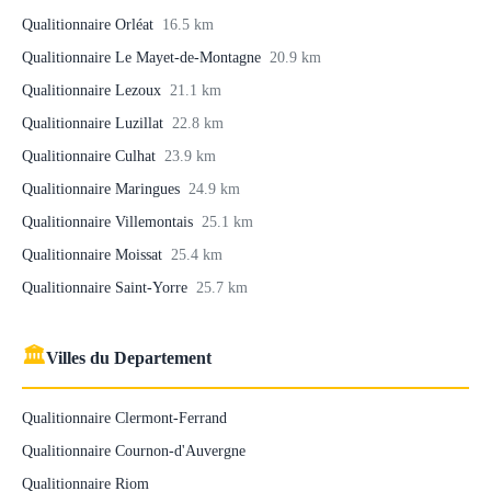
Qualitionnaire Orléat
16.5 km
Qualitionnaire Le Mayet-de-Montagne
20.9 km
Qualitionnaire Lezoux
21.1 km
Qualitionnaire Luzillat
22.8 km
Qualitionnaire Culhat
23.9 km
Qualitionnaire Maringues
24.9 km
Qualitionnaire Villemontais
25.1 km
Qualitionnaire Moissat
25.4 km
Qualitionnaire Saint-Yorre
25.7 km
🏛
Villes du Departement
Qualitionnaire Clermont-Ferrand
Qualitionnaire Cournon-d'Auvergne
Qualitionnaire Riom