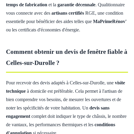
temps de fabrication
et la
garantie décennale
. Qualitionnaire
vous connecte avec des
artisans certifiés
RGE, une condition
essentielle pour bénéficier des aides telles que
MaPrimeRénov'
ou les certificats d'économies d'énergie.
Comment obtenir un devis de fenêtre fiable à
Celles-sur-Durolle ?
Pour recevoir des devis adaptés à Celles-sur-Durolle, une
visite
technique
à domicile est préférable. Cela permet à l'artisan de
bien comprendre vos besoins, de mesurer les ouvertures et de
noter les spécificités de votre habitation. Un
devis sans
engagement
complet doit indiquer le type de châssis, le nombre
de vantaux, les performances thermiques et les
conditions
d'annulation
si nécessaire.