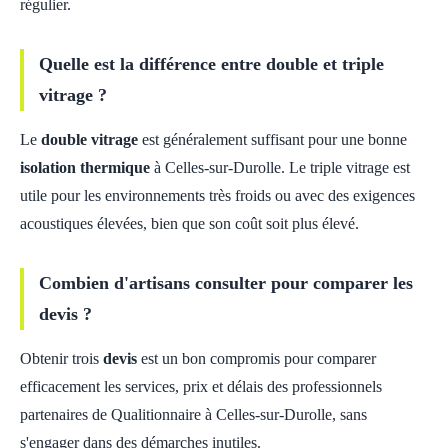
régulier.
Quelle est la différence entre double et triple
vitrage ?
Le
double vitrage
est généralement suffisant pour une bonne
isolation thermique
à Celles-sur-Durolle. Le triple vitrage est
utile pour les environnements très froids ou avec des exigences
acoustiques élevées, bien que son coût soit plus élevé.
Combien d'artisans consulter pour comparer les
devis ?
Obtenir trois
devis
est un bon compromis pour comparer
efficacement les services, prix et délais des professionnels
partenaires de Qualitionnaire à Celles-sur-Durolle, sans
s'engager dans des démarches inutiles.