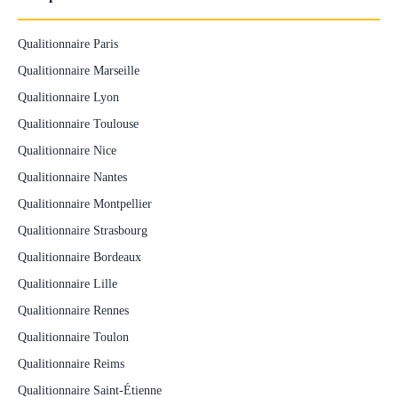
Qualitionnaire Paris
Qualitionnaire Marseille
Qualitionnaire Lyon
Qualitionnaire Toulouse
Qualitionnaire Nice
Qualitionnaire Nantes
Qualitionnaire Montpellier
Qualitionnaire Strasbourg
Qualitionnaire Bordeaux
Qualitionnaire Lille
Qualitionnaire Rennes
Qualitionnaire Toulon
Qualitionnaire Reims
Qualitionnaire Saint-Étienne