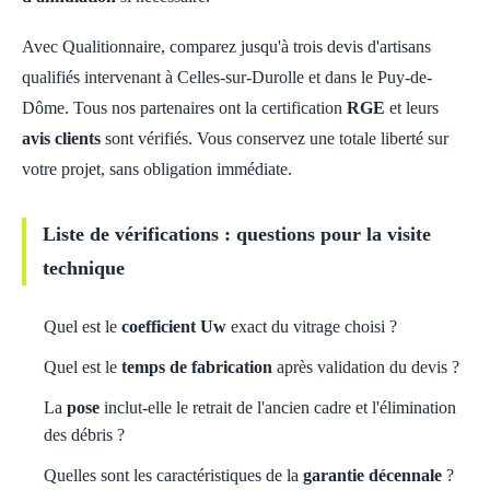
Avec Qualitionnaire, comparez jusqu'à trois devis d'artisans
qualifiés intervenant à Celles-sur-Durolle et dans le Puy-de-
Dôme. Tous nos partenaires ont la certification
RGE
et leurs
avis clients
sont vérifiés. Vous conservez une totale liberté sur
votre projet, sans obligation immédiate.
Liste de vérifications : questions pour la visite
technique
Quel est le
coefficient Uw
exact du vitrage choisi ?
Quel est le
temps de fabrication
après validation du devis ?
La
pose
inclut-elle le retrait de l'ancien cadre et l'élimination
des débris ?
Quelles sont les caractéristiques de la
garantie décennale
?