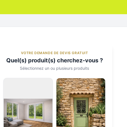
VOTRE DEMANDE DE DEVIS GRATUIT
Quel(s) produit(s) cherchez-vous ?
Sélectionnez un ou plusieurs produits