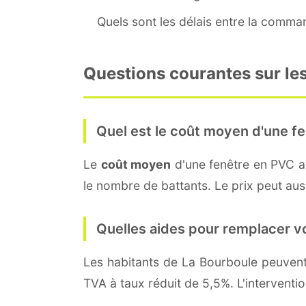
Quels sont les délais entre la command
Questions courantes sur les
Quel est le coût moyen d'une fe
Le
coût moyen
d'une fenêtre en PVC 
le nombre de battants. Le prix peut auss
Quelles aides pour remplacer v
Les habitants de La Bourboule peuve
TVA à taux réduit de 5,5%. L'interventi