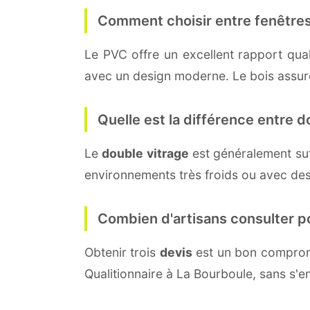
Comment choisir entre fenêtres
Le PVC offre un excellent rapport quali
avec un design moderne. Le bois assure 
Quelle est la différence entre do
Le
double vitrage
est généralement su
environnements très froids ou avec des
Combien d'artisans consulter p
Obtenir trois
devis
est un bon compromi
Qualitionnaire à La Bourboule, sans s'