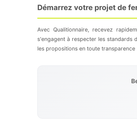
Démarrez votre projet de fe
Avec Qualitionnaire, recevez rapide
s'engagent à respecter les standards 
les propositions en toute transparenc
Be