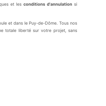
iques et les
conditions d'annulation
si
rboule et dans le Puy-de-Dôme. Tous nos
 totale liberté sur votre projet, sans