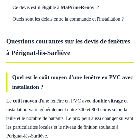
Ce devis est-il éligible à
MaPrimeRénov'
?
Quels sont les délais entre la commande et l'installation ?
Questions courantes sur les devis de fenêtres
à Pérignat-lès-Sarliève
Quel est le coût moyen d'une fenêtre en PVC avec
installation ?
Le
coût moyen
d'une fenêtre en PVC avec
double vitrage
et
installation varie généralement entre 300 et 800 euros selon la
taille et le nombre de battants. Le prix peut aussi changer suivant
les particularités locales et le niveau de finition souhaité à
Pérignat-lès-Sarliève.