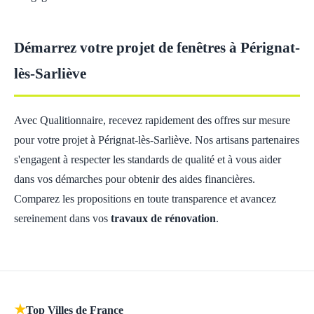
Démarrez votre projet de fenêtres à Pérignat-
lès-Sarliève
Avec Qualitionnaire, recevez rapidement des offres sur mesure
pour votre projet à Pérignat-lès-Sarliève. Nos artisans partenaires
s'engagent à respecter les standards de qualité et à vous aider
dans vos démarches pour obtenir des aides financières.
Comparez les propositions en toute transparence et avancez
sereinement dans vos
travaux de rénovation
.
★
Top Villes de France