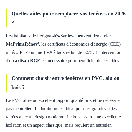
Quelles aides pour remplacer vos fenêtres en 2026
?
Les habitants de Pérignat-lès-Sarliève peuvent demander
MaPrimeRénov'
, les certificats d'économies d'énergie (CEE),
un éco-PTZ ou une TVA à taux réduit de 5,5%. L'intervention
d'un
artisan RGE
est nécessaire pour bénéficier de ces aides.
Comment choisir entre fenêtres en PVC, alu ou
bois ?
Le PVC offre un excellent rapport qualité-prix et ne nécessite
pas d'entretien. L'aluminium est idéal pour les grandes baies
vitrées avec un design moderne. Le bois assure une excellente
isolation et un aspect classique, mais requiert un entretien