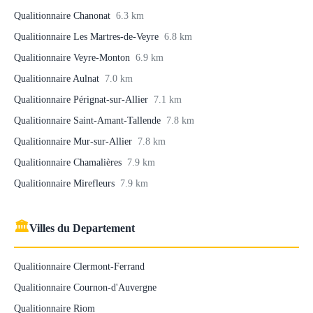
Qualitionnaire Chanonat
6.3 km
Qualitionnaire Les Martres-de-Veyre
6.8 km
Qualitionnaire Veyre-Monton
6.9 km
Qualitionnaire Aulnat
7.0 km
Qualitionnaire Pérignat-sur-Allier
7.1 km
Qualitionnaire Saint-Amant-Tallende
7.8 km
Qualitionnaire Mur-sur-Allier
7.8 km
Qualitionnaire Chamalières
7.9 km
Qualitionnaire Mirefleurs
7.9 km
🏛
Villes du Departement
Qualitionnaire Clermont-Ferrand
Qualitionnaire Cournon-d'Auvergne
Qualitionnaire Riom