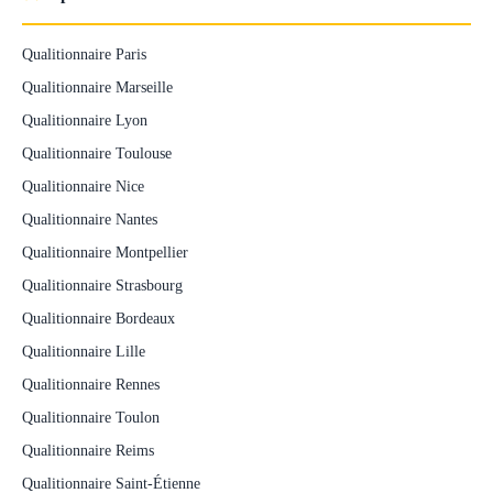
Qualitionnaire Paris
Qualitionnaire Marseille
Qualitionnaire Lyon
Qualitionnaire Toulouse
Qualitionnaire Nice
Qualitionnaire Nantes
Qualitionnaire Montpellier
Qualitionnaire Strasbourg
Qualitionnaire Bordeaux
Qualitionnaire Lille
Qualitionnaire Rennes
Qualitionnaire Toulon
Qualitionnaire Reims
Qualitionnaire Saint-Étienne