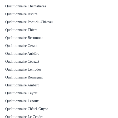
Qualitionnaire Chamalières
Qualitionnaire Issoire
Qualitionnaire Pont-du-Château
Qualitionnaire Thiers
Qualitionnaire Beaumont
Qualitionnaire Gerzat
Qualitionnaire Aubière
Qualitionnaire Cébazat
Qualitionnaire Lempdes
Qualitionnaire Romagnat
Qualitionnaire Ambert
Qualitionnaire Ceyrat
Qualitionnaire Lezoux
Qualitionnaire Châtel-Guyon
Qualitionnaire Le Cendre