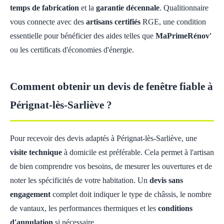
temps de fabrication
et la
garantie décennale
. Qualitionnaire
vous connecte avec des
artisans certifiés
RGE, une condition
essentielle pour bénéficier des aides telles que
MaPrimeRénov'
ou les certificats d'économies d'énergie.
Comment obtenir un devis de fenêtre fiable à
Pérignat-lès-Sarliève ?
Pour recevoir des devis adaptés à Pérignat-lès-Sarliève, une
visite technique
à domicile est préférable. Cela permet à l'artisan
de bien comprendre vos besoins, de mesurer les ouvertures et de
noter les spécificités de votre habitation. Un
devis sans
engagement
complet doit indiquer le type de châssis, le nombre
de vantaux, les performances thermiques et les
conditions
d'annulation
si nécessaire.