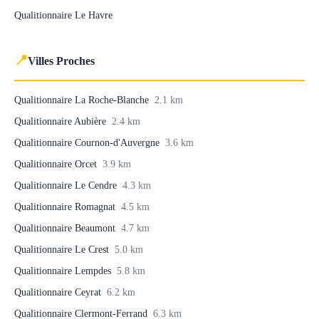
Qualitionnaire Le Havre
📍
Villes Proches
Qualitionnaire La Roche-Blanche
2.1 km
Qualitionnaire Aubière
2.4 km
Qualitionnaire Cournon-d'Auvergne
3.6 km
Qualitionnaire Orcet
3.9 km
Qualitionnaire Le Cendre
4.3 km
Qualitionnaire Romagnat
4.5 km
Qualitionnaire Beaumont
4.7 km
Qualitionnaire Le Crest
5.0 km
Qualitionnaire Lempdes
5.8 km
Qualitionnaire Ceyrat
6.2 km
Qualitionnaire Clermont-Ferrand
6.3 km