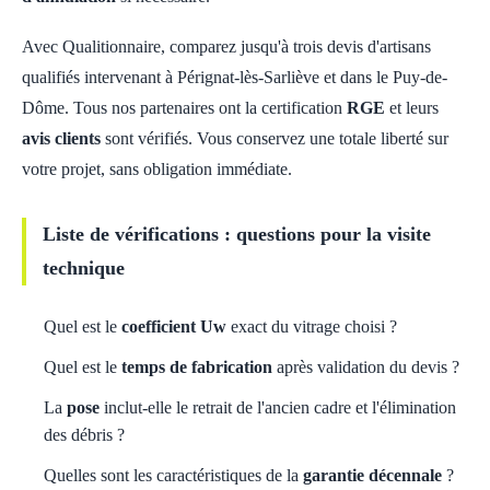
Avec Qualitionnaire, comparez jusqu'à trois devis d'artisans
qualifiés intervenant à Pérignat-lès-Sarliève et dans le Puy-de-
Dôme. Tous nos partenaires ont la certification
RGE
et leurs
avis clients
sont vérifiés. Vous conservez une totale liberté sur
votre projet, sans obligation immédiate.
Liste de vérifications : questions pour la visite
technique
Quel est le
coefficient Uw
exact du vitrage choisi ?
Quel est le
temps de fabrication
après validation du devis ?
La
pose
inclut-elle le retrait de l'ancien cadre et l'élimination
des débris ?
Quelles sont les caractéristiques de la
garantie décennale
?