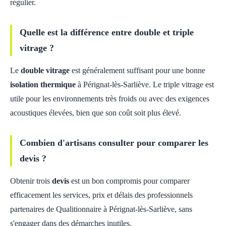
régulier.
Quelle est la différence entre double et triple
vitrage ?
Le
double vitrage
est généralement suffisant pour une bonne
isolation thermique
à Pérignat-lès-Sarliève. Le triple vitrage est
utile pour les environnements très froids ou avec des exigences
acoustiques élevées, bien que son coût soit plus élevé.
Combien d'artisans consulter pour comparer les
devis ?
Obtenir trois
devis
est un bon compromis pour comparer
efficacement les services, prix et délais des professionnels
partenaires de Qualitionnaire à Pérignat-lès-Sarliève, sans
s'engager dans des démarches inutiles.